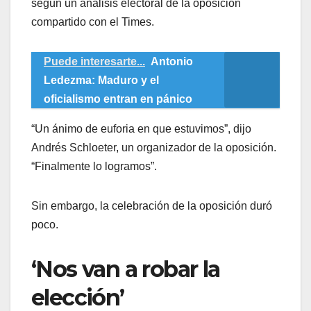
según un análisis electoral de la oposición
compartido con el Times.
Puede interesarte...
Antonio
Ledezma: Maduro y el
oficialismo entran en pánico
“Un ánimo de euforia en que estuvimos”, dijo
Andrés Schloeter, un organizador de la oposición.
“Finalmente lo logramos”.
Sin embargo, la celebración de la oposición duró
poco.
‘Nos van a robar la
elección’