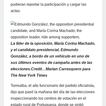
pudieran reportar la participación y cargar las
actas.
La líder de la oposición, María Corina Machado,
y el candidato presidencial, Edmundo
González, a bordo de un vehículo en uno de
sus últimos eventos de campaña antes de las
elecciones.Credit…Marian Carrasquero para
The New York Times
Torrealba, el alto funcionario del partido oficialista,
dijo que pasó la mañana del día de las elecciones
inspeccionando los centros de votación en el
estado rural de Portuguesa, donde se sintió