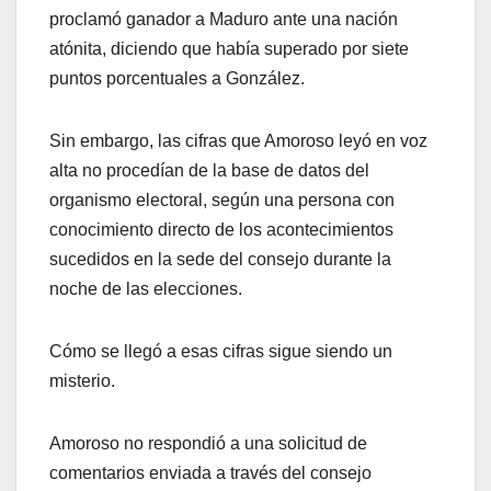
proclamó ganador a Maduro ante una nación
atónita, diciendo que había superado por siete
puntos porcentuales a González.
Sin embargo, las cifras que Amoroso leyó en voz
alta no procedían de la base de datos del
organismo electoral, según una persona con
conocimiento directo de los acontecimientos
sucedidos en la sede del consejo durante la
noche de las elecciones.
Cómo se llegó a esas cifras sigue siendo un
misterio.
Amoroso no respondió a una solicitud de
comentarios enviada a través del consejo