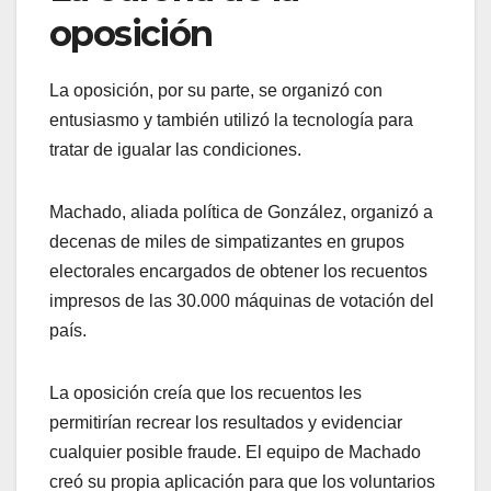
oposición
La oposición, por su parte, se organizó con
entusiasmo y también utilizó la tecnología para
tratar de igualar las condiciones.
Machado, aliada política de González, organizó a
decenas de miles de simpatizantes en grupos
electorales encargados de obtener los recuentos
impresos de las 30.000 máquinas de votación del
país.
La oposición creía que los recuentos les
permitirían recrear los resultados y evidenciar
cualquier posible fraude. El equipo de Machado
creó su propia aplicación para que los voluntarios