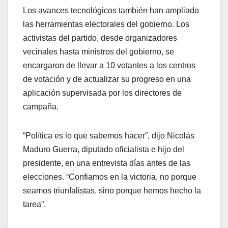
Los avances tecnológicos también han ampliado
las herramientas electorales del gobierno. Los
activistas del partido, desde organizadores
vecinales hasta ministros del gobierno, se
encargaron de llevar a 10 votantes a los centros
de votación y de actualizar su progreso en una
aplicación supervisada por los directores de
campaña.
“Política es lo que sabemos hacer”, dijo Nicolás
Maduro Guerra, diputado oficialista e hijo del
presidente, en una entrevista días antes de las
elecciones. “Confiamos en la victoria, no porque
seamos triunfalistas, sino porque hemos hecho la
tarea”.