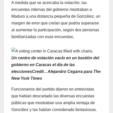
A medida que se acercaba la votación, las
encuestas internas del gobierno mostraban a
Maduro a una distancia pequeña de González, un
margen de error que creían que podría superarse
al aumentar la participación, según dos personas
familiarizadas con esas encuestas.
Un centro de votación vacío en un bastión del
gobierno en Caracas el día de las
eleccionesCredit…Alejandro Cegarra para The
New York Times
Funcionarios del partido dijeron en entrevistas
que habían descartado las diversas encuestas
públicas que mostraban una amplia ventaja de
González y las habían considerado fantasiosas.