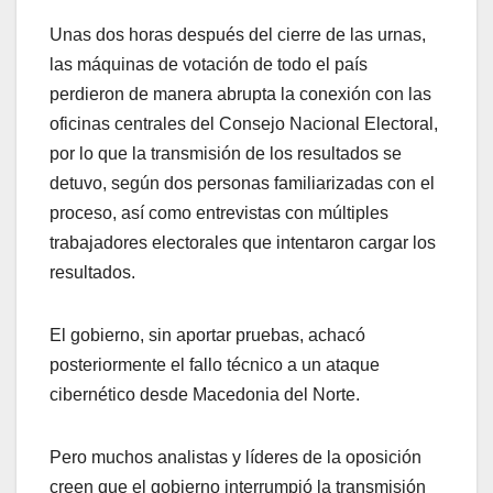
Unas dos horas después del cierre de las urnas,
las máquinas de votación de todo el país
perdieron de manera abrupta la conexión con las
oficinas centrales del Consejo Nacional Electoral,
por lo que la transmisión de los resultados se
detuvo, según dos personas familiarizadas con el
proceso, así como entrevistas con múltiples
trabajadores electorales que intentaron cargar los
resultados.
El gobierno, sin aportar pruebas, achacó
posteriormente el fallo técnico a un ataque
cibernético desde Macedonia del Norte.
Pero muchos analistas y líderes de la oposición
creen que el gobierno interrumpió la transmisión