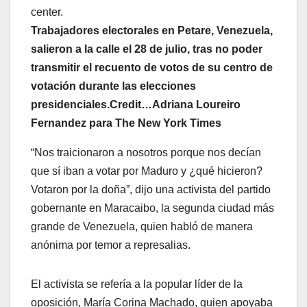
Trabajadores electorales en Petare, Venezuela,
salieron a la calle el 28 de julio, tras no poder
transmitir el recuento de votos de su centro de
votación durante las elecciones
presidenciales.Credit…Adriana Loureiro
Fernandez para The New York Times
“Nos traicionaron a nosotros porque nos decían
que sí iban a votar por Maduro y ¿qué hicieron?
Votaron por la doña”, dijo una activista del partido
gobernante en Maracaibo, la segunda ciudad más
grande de Venezuela, quien habló de manera
anónima por temor a represalias.
El activista se refería a la popular líder de la
oposición, María Corina Machado, quien apoyaba