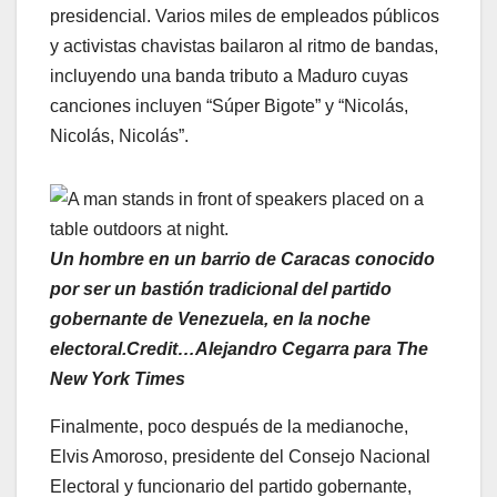
presidencial. Varios miles de empleados públicos
y activistas chavistas bailaron al ritmo de bandas,
incluyendo una banda tributo a Maduro cuyas
canciones incluyen “Súper Bigote” y “Nicolás,
Nicolás, Nicolás”.
Un hombre en un barrio de Caracas conocido
por ser un bastión tradicional del partido
gobernante de Venezuela, en la noche
electoral.Credit…Alejandro Cegarra para The
New York Times
Finalmente, poco después de la medianoche,
Elvis Amoroso, presidente del Consejo Nacional
Electoral y funcionario del partido gobernante,