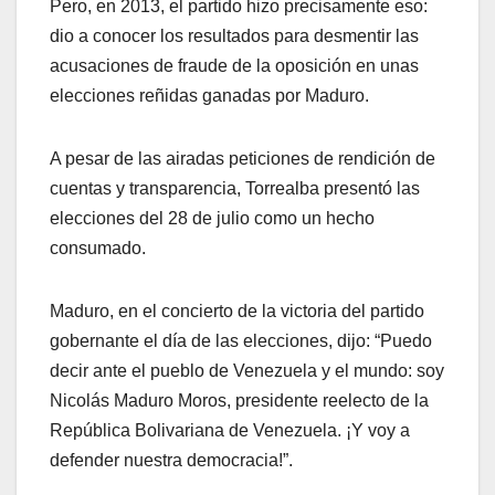
Pero, en 2013, el partido hizo precisamente eso:
dio a conocer los resultados para desmentir las
acusaciones de fraude de la oposición en unas
elecciones reñidas ganadas por Maduro.
A pesar de las airadas peticiones de rendición de
cuentas y transparencia, Torrealba presentó las
elecciones del 28 de julio como un hecho
consumado.
Maduro, en el concierto de la victoria del partido
gobernante el día de las elecciones, dijo: “Puedo
decir ante el pueblo de Venezuela y el mundo: soy
Nicolás Maduro Moros, presidente reelecto de la
República Bolivariana de Venezuela. ¡Y voy a
defender nuestra democracia!”.