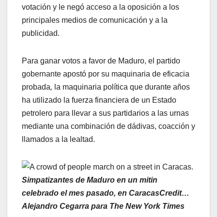
votación y le negó acceso a la oposición a los
principales medios de comunicación y a la
publicidad.
Para ganar votos a favor de Maduro, el partido
gobernante apostó por su maquinaria de eficacia
probada
,
la maquinaria política que durante años
ha utilizado la fuerza financiera de un Estado
petrolero para llevar a sus partidarios a las urnas
mediante una combinación de dádivas, coacción y
llamados a la lealtad.
Simpatizantes de Maduro en un mitin
celebrado el mes pasado, en CaracasCredit…
Alejandro Cegarra para The New York Times