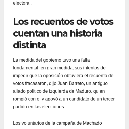
electoral.
Los recuentos de votos
cuentan una historia
distinta
La medida del gobierno tuvo una falla
fundamental: en gran medida, sus intentos de
impedir que la oposición obtuviera el recuento de
votos fracasaron, dijo Juan Barreto, un antiguo
aliado político de izquierda de Maduro, quien
rompió con él y apoyó a un candidato de un tercer
partido en las elecciones.
Los voluntarios de la campaña de Machado