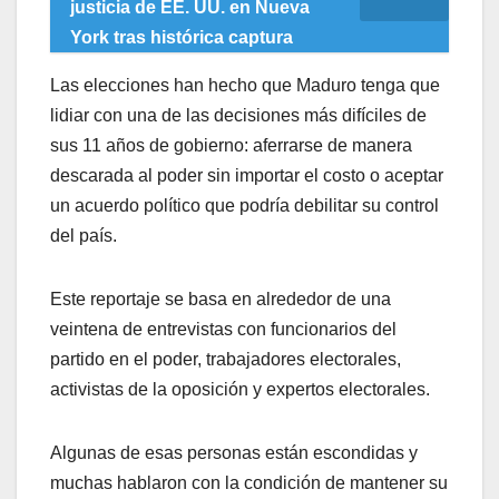
justicia de EE. UU. en Nueva
York tras histórica captura
Las elecciones han hecho que Maduro tenga que
lidiar con una de las decisiones más difíciles de
sus 11 años de gobierno: aferrarse de manera
descarada al poder sin importar el costo o aceptar
un acuerdo político que podría debilitar su control
del país.
Este reportaje se basa en alrededor de una
veintena de entrevistas con funcionarios del
partido en el poder, trabajadores electorales,
activistas de la oposición y expertos electorales.
Algunas de esas personas están escondidas y
muchas hablaron con la condición de mantener su