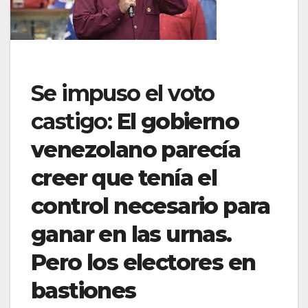
Se impuso el voto
castigo:
El gobierno
venezolano parecía
creer que tenía el
control necesario para
ganar en las urnas.
Pero los electores en
bastiones