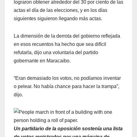
lograron obtener alrededor del 30 por ciento de las
actas el día de las elecciones, y en los días
siguientes siguieron llegando más actas.
La dimensión de la derrota del gobierno reflejada
en esos recuentos ha hecho que sea difícil
refutarla, dijo una voluntaria del partido
gobernante en Maracaibo.
“Eran demasiado los votos, no podíamos inventar
o pelear. No había chance para hacer la trampa”,
dijo.
Un partidario de la oposición sostenía una lista
de votos registrados por una máquina de