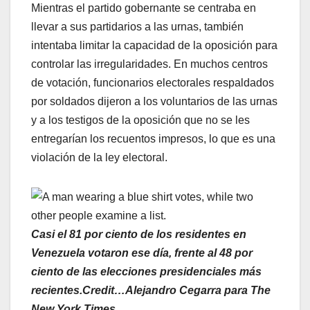
Mientras el partido gobernante se centraba en
llevar a sus partidarios a las urnas, también
intentaba limitar la capacidad de la oposición para
controlar las irregularidades. En muchos centros
de votación, funcionarios electorales respaldados
por soldados dijeron a los voluntarios de las urnas
y a los testigos de la oposición que no se les
entregarían los recuentos impresos, lo que es una
violación de la ley electoral.
Casi el 81 por ciento de los residentes en
Venezuela votaron ese día, frente al 48 por
ciento de las elecciones presidenciales más
recientes.Credit…Alejandro Cegarra para The
New York Times