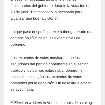
funcionarios del gobierno durante la votación del
28 de julio. “Hicimos todo lo necesario para
alcanzar una buena victoria”.
Lo que pasó después parece haber generado una
conmoción sísmica en las expectativas del
gobierno.
Los recuentos de votos mostraron que los
seguidores del partido gobernante en el sector
público y los barrios pobres abandonaron en
masa al líder, según los recuentos de votos
obtenidos por la oposición. Un desastre electoral
se avecinaba.