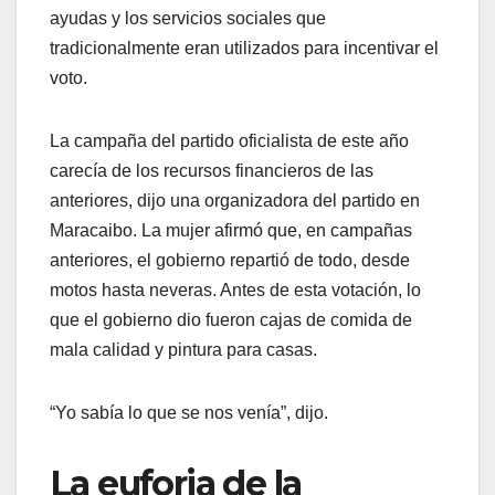
ayudas y los servicios sociales que
tradicionalmente eran utilizados para incentivar el
voto.
La campaña del partido oficialista de este año
carecía de los recursos financieros de las
anteriores, dijo una organizadora del partido en
Maracaibo. La mujer afirmó que, en campañas
anteriores, el gobierno repartió de todo, desde
motos hasta neveras. Antes de esta votación, lo
que el gobierno dio fueron cajas de comida de
mala calidad y pintura para casas.
“Yo sabía lo que se nos venía”, dijo.
La euforia de la