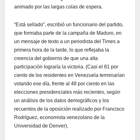
animado por las largas colas de espera.
“Está sellado”, escribió un funcionario del partido,
que formaba parte de la campaña de Maduro, en
un mensaje de texto a un periodista del Times a
primera hora de la tarde, lo que reflejaba la
creencia del gobierno de que una alta
participación lograría la victoria. (Casi el 81 por
ciento de los residentes en Venezuela terminarían
votando ese día, frente al 48 por ciento en las
elecciones presidenciales más recientes, según
un análisis de los datos demográficos y los
recuentos de la oposición realizado por Francisco
Rodríguez, economista venezolano de la
Universidad de Denver).