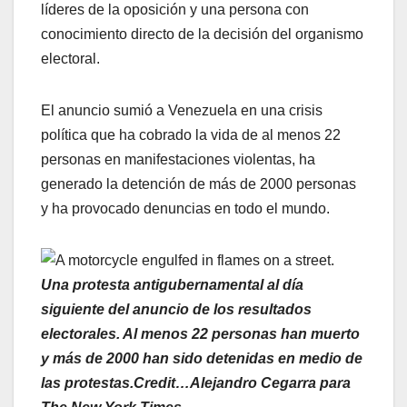
líderes de la oposición y una persona con
conocimiento directo de la decisión del organismo
electoral.
El anuncio sumió a Venezuela en una crisis
política que ha cobrado la vida de al menos 22
personas en manifestaciones violentas, ha
generado la detención de más de 2000 personas
y ha provocado denuncias en todo el mundo.
Una protesta antigubernamental al día
siguiente del anuncio de los resultados
electorales. Al menos 22 personas han muerto
y más de 2000 han sido detenidas en medio de
las protestas.Credit…Alejandro Cegarra para