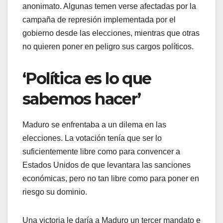
anonimato. Algunas temen verse afectadas por la
campaña de represión implementada por el
gobierno desde las elecciones, mientras que otras
no quieren poner en peligro sus cargos políticos.
‘Política es lo que
sabemos hacer’
Maduro se enfrentaba a un dilema en las
elecciones. La votación tenía que ser lo
suficientemente libre como para convencer a
Estados Unidos de que levantara las sanciones
económicas, pero no tan libre como para poner en
riesgo su dominio.
Una victoria le daría a Maduro un tercer mandato e