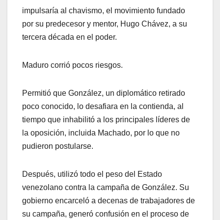
impulsaría al chavismo, el movimiento fundado
por su predecesor y mentor, Hugo Chávez, a su
tercera década en el poder.
Maduro corrió pocos riesgos.
Permitió que González, un diplomático retirado
poco conocido, lo desafiara en la contienda, al
tiempo que inhabilitó a los principales líderes de
la oposición, incluida Machado, por lo que no
pudieron postularse.
Después, utilizó todo el peso del Estado
venezolano contra la campaña de González. Su
gobierno encarceló a decenas de trabajadores de
su campaña, generó confusión en el proceso de