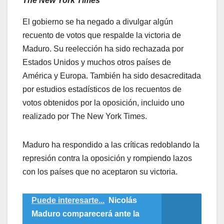
The New York Times
El gobierno se ha negado a divulgar algún
recuento de votos que respalde la victoria de
Maduro. Su reelección ha sido rechazada por
Estados Unidos y muchos otros países de
América y Europa. También ha sido desacreditada
por estudios estadísticos de los recuentos de
votos obtenidos por la oposición, incluido uno
realizado por The New York Times.
Maduro ha respondido a las críticas redoblando la
represión contra la oposición y rompiendo lazos
con los países que no aceptaron su victoria.
Puede interesarte...
Nicolás
Maduro comparecerá ante la