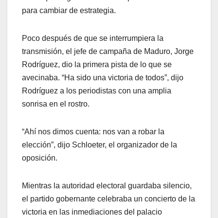
para cambiar de estrategia.
Poco después de que se interrumpiera la
transmisión, el jefe de campaña de Maduro, Jorge
Rodríguez, dio la primera pista de lo que se
avecinaba. “Ha sido una victoria de todos”, dijo
Rodríguez a los periodistas con una amplia
sonrisa en el rostro.
“Ahí nos dimos cuenta: nos van a robar la
elección”, dijo Schloeter, el organizador de la
oposición.
Mientras la autoridad electoral guardaba silencio,
el partido gobernante celebraba un concierto de la
victoria en las inmediaciones del palacio