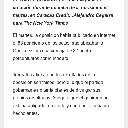
votación durante un mitin de la oposición el
martes, en Caracas.Credit…Alejandro Cegarra
para The New York Times
El martes, la oposición había publicado en internet
el 83 por ciento de las actas, que ubicaban a
González con una ventaja de 37 puntos
porcentuales sobre Maduro.
Torrealba afirma que los resultados de la
oposición son falsos, pero dijo que el partido
gobernante no tenía planes de divulgar sus
propios resultados. Aseguró que el gobierno no
estaba obligado a hacerlo y que nunca lo había
hecho antes.