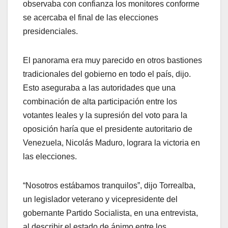
observaba con confianza los monitores conforme
se acercaba el final de las elecciones
presidenciales.
El panorama era muy parecido en otros bastiones
tradicionales del gobierno en todo el país, dijo.
Esto aseguraba a las autoridades que una
combinación de alta participación entre los
votantes leales y la supresión del voto para la
oposición haría que el presidente autoritario de
Venezuela, Nicolás Maduro, lograra la victoria en
las elecciones.
“Nosotros estábamos tranquilos”, dijo Torrealba,
un legislador veterano y vicepresidente del
gobernante Partido Socialista, en una entrevista,
al describir el estado de ánimo entre los