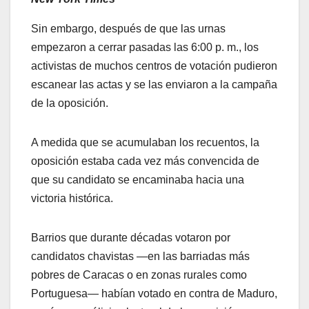
Sin embargo, después de que las urnas
empezaron a cerrar pasadas las 6:00 p. m., los
activistas de muchos centros de votación pudieron
escanear las actas y se las enviaron a la campaña
de la oposición.
A medida que se acumulaban los recuentos, la
oposición estaba cada vez más convencida de
que su candidato se encaminaba hacia una
victoria histórica.
Barrios que durante décadas votaron por
candidatos chavistas —en las barriadas más
pobres de Caracas o en zonas rurales como
Portuguesa— habían votado en contra de Maduro,