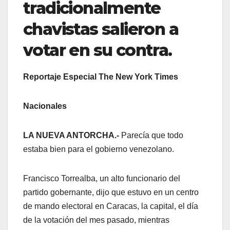
tradicionalmente
chavistas salieron a
votar en su contra.
Reportaje Especial The New York Times
Nacionales
LA NUEVA ANTORCHA.-
Parecía que todo
estaba bien para el gobierno venezolano.
Francisco Torrealba, un alto funcionario del
partido gobernante, dijo que estuvo en un centro
de mando electoral en Caracas, la capital, el día
de la votación del mes pasado, mientras