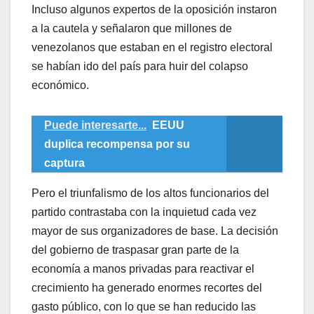
Incluso algunos expertos de la oposición instaron
a la cautela y señalaron que millones de
venezolanos que estaban en el registro electoral
se habían ido del país para huir del colapso
económico.
Puede interesarte...
EEUU
duplica recompensa por su
captura
Pero el triunfalismo de los altos funcionarios del
partido contrastaba con la inquietud cada vez
mayor de sus organizadores de base. La decisión
del gobierno de traspasar gran parte de la
economía a manos privadas para reactivar el
crecimiento ha generado enormes recortes del
gasto público, con lo que se han reducido las