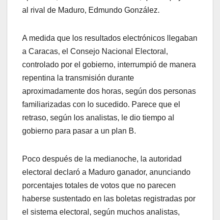
al rival de Maduro, Edmundo González.
A medida que los resultados electrónicos llegaban
a Caracas, el Consejo Nacional Electoral,
controlado por el gobierno, interrumpió de manera
repentina la transmisión durante
aproximadamente dos horas, según dos personas
familiarizadas con lo sucedido. Parece que el
retraso, según los analistas, le dio tiempo al
gobierno para pasar a un plan B.
Poco después de la medianoche, la autoridad
electoral declaró a Maduro ganador, anunciando
porcentajes totales de votos que no parecen
haberse sustentado en las boletas registradas por
el sistema electoral, según muchos analistas,