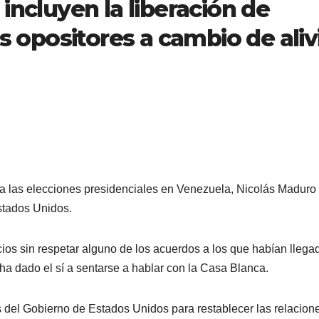
incluyen la liberación de
os opositores a cambio de aliv
 las elecciones presidenciales en Venezuela, Nicolás Maduro
stados Unidos.
os sin respetar alguno de los acuerdos a los que habían llegad
a dado el sí a sentarse a hablar con la Casa Blanca.
 del Gobierno de Estados Unidos para restablecer las relacion