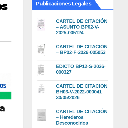
os
Publicaciones Legales
CARTEL DE CITACIÓN
– ASUNTO BP02-V-
2025-005124
CARTEL DE CITACIÓN
– BP02-F-2026-005053
EDICTO BP12-S-2026-
000327
CARTEL DE CITACION
BH03-V-2022-000041
30/05/2026
ca
CARTEL DE CITACIÓN
– Herederos
Desconocidos