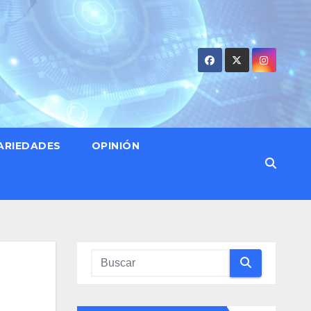
ARIEDADES
OPINIÓN