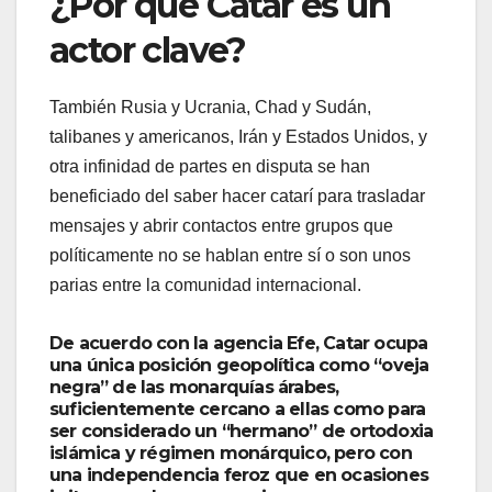
¿Por qué Catar es un
actor clave?
También Rusia y Ucrania, Chad y Sudán,
talibanes y americanos, Irán y Estados Unidos, y
otra infinidad de partes en disputa se han
beneficiado del saber hacer catarí para trasladar
mensajes y abrir contactos entre grupos que
políticamente no se hablan entre sí o son unos
parias entre la comunidad internacional.
De acuerdo con la agencia Efe, Catar ocupa
una única posición geopolítica como “oveja
negra” de las monarquías árabes,
suficientemente cercano a ellas como para
ser considerado un “hermano” de ortodoxia
islámica y régimen monárquico, pero con
una independencia feroz que en ocasiones