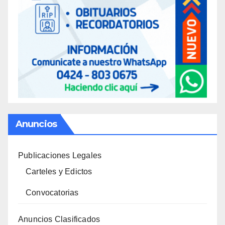
Anuncios
Publicaciones Legales
Carteles y Edictos
Convocatorias
Anuncios Clasificados