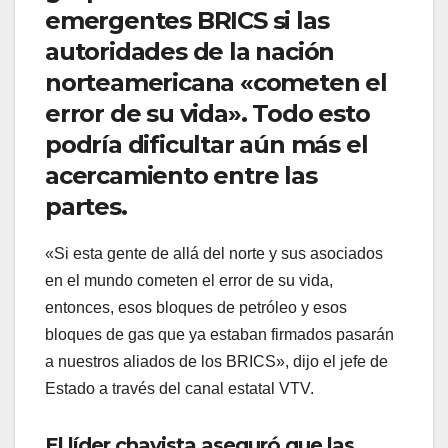
emergentes BRICS si las
autoridades de la nación
norteamericana «cometen el
error de su vida». Todo esto
podría dificultar aún más el
acercamiento entre las
partes.
«Si esta gente de allá del norte y sus asociados
en el mundo cometen el error de su vida,
entonces, esos bloques de petróleo y esos
bloques de gas que ya estaban firmados pasarán
a nuestros aliados de los BRICS», dijo el jefe de
Estado a través del canal estatal VTV.
El líder chavista aseguró que las