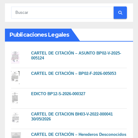
Publicaciones Legales
CARTEL DE CITACIÓN – ASUNTO BP02-V-2025-
005124
CARTEL DE CITACIÓN – BP02-F-2026-005053
EDICTO BP12-S-2026-000327
CARTEL DE CITACION BH03-V-2022-000041
30/05/2026
CARTEL DE CITACIÓN – Herederos Desconocidos