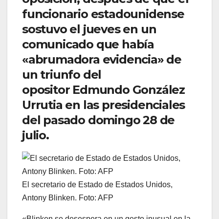
funcionario estadounidense
sostuvo el jueves en un
comunicado que había
«abrumadora evidencia» de
un triunfo del
opositor Edmundo González
Urrutia en las presidenciales
del pasado domingo 28 de
julio.
El secretario de Estado de Estados Unidos,
Antony Blinken. Foto: AFP
«Blinken se desespera en un gesto inusual en la