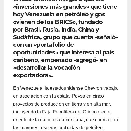
«inversiones más grandes» que tiene
hoy Venezuela en petróleo y gas
«vienen de los BRICS», fundado
por Brasil, Rusia, India, China y
Sudáfrica, grupo que cuenta -señaló-
con un «portafolio de
oportunidades» que interesa al país
caribeño, empeñado -agregó- en
«desarrollar la vocación
exportadora».
En Venezuela, la estadounidense Chevron trabaja
en asociación con la estatal Pdvsa en cinco
proyectos de producción en tierra y en alta mar,
incluyendo la Faja Petrolífera del Orinoco, en el
oriente de la nación suramericana, que cuenta con
las mayores reservas probadas de petróleo.