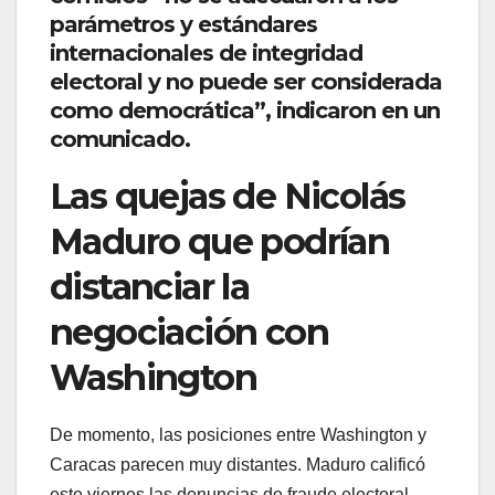
parámetros y estándares
internacionales de integridad
electoral y no puede ser considerada
como democrática”, indicaron en un
comunicado.
Las quejas de Nicolás
Maduro que podrían
distanciar la
negociación con
Washington
De momento, las posiciones entre Washington y
Caracas parecen muy distantes. Maduro calificó
este viernes las denuncias de fraude electoral