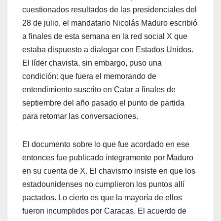
cuestionados resultados de las presidenciales del
28 de julio, el mandatario Nicolás Maduro escribió
a finales de esta semana en la red social X que
estaba dispuesto a dialogar con Estados Unidos.
El líder chavista, sin embargo, puso una
condición: que fuera el memorando de
entendimiento suscrito en Catar a finales de
septiembre del año pasado el punto de partida
para retomar las conversaciones.
El documento sobre lo que fue acordado en ese
entonces fue publicado íntegramente por Maduro
en su cuenta de X. El chavismo insiste en que los
estadounidenses no cumplieron los puntos allí
pactados. Lo cierto es que la mayoría de ellos
fueron incumplidos por Caracas. El acuerdo de