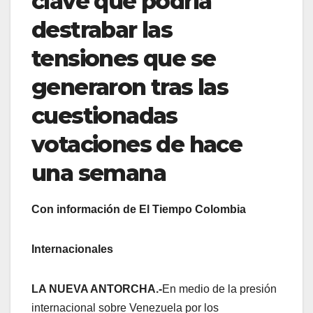
clave que podría
destrabar las
tensiones que se
generaron tras las
cuestionadas
votaciones de hace
una semana
Con información de El Tiempo Colombia
Internacionales
LA NUEVA ANTORCHA.-
En medio de la presión
internacional sobre Venezuela por los