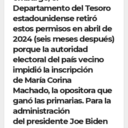
Departamento del Tesoro
estadounidense retiró
estos permisos en abril de
2024 (seis meses después)
porque la autoridad
electoral del país vecino
impidió la inscripción
de María Corina
Machado, la opositora que
ganó las primarias. Para la
administración
del presidente Joe Biden