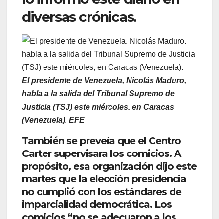
diversas crónicas.
El presidente de Venezuela, Nicolás Maduro,
habla a la salida del Tribunal Supremo de
Justicia (TSJ) este miércoles, en Caracas
(Venezuela). EFE
También se preveía que el Centro
Carter supervisara los comicios. A
propósito, esa organización dijo este
martes que la elección presidencia
no cumplió con los estándares de
imparcialidad democrática. Los
comicios “no se adecuaron a los