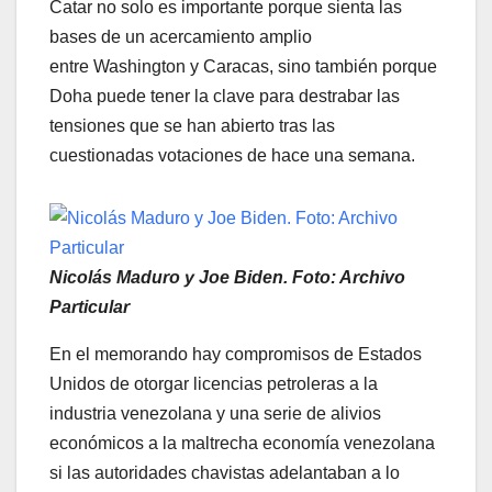
Catar no solo es importante porque sienta las
bases de un acercamiento amplio
entre Washington y Caracas, sino también porque
Doha puede tener la clave para destrabar las
tensiones que se han abierto tras las
cuestionadas votaciones de hace una semana.
Nicolás Maduro y Joe Biden. Foto: Archivo
Particular
En el memorando hay compromisos de Estados
Unidos de otorgar licencias petroleras a la
industria venezolana y una serie de alivios
económicos a la maltrecha economía venezolana
si las autoridades chavistas adelantaban a lo