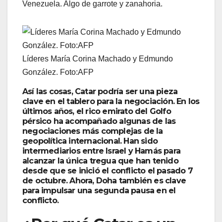
Venezuela. Algo de garrote y zanahoria.
Líderes María Corina Machado y Edmundo
González. Foto:AFP
Así las cosas, Catar podría ser una pieza
clave en el tablero para la negociación. En los
últimos años, el rico emirato del Golfo
pérsico ha acompañado algunas de las
negociaciones más complejas de la
geopolítica internacional. Han sido
intermediarios entre Israel y Hamás para
alcanzar la única tregua que han tenido
desde que se inició el conflicto el pasado 7
de octubre. Ahora, Doha también es clave
para impulsar una segunda pausa en el
conflicto.