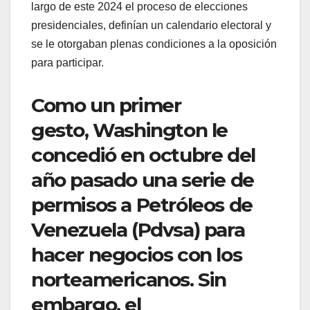
largo de este 2024 el proceso de elecciones
presidenciales, definían un calendario electoral y
se le otorgaban plenas condiciones a la oposición
para participar.
Como un primer
gesto, Washington le
concedió en octubre del
año pasado una serie de
permisos a Petróleos de
Venezuela (Pdvsa) para
hacer negocios con los
norteamericanos. Sin
embargo, el