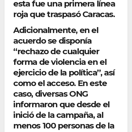
esta fue una primera línea
roja que traspasó Caracas.
Adicionalmente, en el
acuerdo se disponía
“rechazo de cualquier
forma de violencia en el
ejercicio de la política”, así
como el acceso. En este
caso, diversas ONG
informaron que desde el
inició de la campaña, al
menos 100 personas de la