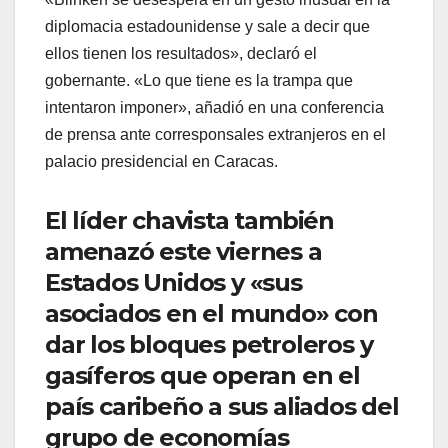
diplomacia estadounidense y sale a decir que
ellos tienen los resultados», declaró el
gobernante. «Lo que tiene es la trampa que
intentaron imponer», añadió en una conferencia
de prensa ante corresponsales extranjeros en el
palacio presidencial en Caracas.
El líder chavista también
amenazó este viernes a
Estados Unidos y «sus
asociados en el mundo» con
dar los bloques petroleros y
gasíferos que operan en el
país caribeño a sus aliados del
grupo de economías