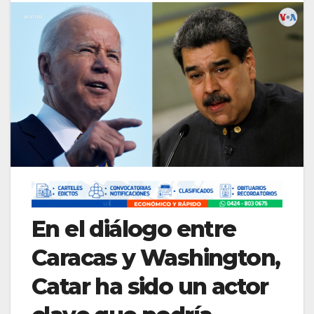
En el diálogo entre
Caracas y Washington,
Catar ha sido un actor