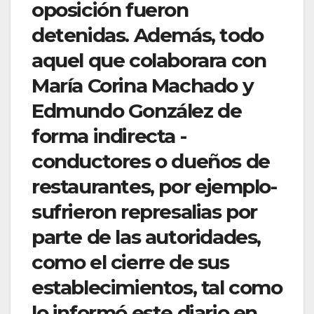
oposición fueron
detenidas. Además, todo
aquel que colaborara con
María Corina Machado y
Edmundo González de
forma indirecta -
conductores o dueños de
restaurantes, por ejemplo-
sufrieron represalias por
parte de las autoridades,
como el cierre de sus
establecimientos, tal como
lo informó este diario en