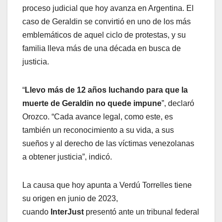
proceso judicial que hoy avanza en Argentina. El
caso de Geraldin se convirtió en uno de los más
emblemáticos de aquel ciclo de protestas, y su
familia lleva más de una década en busca de
justicia.
“
Llevo más de 12 años luchando para que la
muerte de Geraldin no quede impune
”, declaró
Orozco. “Cada avance legal, como este, es
también un reconocimiento a su vida, a sus
sueños y al derecho de las víctimas venezolanas
a obtener justicia”, indicó.
La causa que hoy apunta a Verdú Torrelles tiene
su origen en junio de 2023,
cuando
InterJust
presentó ante un tribunal federal