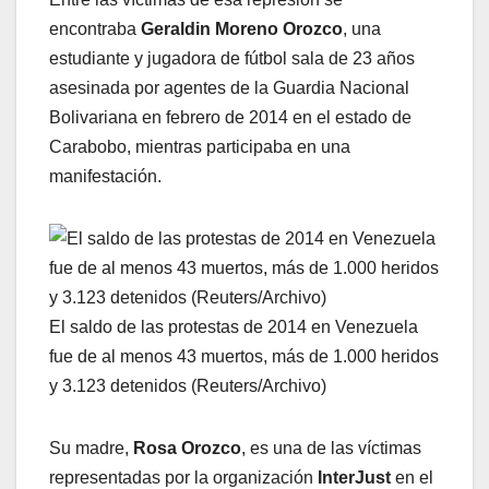
encontraba
Geraldin Moreno Orozco
, una
estudiante y jugadora de fútbol sala de 23 años
asesinada por agentes de la Guardia Nacional
Bolivariana en febrero de 2014 en el estado de
Carabobo, mientras participaba en una
manifestación.
El saldo de las protestas de 2014 en Venezuela
fue de al menos 43 muertos, más de 1.000 heridos
y 3.123 detenidos (Reuters/Archivo)
Su madre,
Rosa Orozco
, es una de las víctimas
representadas por la organización
InterJust
en el