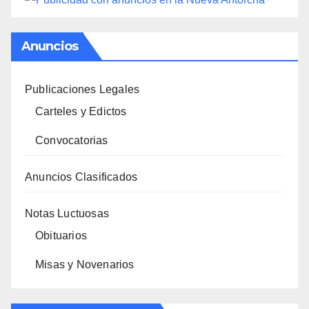
Anuncios
Publicaciones Legales
Carteles y Edictos
Convocatorias
Anuncios Clasificados
Notas Luctuosas
Obituarios
Misas y Novenarios