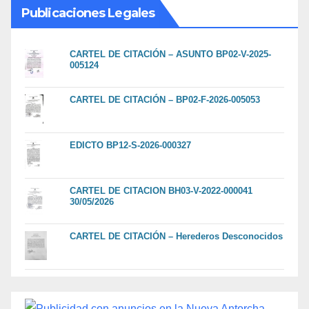
Publicaciones Legales
CARTEL DE CITACIÓN – ASUNTO BP02-V-2025-
005124
CARTEL DE CITACIÓN – BP02-F-2026-005053
EDICTO BP12-S-2026-000327
CARTEL DE CITACION BH03-V-2022-000041
30/05/2026
CARTEL DE CITACIÓN – Herederos Desconocidos