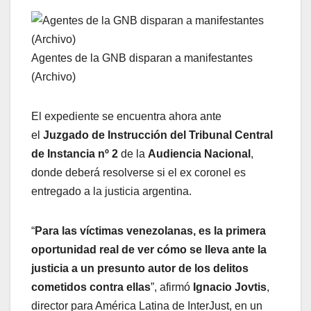
Agentes de la GNB disparan a manifestantes
(Archivo)
El expediente se encuentra ahora ante
el
Juzgado de Instrucción del Tribunal Central
de Instancia nº 2
de la
Audiencia Nacional
,
donde deberá resolverse si el ex coronel es
entregado a la justicia argentina.
“
Para las víctimas venezolanas, es la primera
oportunidad real de ver cómo se lleva ante la
justicia a un presunto autor de los delitos
cometidos contra ellas
”, afirmó
Ignacio Jovtis
,
director para América Latina de InterJust, en un