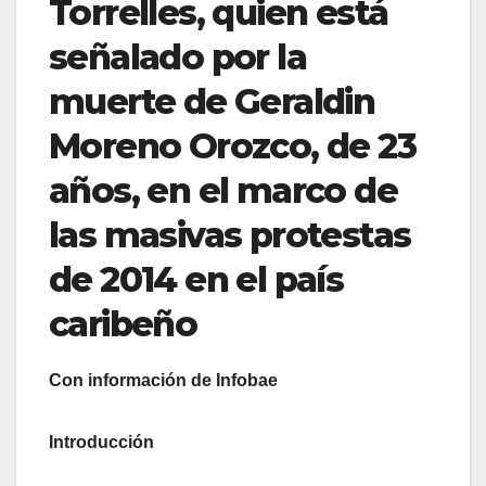
Torrelles, quien está
señalado por la
muerte de Geraldin
Moreno Orozco, de 23
años, en el marco de
las masivas protestas
de 2014 en el país
caribeño
Con información de Infobae
Introducción