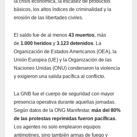
la crisis económica, la escasez de productos
básicos, los altos índices de criminalidad y la
erosión de las libertades civiles.
El saldo fue de al menos
43 muertos
, más
de
1.000 heridos
y
3.123 detenidos
. La
Organización de Estados Americanos (OEA), la
Unión Europea (UE) y la Organización de las
Naciones Unidas (ONU) condenaron la violencia
y exigieron una salida pacífica al conflicto.
La GNB fue el cuerpo de seguridad con mayor
presencia operativa durante aquellas jornadas.
Según datos de la ONG Manifestar,
más del 80%
de las protestas reprimidas fueron pacíficas
.
Los agentes no solo emplearon equipos
antimotines, sino también armas de fuego y