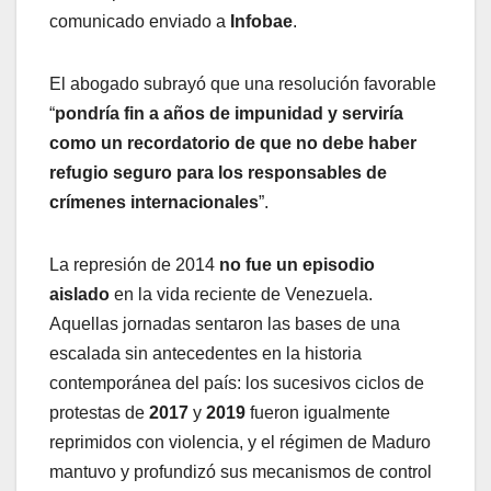
comunicado enviado a
Infobae
.
El abogado subrayó que una resolución favorable
“
pondría fin a años de impunidad y serviría
como un recordatorio de que no debe haber
refugio seguro para los responsables de
crímenes internacionales
”.
La represión de 2014
no fue un episodio
aislado
en la vida reciente de Venezuela.
Aquellas jornadas sentaron las bases de una
escalada sin antecedentes en la historia
contemporánea del país: los sucesivos ciclos de
protestas de
2017
y
2019
fueron igualmente
reprimidos con violencia, y el régimen de Maduro
mantuvo y profundizó sus mecanismos de control