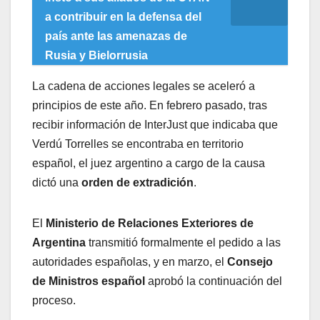
a contribuir en la defensa del
país ante las amenazas de
Rusia y Bielorrusia
La cadena de acciones legales se aceleró a
principios de este año. En febrero pasado, tras
recibir información de InterJust que indicaba que
Verdú Torrelles se encontraba en territorio
español, el juez argentino a cargo de la causa
dictó una
orden de extradición
.
El
Ministerio de Relaciones Exteriores de
Argentina
transmitió formalmente el pedido a las
autoridades españolas, y en marzo, el
Consejo
de Ministros español
aprobó la continuación del
proceso.