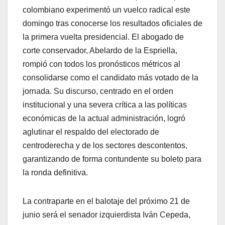
colombiano experimentó un vuelco radical este
domingo tras conocerse los resultados oficiales de
la primera vuelta presidencial. El abogado de
corte conservador, Abelardo de la Espriella,
rompió con todos los pronósticos métricos al
consolidarse como el candidato más votado de la
jornada. Su discurso, centrado en el orden
institucional y una severa crítica a las políticas
económicas de la actual administración, logró
aglutinar el respaldo del electorado de
centroderecha y de los sectores descontentos,
garantizando de forma contundente su boleto para
la ronda definitiva.
​La contraparte en el balotaje del próximo 21 de
junio será el senador izquierdista Iván Cepeda,