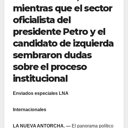
mientras que el sector
oficialista del
presidente Petro y el
candidato de izquierda
sembraron dudas
sobre el proceso
institucional
Enviados especiales LNA
Internacionales
LA NUEVA ANTORCHA. —
El panorama político