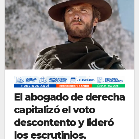
​El abogado de derecha
capitalizó el voto
descontento y lideró
los escrutinios,