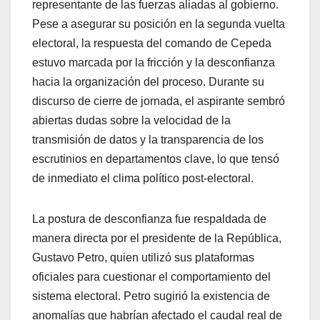
representante de las fuerzas aliadas al gobierno.
Pese a asegurar su posición en la segunda vuelta
electoral, la respuesta del comando de Cepeda
estuvo marcada por la fricción y la desconfianza
hacia la organización del proceso. Durante su
discurso de cierre de jornada, el aspirante sembró
abiertas dudas sobre la velocidad de la
transmisión de datos y la transparencia de los
escrutinios en departamentos clave, lo que tensó
de inmediato el clima político post-electoral.
​La postura de desconfianza fue respaldada de
manera directa por el presidente de la República,
Gustavo Petro, quien utilizó sus plataformas
oficiales para cuestionar el comportamiento del
sistema electoral. Petro sugirió la existencia de
anomalías que habrían afectado el caudal real de