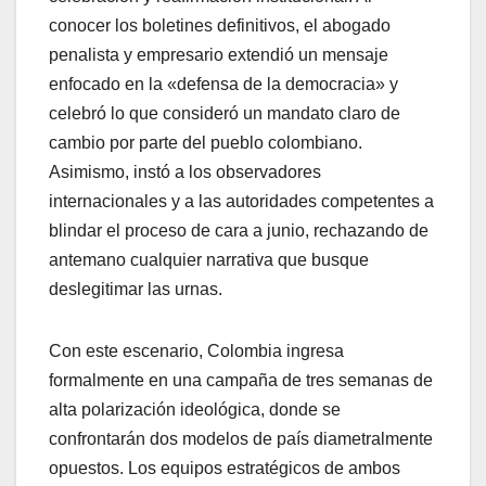
conocer los boletines definitivos, el abogado
penalista y empresario extendió un mensaje
enfocado en la «defensa de la democracia» y
celebró lo que consideró un mandato claro de
cambio por parte del pueblo colombiano.
Asimismo, instó a los observadores
internacionales y a las autoridades competentes a
blindar el proceso de cara a junio, rechazando de
antemano cualquier narrativa que busque
deslegitimar las urnas.
​Con este escenario, Colombia ingresa
formalmente en una campaña de tres semanas de
alta polarización ideológica, donde se
confrontarán dos modelos de país diametralmente
opuestos. Los equipos estratégicos de ambos