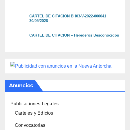
CARTEL DE CITACION BH03-V-2022-000041
30/05/2026
CARTEL DE CITACIÓN – Herederos Desconocidos
Anuncios
Publicaciones Legales
Carteles y Edictos
Convocatorias