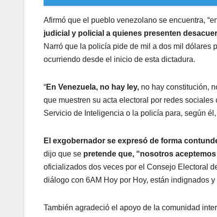
Afirmó que el pueblo venezolano se encuentra, “e
judicial y policial a quienes presenten desacue
Narró que la policía pide de mil a dos mil dólares 
ocurriendo desde el inicio de esta dictadura.
“
En Venezuela, no hay ley,
no hay constitución, n
que muestren su acta electoral por redes sociales 
Servicio de Inteligencia o la policía para, según él,
El exgobernador se expresó de forma contunden
dijo que se
pretende que, “nosotros aceptemos
oficializados dos veces por el Consejo Electoral
diálogo con 6AM Hoy por Hoy, están indignados y 
También agradeció el apoyo de la comunidad inter