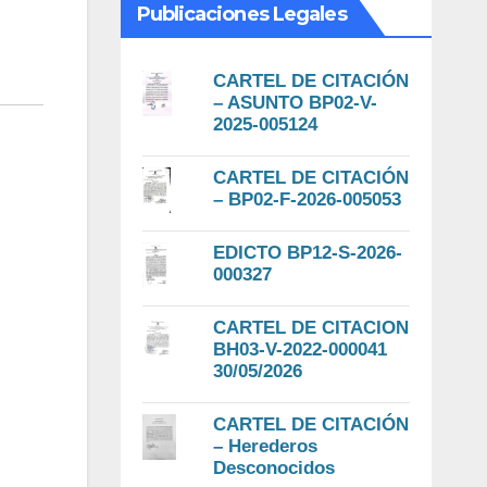
Publicaciones Legales
CARTEL DE CITACIÓN
– ASUNTO BP02-V-
2025-005124
CARTEL DE CITACIÓN
– BP02-F-2026-005053
EDICTO BP12-S-2026-
000327
CARTEL DE CITACION
BH03-V-2022-000041
30/05/2026
CARTEL DE CITACIÓN
– Herederos
Desconocidos