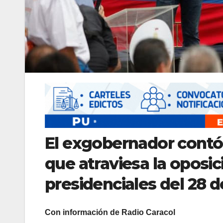
El exgobernador contó 
que atraviesa la oposi
presidenciales del 28 de
Con información de Radio Caracol