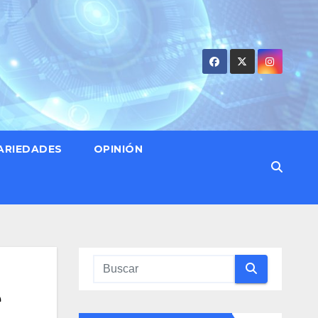
ARIEDADES
OPINIÓN