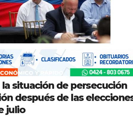
la situación de persecución
ción después de las eleccione
 julio