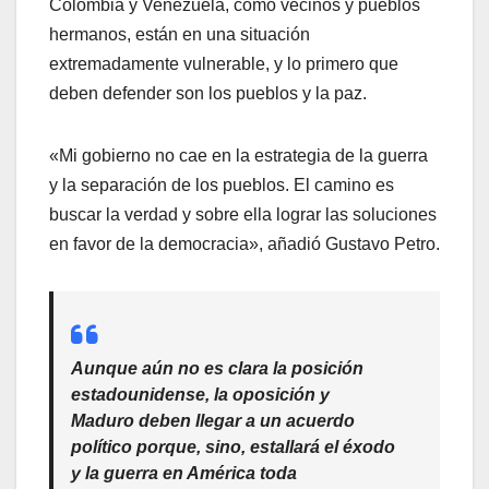
Colombia y Venezuela, como vecinos y pueblos
hermanos, están en una situación
extremadamente vulnerable, y lo primero que
deben defender son los pueblos y la paz.
«Mi gobierno no cae en la estrategia de la guerra
y la separación de los pueblos. El camino es
buscar la verdad y sobre ella lograr las soluciones
en favor de la democracia», añadió Gustavo Petro.
Aunque aún no es clara la posición
estadounidense, la oposición y
Maduro deben llegar a un acuerdo
político porque, sino, estallará el éxodo
y la guerra en América toda