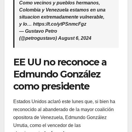
Como vecinos y pueblos hermanos,
Colombia y Venezuela estamos en una
situacion extremadamente vulnerable,
y lo… https://t.co/ytPSnmcFgz
— Gustavo Petro
(@petrogustavo) August 6, 2024
EE UU no reconoce a
Edmundo González
como presidente
Estados Unidos aclaró este lunes que, si bien ha
reconocido al abanderado de la mayor coalición
opositora de Venezuela, Edmundo González
Urrutia, como el vencedor de las