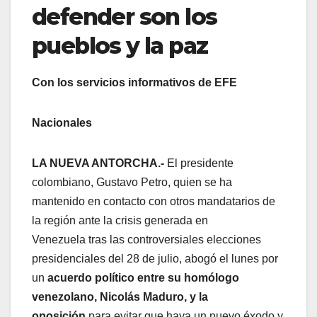
defender son los
pueblos y la paz
Con los servicios informativos de EFE
Nacionales
LA NUEVA ANTORCHA.-
El presidente
colombiano, Gustavo Petro, quien se ha
mantenido en contacto con otros mandatarios de
la región ante la crisis generada en
Venezuela tras las controversiales elecciones
presidenciales del 28 de julio, abogó el lunes por
un
acuerdo político entre su homólogo
venezolano, Nicolás Maduro, y la
oposición
para evitar que haya un nuevo éxodo y