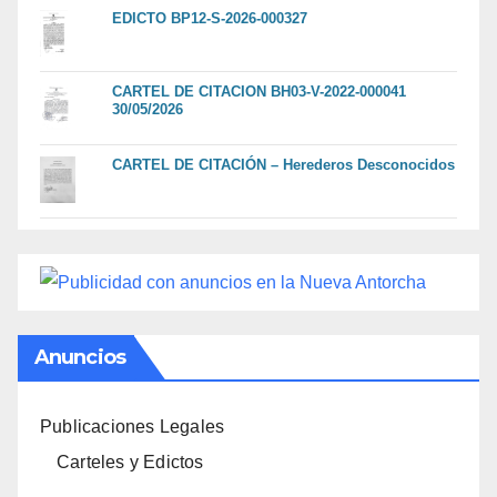
EDICTO BP12-S-2026-000327
CARTEL DE CITACION BH03-V-2022-000041
30/05/2026
CARTEL DE CITACIÓN – Herederos Desconocidos
Anuncios
Publicaciones Legales
Carteles y Edictos