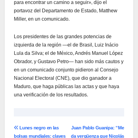
para encontrar un camino a seguir», dijo el
portavoz del Departamento de Estado, Matthew
Miller, en un comunicado.
Los presidentes de las grandes potencias de
izquierda de la región —el de Brasil, Luiz Inácio
Lula da Silva; el de México, Andrés Manuel López
Obrador, y Gustavo Petro— han sido más cautos y
en un comunicado conjunto pidieron al Consejo
Nacional Electoral (CNE), que dio ganador a
Maduro, que haga públicas las actas y que haya
una verificación de los resultados.
Navegación
Lunes negro en las
Juan Pablo Guanipa: “Me
bolsas mundiales: claves
da vergüenza que Nicolás