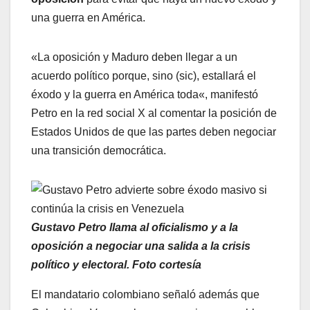
una guerra en América.
«La oposición y Maduro deben llegar a un
acuerdo político porque, sino (sic), estallará el
éxodo y la guerra en América toda«, manifestó
Petro en la red social X al comentar la posición de
Estados Unidos de que las partes deben negociar
una transición democrática.
Gustavo Petro llama al oficialismo y a la
oposición a negociar una salida a la crisis
político y electoral. Foto cortesía
El mandatario colombiano señaló además que