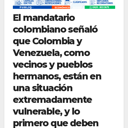
El mandatario
colombiano señaló
que Colombia y
Venezuela, como
vecinos y pueblos
hermanos, están en
una situación
extremadamente
vulnerable, y lo
primero que deben