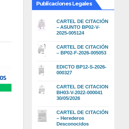
Publicaciones Legales
CARTEL DE CITACIÓN
– ASUNTO BP02-V-
2025-005124
CARTEL DE CITACIÓN
– BP02-F-2026-005053
EDICTO BP12-S-2026-
000327
CARTEL DE CITACION
BH03-V-2022-000041
30/05/2026
CARTEL DE CITACIÓN
– Herederos
Desconocidos