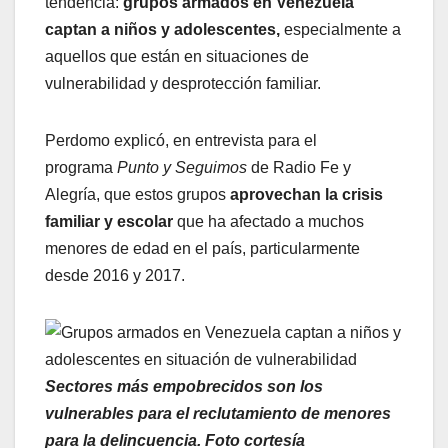
tendencia:
grupos armados en Venezuela
captan a niños y adolescentes,
especialmente a
aquellos que están en situaciones de
vulnerabilidad y desprotección familiar.
Perdomo explicó, en entrevista para el
programa
Punto y Seguimos
de Radio Fe y
Alegría, que estos grupos
aprovechan la crisis
familiar y escolar
que ha afectado a muchos
menores de edad en el país, particularmente
desde 2016 y 2017.
Sectores más empobrecidos son los
vulnerables para el reclutamiento de menores
para la delincuencia. Foto cortesía