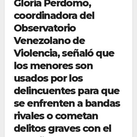
Gloria Perdomo,
coordinadora del
Observatorio
Venezolano de
Violencia, señaló que
los menores son
usados por los
delincuentes para que
se enfrenten a bandas
rivales o cometan
delitos graves con el