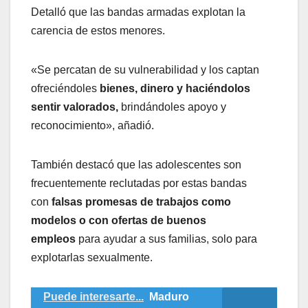
Detalló que las bandas armadas explotan la
carencia de estos menores.
«Se percatan de su vulnerabilidad y los captan
ofreciéndoles
bienes, dinero y haciéndolos
sentir valorados,
brindándoles apoyo y
reconocimiento», añadió.
También destacó que las adolescentes son
frecuentemente reclutadas por estas bandas
con
falsas promesas de trabajos como
modelos o con ofertas de buenos
empleos
para ayudar a sus familias, solo para
explotarlas sexualmente.
Puede interesarte...
Maduro