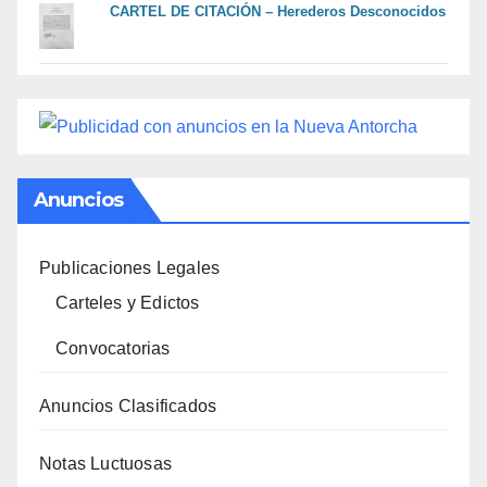
CARTEL DE CITACIÓN – Herederos Desconocidos
Anuncios
Publicaciones Legales
Carteles y Edictos
Convocatorias
Anuncios Clasificados
Notas Luctuosas