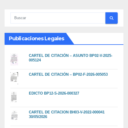
Publicaciones Legales
CARTEL DE CITACIÓN – ASUNTO BP02-V-2025-
005124
CARTEL DE CITACIÓN – BP02-F-2026-005053
EDICTO BP12-S-2026-000327
CARTEL DE CITACION BH03-V-2022-000041
30/05/2026