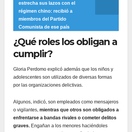
estrecha sus lazos con el
régimen chino: recibió a
miembros del Partido
Comunista de ese país
¿Qué roles los obligan a
cumplir?
Gloria Perdomo explicó además que los niños y
adolescentes son utilizados de diversas formas
por las organizaciones delictivas.
Algunos, indicó, son empleados como mensajeros
o vigilantes,
mientras que otros son obligados a
enfrentarse a bandas rivales o cometer delitos
graves.
Engañan a los menores haciéndoles