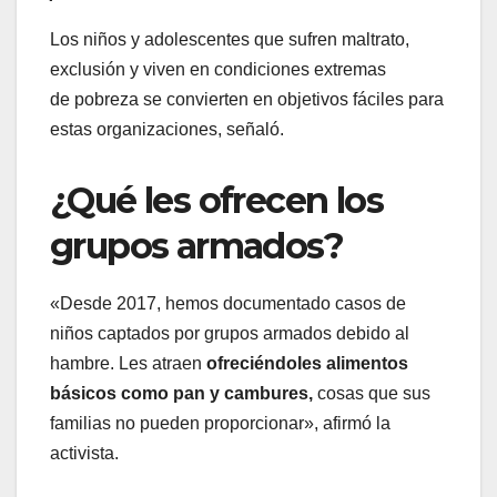
Los niños y adolescentes que sufren maltrato,
exclusión y viven en condiciones extremas
de pobreza se convierten en objetivos fáciles para
estas organizaciones, señaló.
¿Qué les ofrecen los
grupos armados?
«Desde 2017, hemos documentado casos de
niños captados por grupos armados debido al
hambre. Les atraen
ofreciéndoles alimentos
básicos como pan y cambures,
cosas que sus
familias no pueden proporcionar», afirmó la
activista.