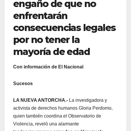
engaño de que no
enfrentarán
consecuencias legales
por no tener la
mayoría de edad
Con información de El Nacional
Sucesos
LA NUEVA ANTORCHA.-
La investigadora y
activista de derechos humanos Gloria Perdomo,
quien también coordina el Observatorio de
Violencia, reveló una alarmante