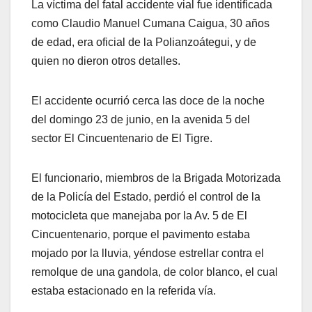
La víctima del fatal accidente vial fue identificada
como Claudio Manuel Cumana Caigua, 30 años
de edad, era oficial de la Polianzoátegui, y de
quien no dieron otros detalles.
El accidente ocurrió cerca las doce de la noche
del domingo 23 de junio, en la avenida 5 del
sector El Cincuentenario de El Tigre.
El funcionario, miembros de la Brigada Motorizada
de la Policía del Estado, perdió el control de la
motocicleta que manejaba por la Av. 5 de El
Cincuentenario, porque el pavimento estaba
mojado por la lluvia, yéndose estrellar contra el
remolque de una gandola, de color blanco, el cual
estaba estacionado en la referida vía.