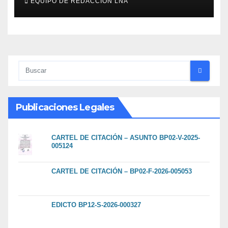
EQUIPO DE REDACCIÓN LNA
Publicaciones Legales
CARTEL DE CITACIÓN – ASUNTO BP02-V-2025-
005124
CARTEL DE CITACIÓN – BP02-F-2026-005053
EDICTO BP12-S-2026-000327