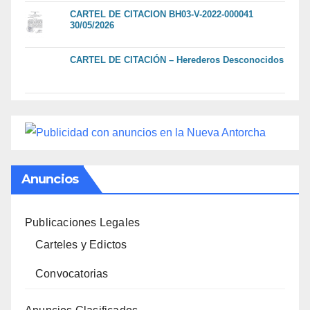
CARTEL DE CITACION BH03-V-2022-000041
30/05/2026
CARTEL DE CITACIÓN – Herederos Desconocidos
Anuncios
Publicaciones Legales
Carteles y Edictos
Convocatorias