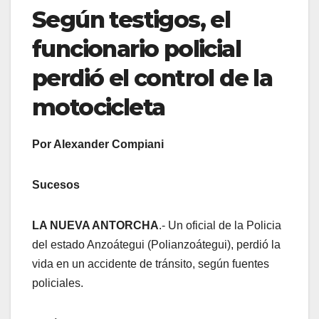
Según testigos, el
funcionario policial
perdió el control de la
motocicleta
Por Alexander Compiani
Sucesos
LA NUEVA ANTORCHA
.- Un oficial de la Policia
del estado Anzoátegui (Polianzoátegui), perdió la
vida en un accidente de tránsito, según fuentes
policiales.