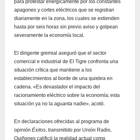
para protestar enérgicamente por los constantes
apagones y cortes eléctricos que se registran
diariamente en la zona, los cuales se extienden
hasta por seis horas sin previo aviso y golpean
severamente la economía local.
​El dirigente gremial aseguró que el sector
comercial e industrial de El Tigre confronta una
situación crítica que mantiene a los
establecimientos al borde de una quiebra en
cadena. «Es devastador el impacto del
racionamiento eléctrico sobre la economía; esta
situación ya no la aguanta nadie», acotó.
​En declaraciones ofrecidas al programa de
opinión
Éxitos
, transmitido por Unión Radio,
Quiñones calificó la realidad actual como