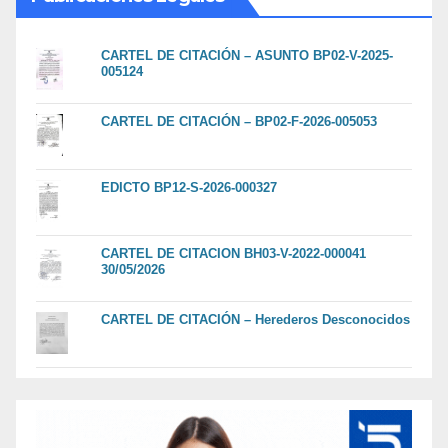
CARTEL DE CITACIÓN – ASUNTO BP02-V-2025-
005124
CARTEL DE CITACIÓN – BP02-F-2026-005053
EDICTO BP12-S-2026-000327
CARTEL DE CITACION BH03-V-2022-000041
30/05/2026
CARTEL DE CITACIÓN – Herederos Desconocidos