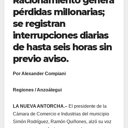
Racionamiento genera
pérdidas millonarias;
se registran
interrupciones diarias
de hasta seis horas sin
previo aviso.
Por Alexander Compiani
Regiones / Anzoátegui
LA NUEVA ANTORCHA.–
El presidente de la
Cámara de Comercio e Industrias del municipio
Simón Rodríguez, Ramón Quiñones, alzó su voz