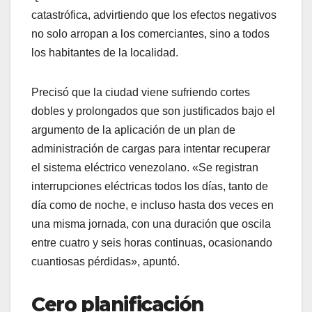
catastrófica, advirtiendo que los efectos negativos
no solo arropan a los comerciantes, sino a todos
los habitantes de la localidad.
​Precisó que la ciudad viene sufriendo cortes
dobles y prolongados que son justificados bajo el
argumento de la aplicación de un plan de
administración de cargas para intentar recuperar
el sistema eléctrico venezolano. «Se registran
interrupciones eléctricas todos los días, tanto de
día como de noche, e incluso hasta dos veces en
una misma jornada, con una duración que oscila
entre cuatro y seis horas continuas, ocasionando
cuantiosas pérdidas», apuntó.
Cero planificación