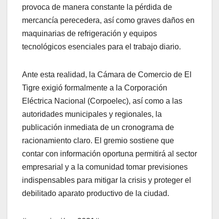
provoca de manera constante la pérdida de
mercancía perecedera, así como graves daños en
maquinarias de refrigeración y equipos
tecnológicos esenciales para el trabajo diario.
​Ante esta realidad, la Cámara de Comercio de El
Tigre exigió formalmente a la Corporación
Eléctrica Nacional (Corpoelec), así como a las
autoridades municipales y regionales, la
publicación inmediata de un cronograma de
racionamiento claro. El gremio sostiene que
contar con información oportuna permitirá al sector
empresarial y a la comunidad tomar previsiones
indispensables para mitigar la crisis y proteger el
debilitado aparato productivo de la ciudad.