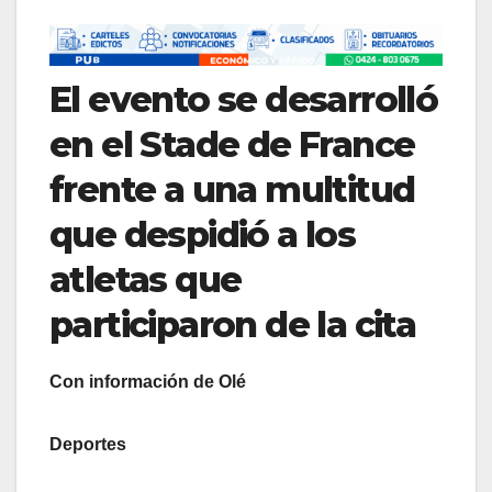
El evento se desarrolló
en el Stade de France
frente a una multitud
que despidió a los
atletas que
participaron de la cita
Con información de Olé
Deportes