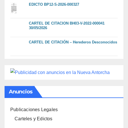
EDICTO BP12-S-2026-000327
CARTEL DE CITACION BH03-V-2022-000041
30/05/2026
CARTEL DE CITACIÓN – Herederos Desconocidos
Anuncios
Publicaciones Legales
Carteles y Edictos