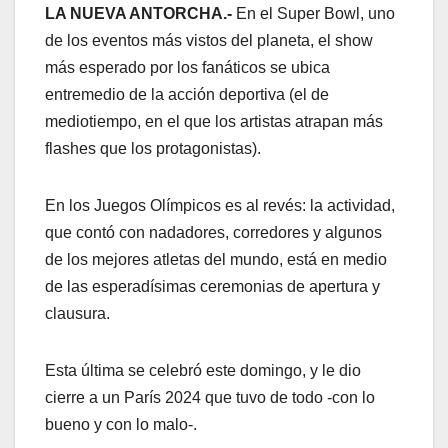
LA NUEVA ANTORCHA.-
En el Super Bowl, uno
de los eventos más vistos del planeta, el show
más esperado por los fanáticos se ubica
entremedio de la acción deportiva (el de
mediotiempo, en el que los artistas atrapan más
flashes que los protagonistas).
En los Juegos Olímpicos es al revés: la actividad,
que contó con nadadores, corredores y algunos
de los mejores atletas del mundo, está en medio
de las esperadísimas ceremonias de apertura y
clausura.
Esta última se celebró este domingo, y le dio
cierre a un París 2024 que tuvo de todo -con lo
bueno y con lo malo-.