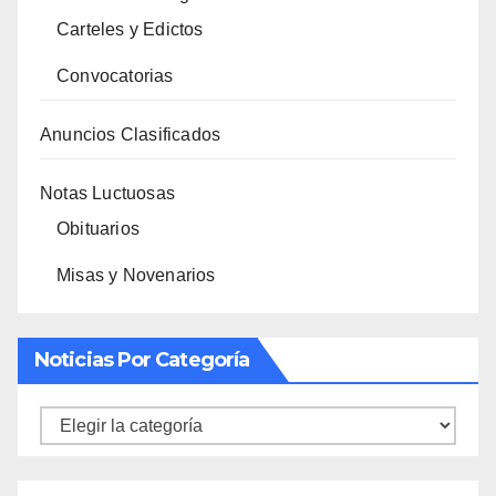
Carteles y Edictos
Convocatorias
Anuncios Clasificados
Notas Luctuosas
Obituarios
Misas y Novenarios
Noticias Por Categoría
Noticias
por
categoría