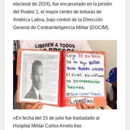
electoral de 2024), fue encarcelado en la prisión
del Rodeo 1, el mayor centro de torturas de
América Latina, bajo control de la Dirección
General de Contrainteligencia Militar (DGCIM).
«En fecha del 15 de julio fue trasladado al
Hospital Militar Carlos Arvelo tras