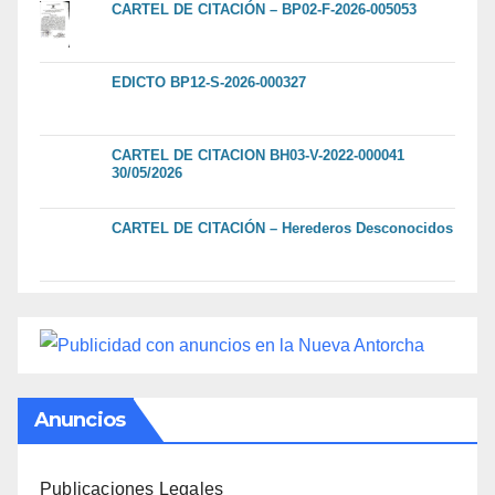
CARTEL DE CITACIÓN – BP02-F-2026-005053
EDICTO BP12-S-2026-000327
CARTEL DE CITACION BH03-V-2022-000041
30/05/2026
CARTEL DE CITACIÓN – Herederos Desconocidos
Anuncios
Publicaciones Legales