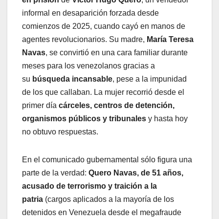
informal en desaparición forzada desde
comienzos de 2025, cuando cayó en manos de
agentes revolucionarios. Su madre,
María Teresa
Navas
, se convirtió en una cara familiar durante
meses para los venezolanos gracias a
su
búsqueda incansable
, pese a la impunidad
de los que callaban. La mujer recorrió desde el
primer día
cárceles, centros de detención,
organismos públicos y tribunales
y hasta hoy
no obtuvo respuestas.
En el comunicado gubernamental sólo figura una
parte de la verdad:
Quero Navas, de 51 años,
acusado de terrorismo y traición a la
patria
(cargos aplicados a la mayoría de los
detenidos en Venezuela desde el megafraude