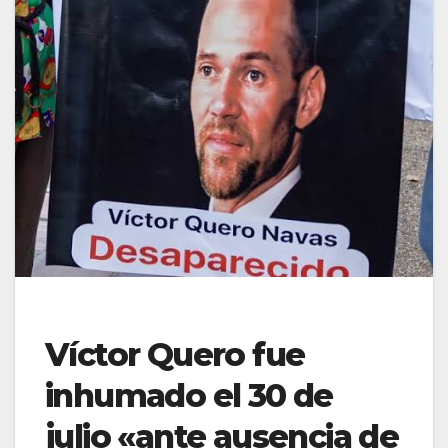
Víctor Quero fue
inhumado el 30 de
julio «ante ausencia de