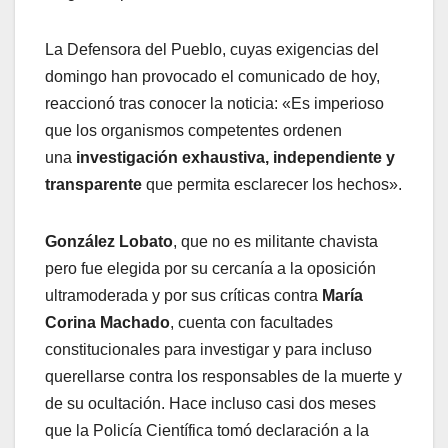
La Defensora del Pueblo, cuyas exigencias del
domingo han provocado el comunicado de hoy,
reaccionó tras conocer la noticia: «Es imperioso
que los organismos competentes ordenen
una
investigación exhaustiva, independiente y
transparente
que permita esclarecer los hechos».
González Lobato
, que no es militante chavista
pero fue elegida por su cercanía a la oposición
ultramoderada y por sus críticas contra
María
Corina Machado
, cuenta con facultades
constitucionales para investigar y para incluso
querellarse contra los responsables de la muerte y
de su ocultación. Hace incluso casi dos meses
que la Policía Científica tomó declaración a la