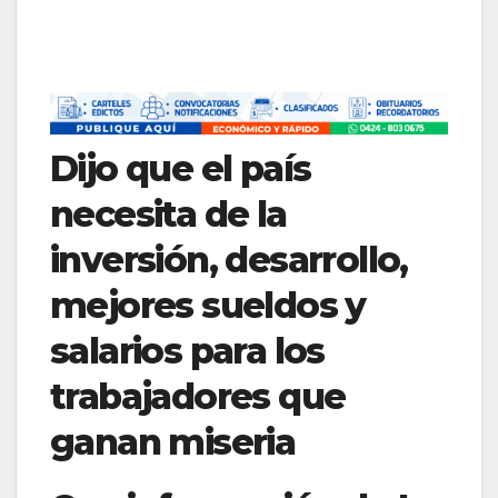
Dijo que el país
necesita de la
inversión, desarrollo,
mejores sueldos y
salarios para los
trabajadores que
ganan miseria