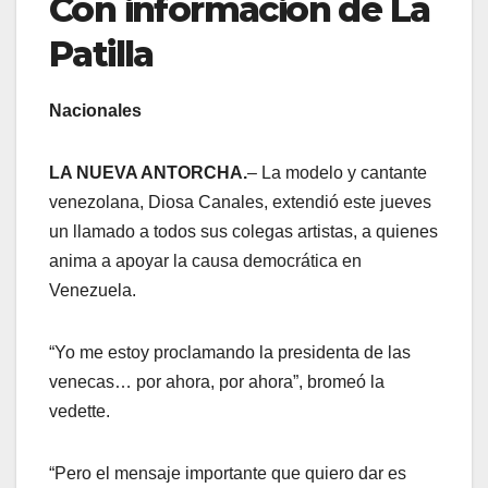
Con información de La
Patilla
Nacionales
LA NUEVA ANTORCHA.
– La modelo y cantante
venezolana, Diosa Canales, extendió este jueves
un llamado a todos sus colegas artistas, a quienes
anima a apoyar la causa democrática en
Venezuela.
“Yo me estoy proclamando la presidenta de las
venecas… por ahora, por ahora”, bromeó la
vedette.
“Pero el mensaje importante que quiero dar es