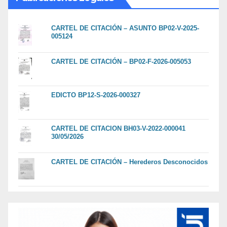
CARTEL DE CITACIÓN – ASUNTO BP02-V-2025-
005124
CARTEL DE CITACIÓN – BP02-F-2026-005053
EDICTO BP12-S-2026-000327
CARTEL DE CITACION BH03-V-2022-000041
30/05/2026
CARTEL DE CITACIÓN – Herederos Desconocidos