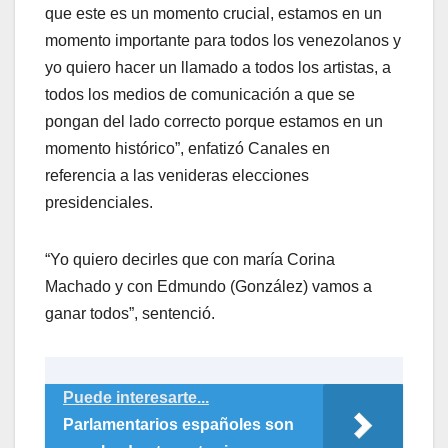
que este es un momento crucial, estamos en un
momento importante para todos los venezolanos y
yo quiero hacer un llamado a todos los artistas, a
todos los medios de comunicación a que se
pongan del lado correcto porque estamos en un
momento histórico”, enfatizó Canales en
referencia a las venideras elecciones
presidenciales.
“Yo quiero decirles que con maría Corina
Machado y con Edmundo (González) vamos a
ganar todos”, sentenció.
Puede interesarte...
Parlamentarios españoles son