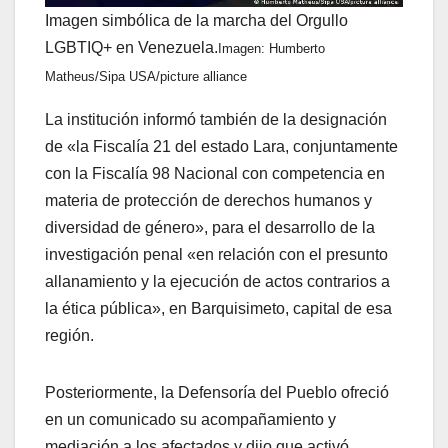
Imagen simbólica de la marcha del Orgullo
LGBTIQ+ en Venezuela.
Imagen: Humberto
Matheus/Sipa USA/picture alliance
La institución informó también de la designación
de «la Fiscalía 21 del estado Lara, conjuntamente
con la Fiscalía 98 Nacional con competencia en
materia de protección de derechos humanos y
diversidad de género», para el desarrollo de la
investigación penal «en relación con el presunto
allanamiento y la ejecución de actos contrarios a
la ética pública», en Barquisimeto, capital de esa
región.
Posteriormente, la Defensoría del Pueblo ofreció
en un comunicado su acompañamiento y
mediación a los afectados y dijo que activó