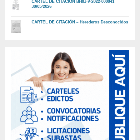
CARTEL DE CITACION BH03-V-2022-000041
30/05/2026
CARTEL DE CITACIÓN – Herederos Desconocidos