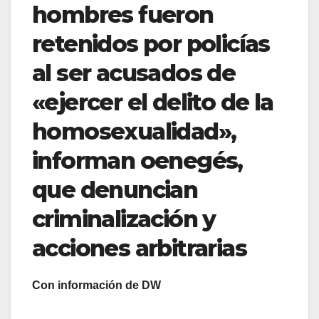
hombres fueron
retenidos por policías
al ser acusados de
«ejercer el delito de la
homosexualidad»,
informan oenegés,
que denuncian
criminalización y
acciones arbitrarias
Con información de DW