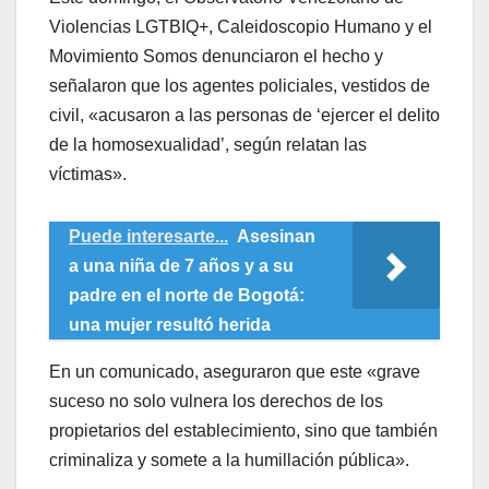
Violencias LGTBIQ+, Caleidoscopio Humano y el
Movimiento Somos denunciaron el hecho y
señalaron que los agentes policiales, vestidos de
civil, «acusaron a las personas de ‘ejercer el delito
de la homosexualidad’, según relatan las
víctimas».
Puede interesarte...
Asesinan
a una niña de 7 años y a su
padre en el norte de Bogotá:
una mujer resultó herida
En un comunicado, aseguraron que este «grave
suceso no solo vulnera los derechos de los
propietarios del establecimiento, sino que también
criminaliza y somete a la humillación pública».