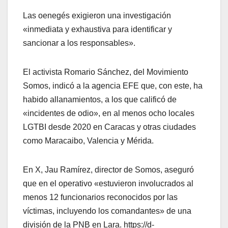
Las oenegés exigieron una investigación
«inmediata y exhaustiva para identificar y
sancionar a los responsables».
El activista Romario Sánchez, del Movimiento
Somos, indicó a la agencia EFE que, con este, ha
habido allanamientos, a los que calificó de
«incidentes de odio», en al menos ocho locales
LGTBI desde 2020 en Caracas y otras ciudades
como Maracaibo, Valencia y Mérida.
En X, Jau Ramírez, director de Somos, aseguró
que en el operativo «estuvieron involucrados al
menos 12 funcionarios reconocidos por las
víctimas, incluyendo los comandantes» de una
división de la PNB en Lara. https://d-