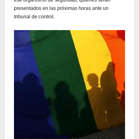
presentados en las próximas horas ante un
tribunal de control.