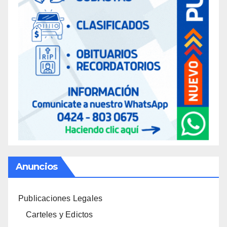
Anuncios
Publicaciones Legales
Carteles y Edictos