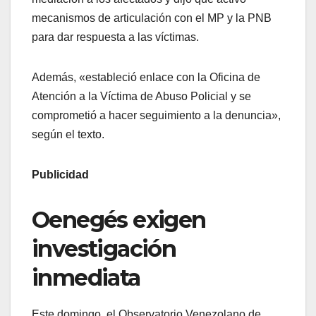
mecanismos de articulación con el MP y la PNB
para dar respuesta a las víctimas.
Además, «estableció enlace con la Oficina de
Atención a la Víctima de Abuso Policial y se
comprometió a hacer seguimiento a la denuncia»,
según el texto.
Publicidad
Oenegés exigen
investigación
inmediata
Este domingo, el Observatorio Venezolano de