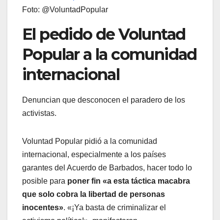
Foto: @VoluntadPopular
El pedido de Voluntad
Popular a la comunidad
internacional
Denuncian que desconocen el paradero de los
activistas.
Voluntad Popular pidió a la comunidad
internacional, especialmente a los países
garantes del Acuerdo de Barbados, hacer todo lo
posible para
poner fin «a esta táctica macabra
que solo cobra la libertad de personas
inocentes»
. «¡Ya basta de criminalizar el