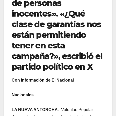
de personas
inocentes». «¿Qué
clase de garantías nos
están permitiendo
tener en esta
campaña?», escribió el
partido político en X
Con información de El Nacional
Nacionales
LA NUEVA ANTORCHA.-
Voluntad Popular