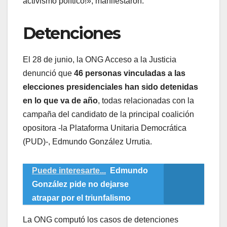
activismo político!», manifestaron.
Detenciones
El 28 de junio, la ONG Acceso a la Justicia
denunció que
46 personas vinculadas a las
elecciones presidenciales han sido detenidas
en lo que va de año
, todas relacionadas con la
campaña del candidato de la principal coalición
opositora -la Plataforma Unitaria Democrática
(PUD)-, Edmundo González Urrutia.
Puede interesarte...
Edmundo
González pide no dejarse
atrapar por el triunfalismo
La ONG computó los casos de detenciones