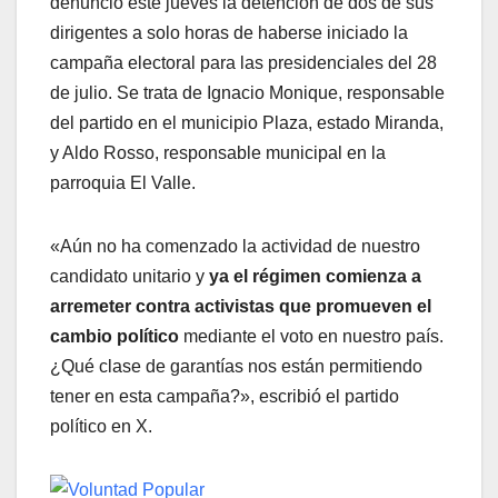
denunció este jueves la detención de dos de sus
dirigentes a solo horas de haberse iniciado la
campaña electoral para las presidenciales del 28
de julio. Se trata de Ignacio Monique, responsable
del partido en el municipio Plaza, estado Miranda,
y Aldo Rosso, responsable municipal en la
parroquia El Valle.
«Aún no ha comenzado la actividad de nuestro
candidato unitario y
ya el régimen comienza a
arremeter contra activistas que promueven el
cambio político
mediante el voto en nuestro país.
¿Qué clase de garantías nos están permitiendo
tener en esta campaña?», escribió el partido
político en X.