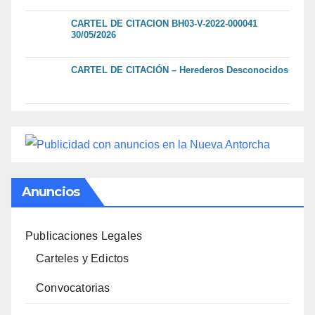
CARTEL DE CITACION BH03-V-2022-000041
30/05/2026
CARTEL DE CITACIÓN – Herederos Desconocidos
Anuncios
Publicaciones Legales
Carteles y Edictos
Convocatorias