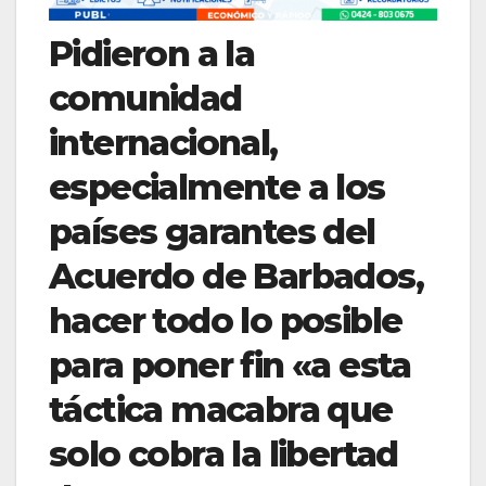
Pidieron a la
comunidad
internacional,
especialmente a los
países garantes del
Acuerdo de Barbados,
hacer todo lo posible
para poner fin «a esta
táctica macabra que
solo cobra la libertad