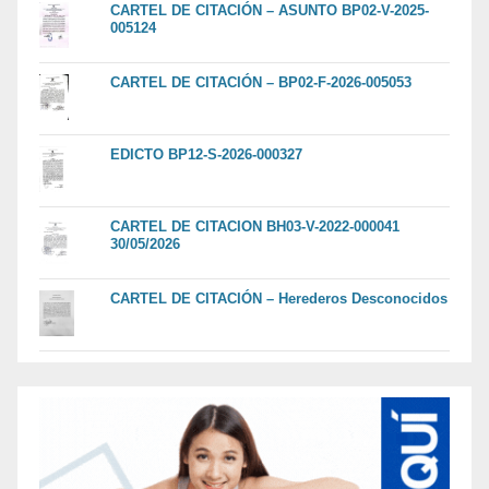
CARTEL DE CITACIÓN – ASUNTO BP02-V-2025-
005124
CARTEL DE CITACIÓN – BP02-F-2026-005053
EDICTO BP12-S-2026-000327
CARTEL DE CITACION BH03-V-2022-000041
30/05/2026
CARTEL DE CITACIÓN – Herederos Desconocidos