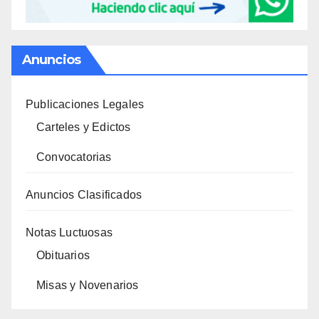
Anuncios
Publicaciones Legales
Carteles y Edictos
Convocatorias
Anuncios Clasificados
Notas Luctuosas
Obituarios
Misas y Novenarios