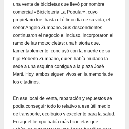
una venta de bicicletas que llevó por nombre
comercial «Bicicletería La Popular», cuyo
propietario fue, hasta el último día de su vida, el
señor Angelo Zumpano. Sus descendientes
continuaron el negocio e, incluso, incorporaron el
ramo de las motocicletas; una historia que,
lamentablemente, concluyó con la muerte de su
hijo Roberto Zumpano, quien había mudado la
sede a una esquina contigua a la plaza José
Martí. Hoy, ambos siguen vivos en la memoria de
los citadinos.
​En ese local de venta, reparación y repuestos se
podía conseguir todo lo relativo a ese útil medio
de transporte, ecológico y excelente para la salud.
En aquel tiempo había más bicicletas que