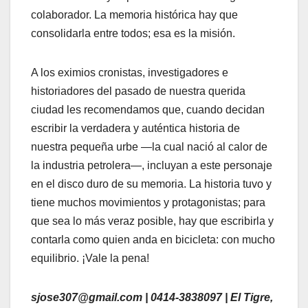
colaborador. La memoria histórica hay que
consolidarla entre todos; esa es la misión.
​A los eximios cronistas, investigadores e
historiadores del pasado de nuestra querida
ciudad les recomendamos que, cuando decidan
escribir la verdadera y auténtica historia de
nuestra pequeña urbe —la cual nació al calor de
la industria petrolera—, incluyan a este personaje
en el disco duro de su memoria. La historia tuvo y
tiene muchos movimientos y protagonistas; para
que sea lo más veraz posible, hay que escribirla y
contarla como quien anda en bicicleta: con mucho
equilibrio. ¡Vale la pena!
sjose307@gmail.com | 0414-3838097 | El Tigre,