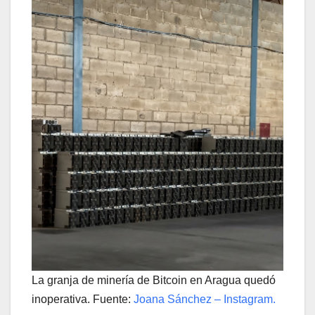
La granja de minería de Bitcoin en Aragua quedó
inoperativa. Fuente:
Joana Sánchez – Instagram.