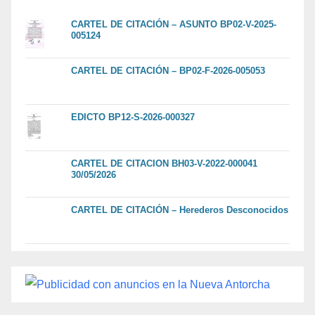
CARTEL DE CITACIÓN – ASUNTO BP02-V-2025-
005124
CARTEL DE CITACIÓN – BP02-F-2026-005053
EDICTO BP12-S-2026-000327
CARTEL DE CITACION BH03-V-2022-000041
30/05/2026
CARTEL DE CITACIÓN – Herederos Desconocidos