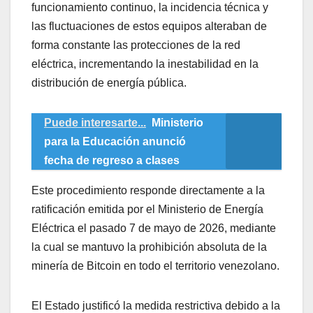
funcionamiento continuo, la incidencia técnica y
las fluctuaciones de estos equipos alteraban de
forma constante las protecciones de la red
eléctrica, incrementando la inestabilidad en la
distribución de energía pública.
Puede interesarte...
Ministerio
para la Educación anunció
fecha de regreso a clases
Este procedimiento responde directamente a la
ratificación emitida por el Ministerio de Energía
Eléctrica el pasado 7 de mayo de 2026, mediante
la cual se mantuvo la prohibición absoluta de la
minería de Bitcoin en todo el territorio venezolano.
El Estado justificó la medida restrictiva debido a la