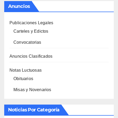
Anuncios
Publicaciones Legales
Carteles y Edictos
Convocatorias
Anuncios Clasificados
Notas Luctuosas
Obituarios
Misas y Novenarios
Noticias Por Categoría