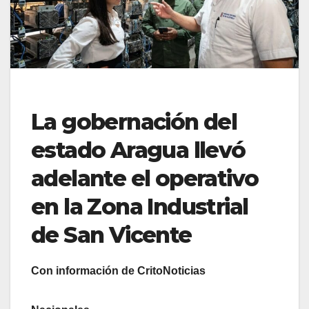
La gobernación del
estado Aragua llevó
adelante el operativo
en la Zona Industrial
de San Vicente
Con información de CritoNoticias