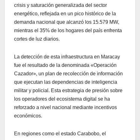
crisis y saturación generalizada del sector
energético, reflejada en un pico histórico de la
demanda nacional que alcanzó los 15.579 MW,
mientras el 35% de los hogares del país enfrenta
cortes de luz diarios.
La detección de esta infraestructura en Maracay
fue el resultado de la denominada «Operación
Cazador», un plan de recolección de información
que ejecutan las dependencias de inteligencia
militar y policial. Esta estrategia de presión sobre
los operadores del ecosistema digital se ha
reforzado a nivel nacional mediante incentivos
económicos.
En regiones como el estado Carabobo, el