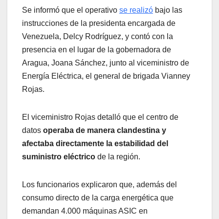
Se informó que el operativo
se realizó
bajo las
instrucciones de la presidenta encargada de
Venezuela, Delcy Rodríguez, y contó con la
presencia en el lugar de la gobernadora de
Aragua, Joana Sánchez, junto al viceministro de
Energía Eléctrica, el general de brigada Vianney
Rojas.
El viceministro Rojas detalló que el centro de
datos
operaba de manera clandestina y
afectaba directamente la estabilidad del
suministro eléctrico
de la región.
Los funcionarios explicaron que, además del
consumo directo de la carga energética que
demandan 4.000 máquinas ASIC en