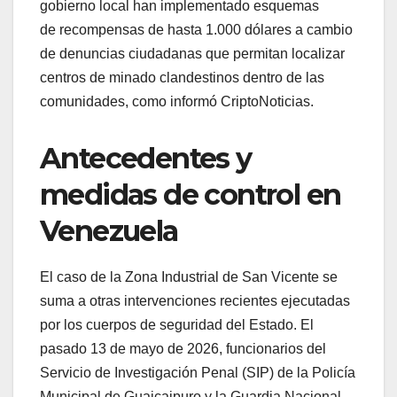
gobierno local han implementado esquemas
de recompensas de hasta 1.000 dólares a cambio
de denuncias ciudadanas que permitan localizar
centros de minado clandestinos dentro de las
comunidades, como informó CriptoNoticias.
Antecedentes y
medidas de control en
Venezuela
El caso de la Zona Industrial de San Vicente se
suma a otras intervenciones recientes ejecutadas
por los cuerpos de seguridad del Estado. El
pasado 13 de mayo de 2026, funcionarios del
Servicio de Investigación Penal (SIP) de la Policía
Municipal de Guaicaipuro y la Guardia Nacional