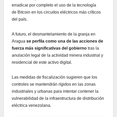
erradicar por completo el uso de la tecnología
de Bitcoin en los circuitos eléctricos más críticos
del país.
A futuro, el desmantelamiento de la granja en
Aragua
se perfila como una de las acciones de
fuerza más significativas del gobierno
tras la
anulación legal de la actividad minera industrial y
residencial de este activo digital.
Las medidas de fiscalización sugieren que los
controles se mantendrán rígidos en las zonas
industriales y urbanas para intentar contener la
vulnerabilidad de la infraestructura de distribución
eléctrica venezolana.