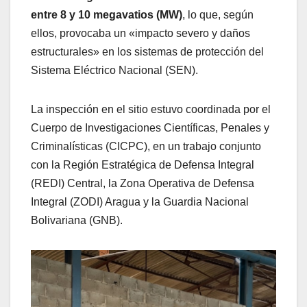
entre 8 y 10 megavatios (MW)
, lo que, según
ellos, provocaba un «impacto severo y daños
estructurales» en los sistemas de protección del
Sistema Eléctrico Nacional (SEN).
La inspección en el sitio estuvo coordinada por el
Cuerpo de Investigaciones Científicas, Penales y
Criminalísticas (CICPC), en un trabajo conjunto
con la Región Estratégica de Defensa Integral
(REDI) Central, la Zona Operativa de Defensa
Integral (ZODI) Aragua y la Guardia Nacional
Bolivariana (GNB).