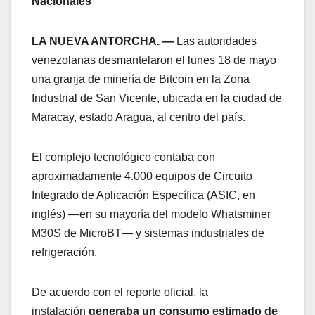
Nacionales
LA NUEVA ANTORCHA. —
Las autoridades
venezolanas desmantelaron el lunes 18 de mayo
una granja de minería de Bitcoin en la Zona
Industrial de San Vicente, ubicada en la ciudad de
Maracay, estado Aragua, al centro del país.
El complejo tecnológico contaba con
aproximadamente 4.000 equipos de Circuito
Integrado de Aplicación Específica (ASIC, en
inglés) —en su mayoría del modelo Whatsminer
M30S de MicroBT— y sistemas industriales de
refrigeración.
De acuerdo con el reporte oficial, la
instalación
generaba un consumo estimado de