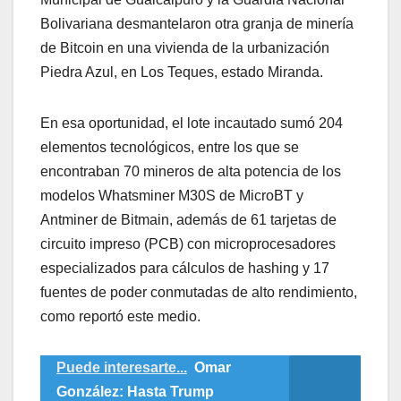
Bolivariana desmantelaron otra granja de minería
de Bitcoin en una vivienda de la urbanización
Piedra Azul, en Los Teques, estado Miranda.
En esa oportunidad, el lote incautado sumó 204
elementos tecnológicos, entre los que se
encontraban 70 mineros de alta potencia de los
modelos Whatsminer M30S de MicroBT y
Antminer de Bitmain, además de 61 tarjetas de
circuito impreso (PCB) con microprocesadores
especializados para cálculos de hashing y 17
fuentes de poder conmutadas de alto rendimiento,
como reportó este medio.
Puede interesarte...
Omar
González: Hasta Trump