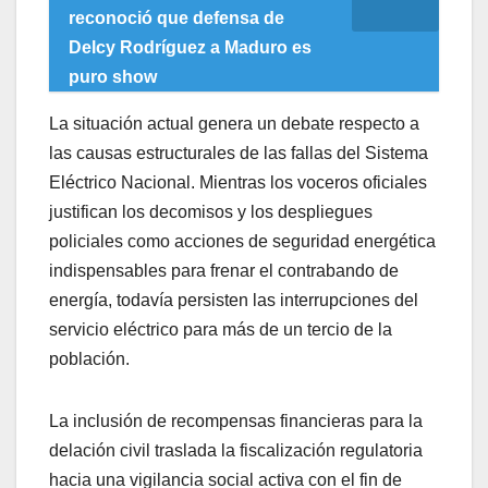
reconoció que defensa de
Delcy Rodríguez a Maduro es
puro show
La situación actual genera un debate respecto a
las causas estructurales de las fallas del Sistema
Eléctrico Nacional. Mientras los voceros oficiales
justifican los decomisos y los despliegues
policiales como acciones de seguridad energética
indispensables para frenar el contrabando de
energía, todavía persisten las interrupciones del
servicio eléctrico para más de un tercio de la
población.
La inclusión de recompensas financieras para la
delación civil traslada la fiscalización regulatoria
hacia una vigilancia social activa con el fin de