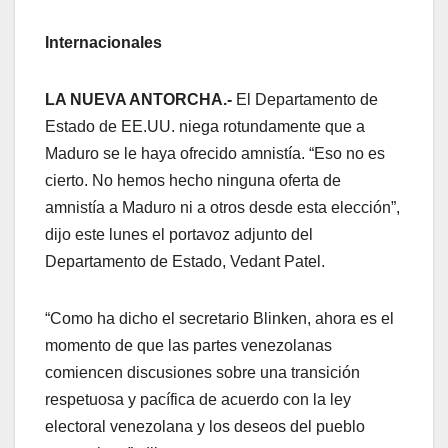
Internacionales
LA NUEVA ANTORCHA.-
El Departamento de
Estado de EE.UU. niega rotundamente que a
Maduro se le haya ofrecido amnistía. “Eso no es
cierto. No hemos hecho ninguna oferta de
amnistía a Maduro ni a otros desde esta elección”,
dijo este lunes el portavoz adjunto del
Departamento de Estado, Vedant Patel.
“Como ha dicho el secretario Blinken, ahora es el
momento de que las partes venezolanas
comiencen discusiones sobre una transición
respetuosa y pacífica de acuerdo con la ley
electoral venezolana y los deseos del pueblo