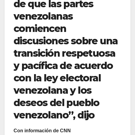
de que las partes
venezolanas
comiencen
discusiones sobre una
transición respetuosa
y pacífica de acuerdo
con la ley electoral
venezolana y los
deseos del pueblo
venezolano”, dijo
Con información de CNN