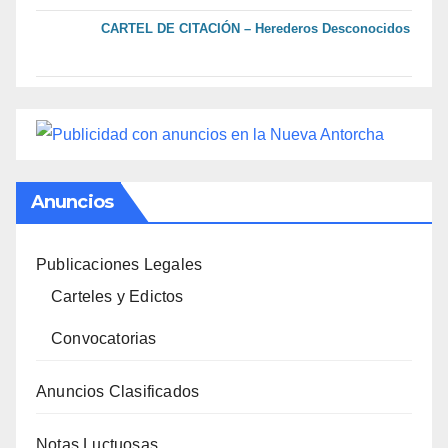
CARTEL DE CITACIÓN – Herederos Desconocidos
Anuncios
Publicaciones Legales
Carteles y Edictos
Convocatorias
Anuncios Clasificados
Notas Luctuosas