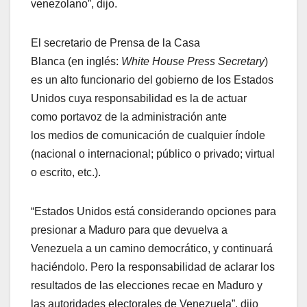
venezolano”, dijo.
El secretario de Prensa de la Casa
Blanca (en inglés:
White House Press Secretary
)
es un alto funcionario del gobierno de los Estados
Unidos cuya responsabilidad es la de actuar
como portavoz de la administración ante
los medios de comunicación de cualquier índole
(nacional o internacional; público o privado; virtual
o escrito, etc.).
“Estados Unidos está considerando opciones para
presionar a Maduro para que devuelva a
Venezuela a un camino democrático, y continuará
haciéndolo. Pero la responsabilidad de aclarar los
resultados de las elecciones recae en Maduro y
las autoridades electorales de Venezuela”, dijo