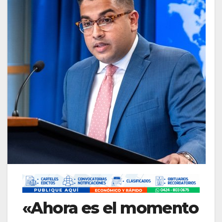
«Ahora es el momento