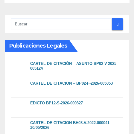
Publicaciones Legales
CARTEL DE CITACIÓN – ASUNTO BP02-V-2025-
005124
CARTEL DE CITACIÓN – BP02-F-2026-005053
EDICTO BP12-S-2026-000327
CARTEL DE CITACION BH03-V-2022-000041
30/05/2026