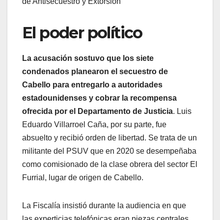
de Antisecuestro y Extorsión
El poder político
La acusación sostuvo que los siete
condenados planearon el secuestro de
Cabello para entregarlo a autoridades
estadounidenses y cobrar la recompensa
ofrecida por el Departamento de Justicia
. Luis
Eduardo Villarroel Caña, por su parte, fue
absuelto y recibió orden de libertad. Se trata de un
militante del PSUV que en 2020 se desempeñaba
como comisionado de la clase obrera del sector El
Furrial, lugar de origen de Cabello.
La Fiscalía insistió durante la audiencia en que
las experticias telefónicas eran piezas centrales