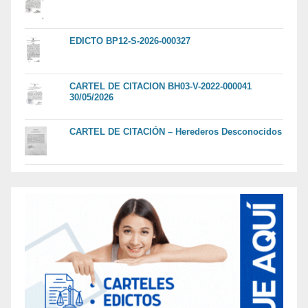
EDICTO BP12-S-2026-000327
CARTEL DE CITACION BH03-V-2022-000041
30/05/2026
CARTEL DE CITACIÓN – Herederos Desconocidos