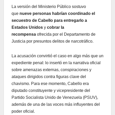
La versión del Ministerio Público sostuvo
que
nueve personas habrían coordinado el
secuestro de Cabello para entregarlo a
Estados Unidos
y
cobrar la
recompensa
ofrecida por el Departamento de
Justicia por presuntos delitos de narcotráfico.
La acusación convirtió el caso en algo más que un
expediente penal: lo insertó en la narrativa oficial
sobre amenazas externas, conspiraciones y
ataques dirigidos contra figuras clave del
chavismo. Para ese momento, Cabello era
diputado constituyente y vicepresidente del
Partido Socialista Unido de Venezuela (PSUV),
además de una de las voces más influyentes del
poder oficial.