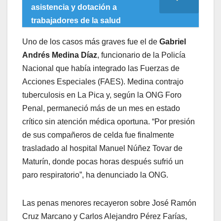
asistencia y dotación a
trabajadores de la salud
Uno de los casos más graves fue el de
Gabriel
Andrés Medina Díaz
, funcionario de la Policía
Nacional que había integrado las Fuerzas de
Acciones Especiales (FAES). Medina contrajo
tuberculosis en La Pica y, según la ONG Foro
Penal, permaneció más de un mes en estado
crítico sin atención médica oportuna. “Por presión
de sus compañeros de celda fue finalmente
trasladado al hospital Manuel Núñez Tovar de
Maturín, donde pocas horas después sufrió un
paro respiratorio”, ha denunciado la ONG.
Las penas menores recayeron sobre José Ramón
Cruz Marcano y Carlos Alejandro Pérez Farías,