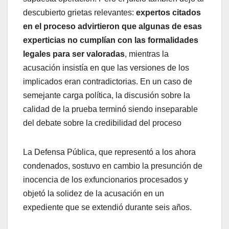
descubierto grietas relevantes:
expertos citados
en el proceso advirtieron que algunas de esas
experticias no cumplían con las formalidades
legales para ser valoradas
, mientras la
acusación insistía en que las versiones de los
implicados eran contradictorias. En un caso de
semejante carga política, la discusión sobre la
calidad de la prueba terminó siendo inseparable
del debate sobre la credibilidad del proceso
La Defensa Pública, que representó a los ahora
condenados, sostuvo en cambio la presunción de
inocencia de los exfuncionarios procesados y
objetó la solidez de la acusación en un
expediente que se extendió durante seis años.