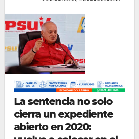
La sentencia no solo
cierra un expediente
abierto en 2020: