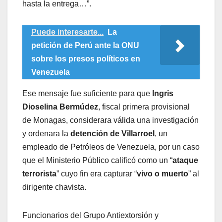
hasta la entrega…”.
Puede interesarte...
La
petición de Perú ante la ONU
sobre los presos políticos en
Venezuela
Ese mensaje fue suficiente para que
Ingris
Dioselina Bermúdez
, fiscal primera provisional
de Monagas, considerara válida una investigación
y ordenara la
detención de Villarroel
, un
empleado de Petróleos de Venezuela, por un caso
que el Ministerio Público calificó como un “
ataque
terrorista
” cuyo fin era capturar “
vivo o muerto
” al
dirigente chavista.
Funcionarios del Grupo Antiextorsión y