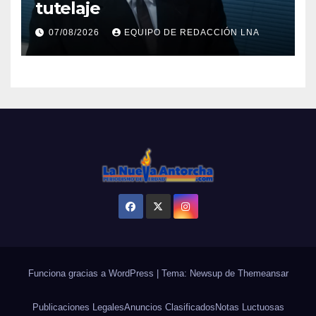
tutelaje
07/08/2026
EQUIPO DE REDACCIÓN LNA
Funciona gracias a WordPress
|
Tema: Newsup de
Themeansar
Publicaciones Legales
Anuncios Clasificados
Notas Luctuosas