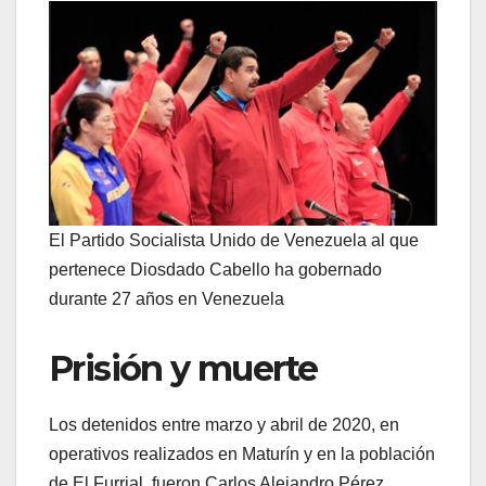
El Partido Socialista Unido de Venezuela al que
pertenece Diosdado Cabello ha gobernado
durante 27 años en Venezuela
Prisión y muerte
Los detenidos entre marzo y abril de 2020, en
operativos realizados en Maturín y en la población
de El Furrial, fueron Carlos Alejandro Pérez