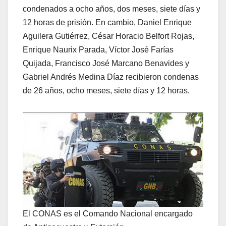
condenados a ocho años, dos meses, siete días y
12 horas de prisión. En cambio, Daniel Enrique
Aguilera Gutiérrez, César Horacio Belfort Rojas,
Enrique Naurix Parada, Víctor José Farías
Quijada, Francisco José Marcano Benavides y
Gabriel Andrés Medina Díaz recibieron condenas
de 26 años, ocho meses, siete días y 12 horas.
El CONAS es el Comando Nacional encargado