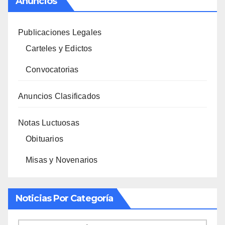
Anuncios
Publicaciones Legales
Carteles y Edictos
Convocatorias
Anuncios Clasificados
Notas Luctuosas
Obituarios
Misas y Novenarios
Noticias Por Categoría