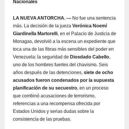
Nacionales
LA NUEVA ANTORCHA. —
No fue una sentencia
más. La decisión de la jueza
Verónica Noemí
Giardinella Martorelli
, en el Palacio de Justicia de
Monagas, devolvió a la escena un expediente que
toca una de las fibras más sensibles del poder en
Venezuela: la seguridad de
Diosdado Cabello
,
uno de los hombres fuertes del chavismo. Seis
años después de las detenciones,
siete de ocho
acusados fueron condenados por la supuesta
planificación de su secuestro
, en un proceso
que combinó acusaciones de terrorismo,
referencias a una recompensa ofrecida por
Estados Unidos y serias dudas sobre la
consistencia de las pruebas.