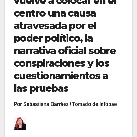
vuelve a colocar en el
centro una causa
atravesada por el
poder político, la
narrativa oficial sobre
conspiraciones y los
cuestionamientos a
las pruebas
Por Sebastiana Barráez / Tomado de Infobae