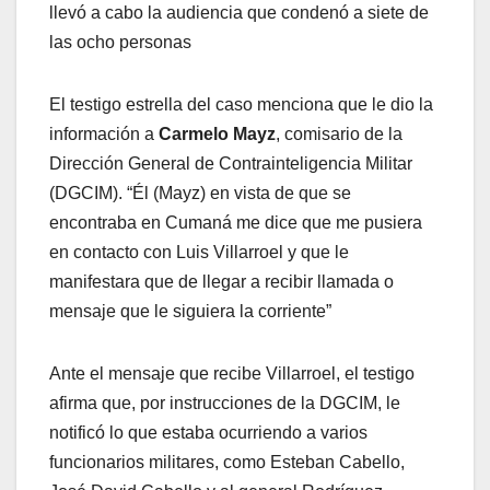
llevó a cabo la audiencia que condenó a siete de
las ocho personas
El testigo estrella del caso menciona que le dio la
información a
Carmelo Mayz
, comisario de la
Dirección General de Contrainteligencia Militar
(DGCIM). “Él (Mayz) en vista de que se
encontraba en Cumaná me dice que me pusiera
en contacto con Luis Villarroel y que le
manifestara que de llegar a recibir llamada o
mensaje que le siguiera la corriente”
Ante el mensaje que recibe Villarroel, el testigo
afirma que, por instrucciones de la DGCIM, le
notificó lo que estaba ocurriendo a varios
funcionarios militares, como Esteban Cabello,