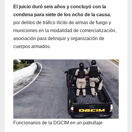
El juicio duró seis años y concluyó con la
condena para siete de los ocho de la causa
,
por delitos de tráfico ilícito de armas de fuego y
municiones en la modalidad de comercialización,
asociación para delinquir y organización de
cuerpos armados.
Funcionarios de la DGCIM en un patrullaje