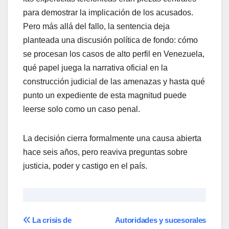
para demostrar la implicación de los acusados.
Pero más allá del fallo, la sentencia deja
planteada una discusión política de fondo: cómo
se procesan los casos de alto perfil en Venezuela,
qué papel juega la narrativa oficial en la
construcción judicial de las amenazas y hasta qué
punto un expediente de esta magnitud puede
leerse solo como un caso penal.
La decisión cierra formalmente una causa abierta
hace seis años, pero reaviva preguntas sobre
justicia, poder y castigo en el país.
Navegación
La crisis de
Autoridades y sucesorales