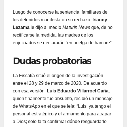
Luego de conocerse la sentencia, familiares de
los detenidos manifestaron su rechazo.
Irianny
Lezama
le dijo al medio
Maturín News
que, de no
rectificarse la medida, las madres de los
enjuiciados se declararán “en huelga de hambre”.
Dudas probatorias
La Fiscalía situó el origen de la investigación
entre el 28 y 29 de marzo de 2020. De acuerdo
con esa versión,
Luis Eduardo Villarroel Caña
,
quien finalmente fue absuelto, recibió un mensaje
de WhatsApp en el que se leía: “Luis, ya tengo el
personal estratégico y el armamento para atrapar
a Dios; solo falta confirmar dónde resguardarlo