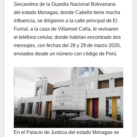
Secuestros de la Guardia Nacional Bolivariana
del estado Monagas, donde Cabello tiene mucha
influencia, se dirigieron a la calle principal de El
Furrial, a la casa de Villarroel Caña, le revisaron
el teléfono celular, donde habrían encontrado dos
mensajes, con fechas del 28 y 29 de marzo 2020,
enviados desde un número con código de Perú.
En el Palacio de Justicia del estado Monagas se