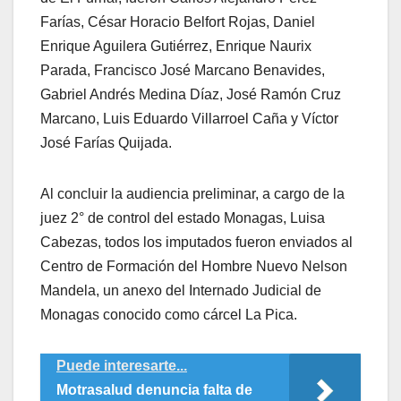
Farías, César Horacio Belfort Rojas, Daniel
Enrique Aguilera Gutiérrez, Enrique Naurix
Parada, Francisco José Marcano Benavides,
Gabriel Andrés Medina Díaz, José Ramón Cruz
Marcano, Luis Eduardo Villarroel Caña y Víctor
José Farías Quijada.
Al concluir la audiencia preliminar, a cargo de la
juez 2° de control del estado Monagas, Luisa
Cabezas, todos los imputados fueron enviados al
Centro de Formación del Hombre Nuevo Nelson
Mandela, un anexo del Internado Judicial de
Monagas conocido como cárcel La Pica.
Puede interesarte...
Motrasalud denuncia falta de