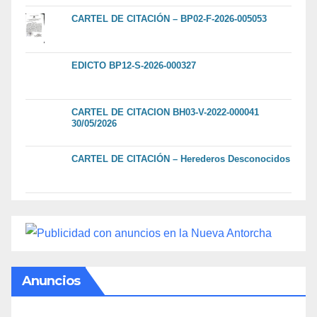
CARTEL DE CITACIÓN – BP02-F-2026-005053
EDICTO BP12-S-2026-000327
CARTEL DE CITACION BH03-V-2022-000041
30/05/2026
CARTEL DE CITACIÓN – Herederos Desconocidos
Anuncios