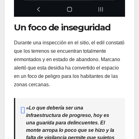
​Un foco de inseguridad
​Durante una inspección en el sitio, el edil constató
que los terrenos se encuentran totalmente
enmontados y en estado de abandono. Marcano
alertó que esta desidia ha convertido el espacio
en un foco de peligro para los habitantes de las
zonas cercanas.
​»Lo que debería ser una
infraestructura de progreso, hoy es
una guarida para delincuentes. El
monte arropa lo poco que se hizo y la
falta de vigilancia permite que sujetos