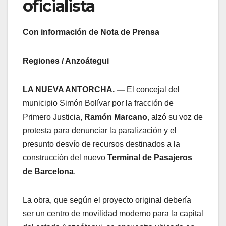
oficialista
Con información de Nota de Prensa
Regiones / Anzoátegui
LA NUEVA ANTORCHA. —
El concejal del
municipio Simón Bolívar por la fracción de
Primero Justicia,
Ramón Marcano
, alzó su voz de
protesta para denunciar la paralización y el
presunto desvío de recursos destinados a la
construcción del nuevo
Terminal de Pasajeros
de Barcelona
.
​La obra, que según el proyecto original debería
ser un centro de movilidad moderno para la capital