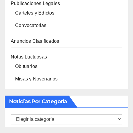
Publicaciones Legales
Carteles y Edictos
Convocatorias
Anuncios Clasificados
Notas Luctuosas
Obituarios
Misas y Novenarios
Noticias Por Categoría
Noticias
por