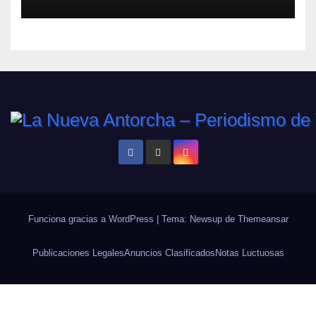
Funciona gracias a WordPress
|
Tema: Newsup de
Themeansar
Publicaciones Legales
Anuncios Clasificados
Notas Luctuosas