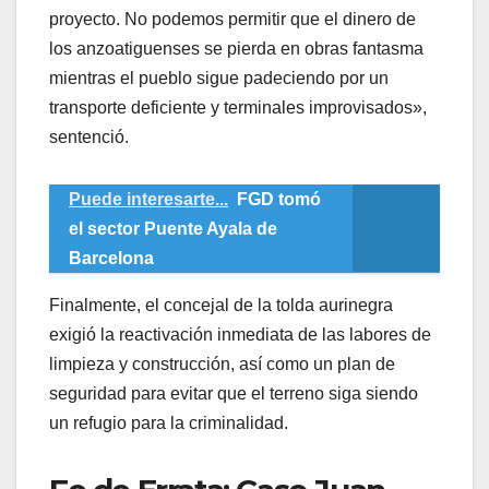
proyecto. No podemos permitir que el dinero de
los anzoatiguenses se pierda en obras fantasma
mientras el pueblo sigue padeciendo por un
transporte deficiente y terminales improvisados»,
sentenció.
Puede interesarte...
FGD tomó
el sector Puente Ayala de
Barcelona
​Finalmente, el concejal de la tolda aurinegra
exigió la reactivación inmediata de las labores de
limpieza y construcción, así como un plan de
seguridad para evitar que el terreno siga siendo
un refugio para la criminalidad.