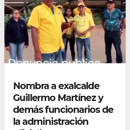
Nombra a exalcalde
Guillermo Martínez y
demás funcionarios de
la administración