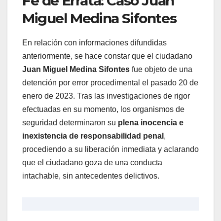
​Fe de Errata: Caso Juan
Miguel Medina Sifontes
​En relación con informaciones difundidas
anteriormente, se hace constar que el ciudadano
Juan Miguel Medina Sifontes
fue objeto de una
detención por error procedimental el pasado 20 de
enero de 2023. Tras las investigaciones de rigor
efectuadas en su momento, los organismos de
seguridad determinaron su
plena inocencia e
inexistencia de responsabilidad penal
,
procediendo a su liberación inmediata y aclarando
que el ciudadano goza de una conducta
intachable, sin antecedentes delictivos.