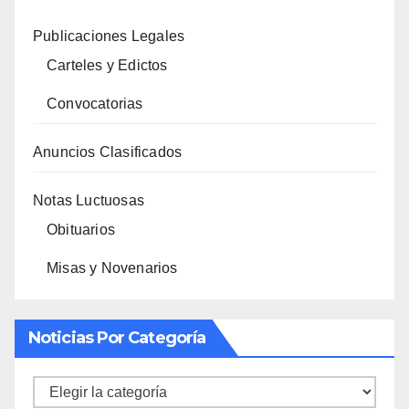
Publicaciones Legales
Carteles y Edictos
Convocatorias
Anuncios Clasificados
Notas Luctuosas
Obituarios
Misas y Novenarios
Noticias Por Categoría
Noticias