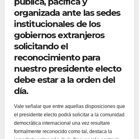
pública, pacífica y
organizada ante las sedes
institucionales de los
gobiernos extranjeros
solicitando el
reconocimiento para
nuestro presidente electo
debe estar a la orden del
día.
Vale señalar que entre aquellas disposiciones que
el presidente electo podrá solicitar a la comunidad
democrática internacional una vez resultare
formalmente reconocido como tal, destaca la