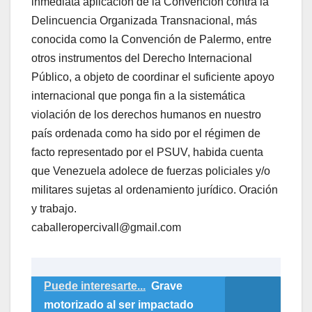
inmediata aplicación de la Convención contra la
Delincuencia Organizada Transnacional, más
conocida como la Convención de Palermo, entre
otros instrumentos del Derecho Internacional
Público, a objeto de coordinar el suficiente apoyo
internacional que ponga fin a la sistemática
violación de los derechos humanos en nuestro
país ordenada como ha sido por el régimen de
facto representado por el PSUV, habida cuenta
que Venezuela adolece de fuerzas policiales y/o
militares sujetas al ordenamiento jurídico. Oración
y trabajo.
caballeropercivall@gmail.com
Puede interesarte...
Grave
motorizado al ser impactado