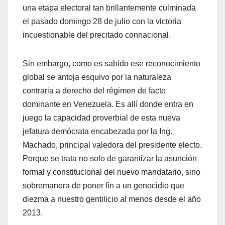
una etapa electoral tan brillantemente culminada
el pasado domingo 28 de julio con la victoria
incuestionable del precitado connacional.
Sin embargo, como es sabido ese reconocimiento
global se antoja esquivo por la naturaleza
contraria a derecho del régimen de facto
dominante en Venezuela. Es allí donde entra en
juego la capacidad proverbial de esta nueva
jefatura demócrata encabezada por la Ing.
Machado, principal valedora del presidente electo.
Porque se trata no solo de garantizar la asunción
formal y constitucional del nuevo mandatario, sino
sobremanera de poner fin a un genocidio que
diezma a nuestro gentilicio al menos desde el año
2013.