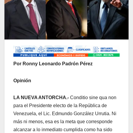
Por Ronny Leonardo Padrón Pérez
Opinión
LA NUEVA ANTORCHA.-
Conditio sine qua non
para el Presidente electo de la República de
Venezuela, el Lic. Edmundo González Urrutia. Ni
más ni menos, esa es la meta que corresponde
alcanzar a lo inmediato cumplida como ha sido