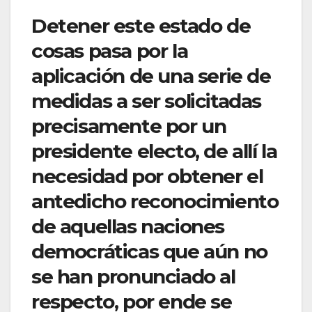
Detener este estado de
cosas pasa por la
aplicación de una serie de
medidas a ser solicitadas
precisamente por un
presidente electo, de allí la
necesidad por obtener el
antedicho reconocimiento
de aquellas naciones
democráticas que aún no
se han pronunciado al
respecto, por ende se