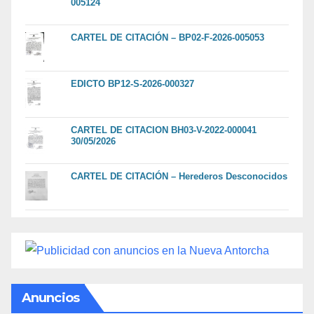
005124
CARTEL DE CITACIÓN – BP02-F-2026-005053
EDICTO BP12-S-2026-000327
CARTEL DE CITACION BH03-V-2022-000041
30/05/2026
CARTEL DE CITACIÓN – Herederos Desconocidos
Anuncios