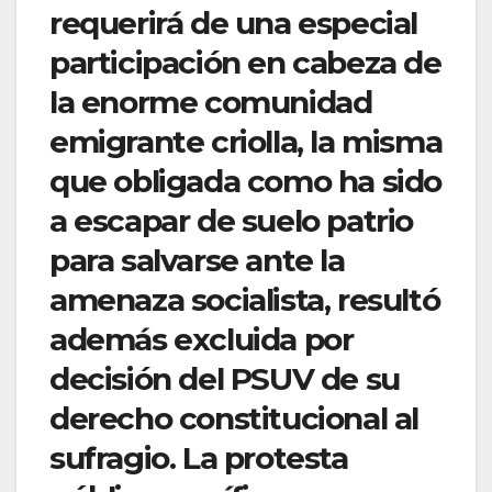
requerirá de una especial
participación en cabeza de
la enorme comunidad
emigrante criolla, la misma
que obligada como ha sido
a escapar de suelo patrio
para salvarse ante la
amenaza socialista, resultó
además excluida por
decisión del PSUV de su
derecho constitucional al
sufragio. La protesta