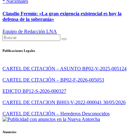
*
Nacionales
Claudio Fermín: «La gran exigencia existencial es hoy la
defensa de la soberanía»
Equipo de Redacción LNA
Publicaciones Legales
CARTEL DE CITACIÓN – ASUNTO BP02-V-2025-005124
CARTEL DE CITACIÓN – BP02-F-2026-005053
EDICTO BP12-S-2026-000327
CARTEL DE CITACION BH03-V-2022-000041 30/05/2026
CARTEL DE CITACIÓN – Herederos Desconocidos
Anuncios