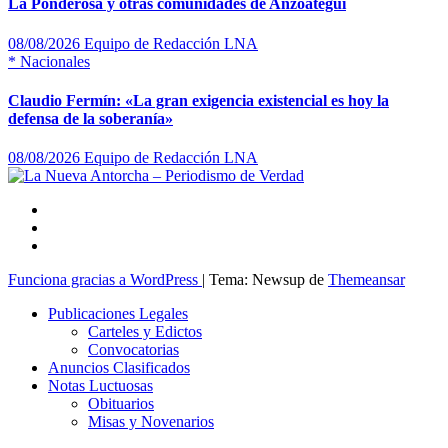
La Ponderosa y otras comunidades de Anzoátegui
08/08/2026
Equipo de Redacción LNA
*
Nacionales
Claudio Fermín: «La gran exigencia existencial es hoy la
defensa de la soberanía»
08/08/2026
Equipo de Redacción LNA
Funciona gracias a WordPress
|
Tema: Newsup de
Themeansar
Publicaciones Legales
Carteles y Edictos
Convocatorias
Anuncios Clasificados
Notas Luctuosas
Obituarios
Misas y Novenarios