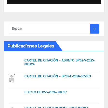
Publicaciones Legales
CARTEL DE CITACIÓN – ASUNTO BP02-V-2025-
005124
CARTEL DE CITACIÓN – BP02-F-2026-005053
EDICTO BP12-S-2026-000327