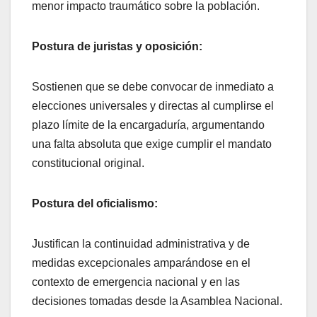
menor impacto traumático sobre la población.
Postura de juristas y oposición:
Sostienen que se debe convocar de inmediato a
elecciones universales y directas al cumplirse el
plazo límite de la encargaduría, argumentando
una falta absoluta que exige cumplir el mandato
constitucional original.
Postura del oficialismo:
Justifican la continuidad administrativa y de
medidas excepcionales amparándose en el
contexto de emergencia nacional y en las
decisiones tomadas desde la Asamblea Nacional.