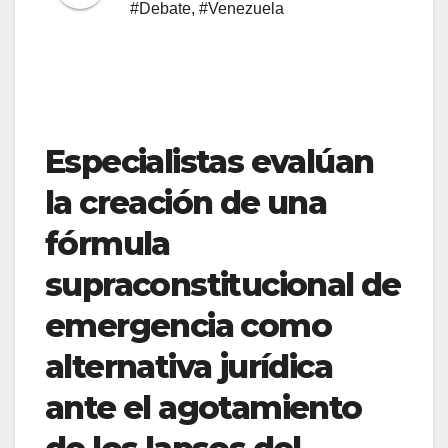
#Debate
,
#Venezuela
​Especialistas evalúan
la creación de una
fórmula
supraconstitucional de
emergencia como
alternativa jurídica
ante el agotamiento