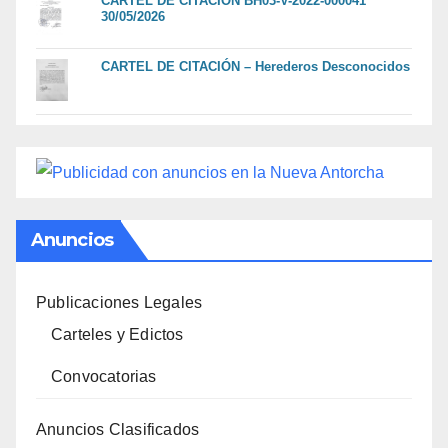
CARTEL DE CITACION BH03-V-2022-000041
30/05/2026
CARTEL DE CITACIÓN – Herederos Desconocidos
Anuncios
Publicaciones Legales
Carteles y Edictos
Convocatorias
Anuncios Clasificados