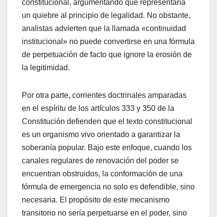
constitucional, argumentando que representaría
un quiebre al principio de legalidad. No obstante,
analistas advierten que la llamada «continuidad
institucional» no puede convertirse en una fórmula
de perpetuación de facto que ignore la erosión de
la legitimidad.
​Por otra parte, corrientes doctrinales amparadas
en el espíritu de los artículos 333 y 350 de la
Constitución defienden que el texto constitucional
es un organismo vivo orientado a garantizar la
soberanía popular. Bajo este enfoque, cuando los
canales regulares de renovación del poder se
encuentran obstruidos, la conformación de una
fórmula de emergencia no solo es defendible, sino
necesaria. El propósito de este mecanismo
transitorio no sería perpetuarse en el poder, sino