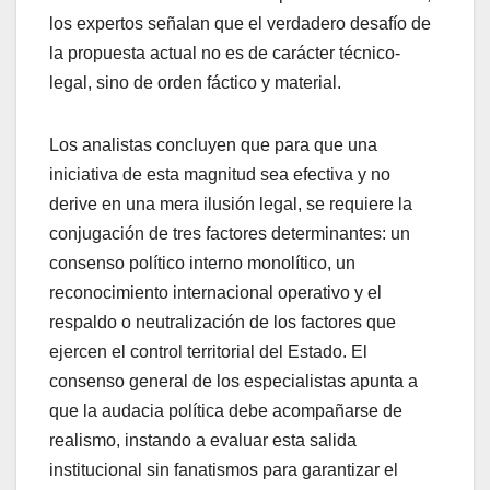
los expertos señalan que el verdadero desafío de
la propuesta actual no es de carácter técnico-
legal, sino de orden fáctico y material.
​Los analistas concluyen que para que una
iniciativa de esta magnitud sea efectiva y no
derive en una mera ilusión legal, se requiere la
conjugación de tres factores determinantes: un
consenso político interno monolítico, un
reconocimiento internacional operativo y el
respaldo o neutralización de los factores que
ejercen el control territorial del Estado. El
consenso general de los especialistas apunta a
que la audacia política debe acompañarse de
realismo, instando a evaluar esta salida
institucional sin fanatismos para garantizar el