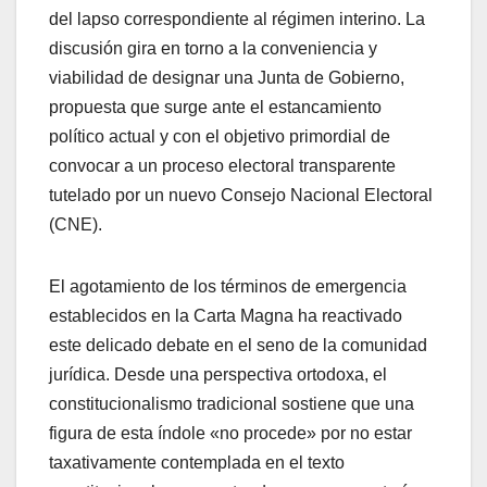
del lapso correspondiente al régimen interino. La
discusión gira en torno a la conveniencia y
viabilidad de designar una Junta de Gobierno,
propuesta que surge ante el estancamiento
político actual y con el objetivo primordial de
convocar a un proceso electoral transparente
tutelado por un nuevo Consejo Nacional Electoral
(CNE).
​El agotamiento de los términos de emergencia
establecidos en la Carta Magna ha reactivado
este delicado debate en el seno de la comunidad
jurídica. Desde una perspectiva ortodoxa, el
constitucionalismo tradicional sostiene que una
figura de esta índole «no procede» por no estar
taxativamente contemplada en el texto