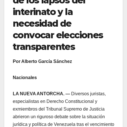
de los lapsos del
interinato y la
necesidad de
convocar elecciones
transparentes
Por Alberto García Sánchez
Nacionales
LA NUEVA ANTORCHA. —
Diversos juristas,
especialistas en Derecho Constitucional y
exmiembros del Tribunal Supremo de Justicia
abrieron un riguroso debate sobre la situación
jurídica y política de Venezuela tras el vencimiento