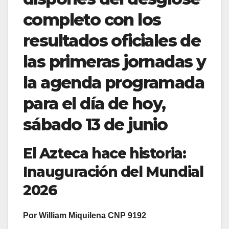
completo con los
resultados oficiales de
las primeras jornadas y
la agenda programada
para el día de hoy,
sábado 13 de junio
El Azteca hace historia:
Inauguración del Mundial
2026
Por William Miquilena CNP 9192