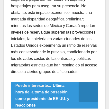
hospedajes para asegurar su presencia. No
obstante, este impacto económico muestra una
marcada disparidad geográfica preliminar;
mientras las sedes de México y Canadá reportan
niveles de reserva que superan las proyecciones
iniciales, la hotelería en varias ciudades de los
Estados Unidos experimenta un ritmo de reservas
más conservador de lo previsto, condicionado por
los elevados costos de las entradas y políticas
migratorias estrictas que han restringido el acceso
directo a ciertos grupos de aficionados.
Puede interesarte...
Ultima
hora de la toma de posesión
como presidente de EE.UU. y
reacciones