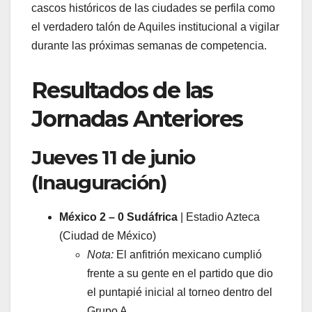
cascos históricos de las ciudades se perfila como
el verdadero talón de Aquiles institucional a vigilar
durante las próximas semanas de competencia.
​Resultados de las
Jornadas Anteriores
​Jueves 11 de junio
(Inauguración)
México 2 – 0 Sudáfrica
| Estadio Azteca
(Ciudad de México)
Nota:
El anfitrión mexicano cumplió
frente a su gente en el partido que dio
el puntapié inicial al torneo dentro del
Grupo A.