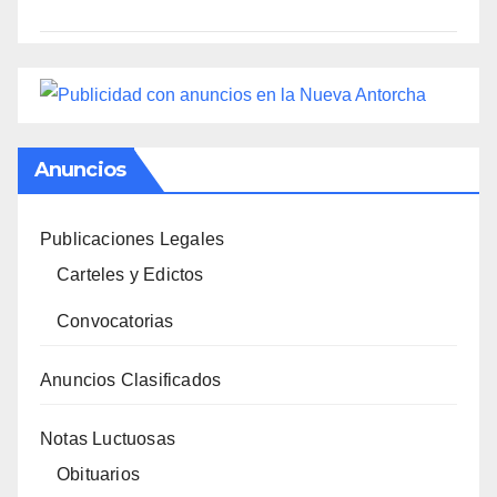
Anuncios
Publicaciones Legales
Carteles y Edictos
Convocatorias
Anuncios Clasificados
Notas Luctuosas
Obituarios