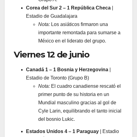
Corea del Sur 2 – 1 República Checa
|
Estadio de Guadalajara
Nota:
Los asiáticos firmaron una
importante remontada para sumarse a
México en el liderato del grupo.
​Viernes 12 de junio
Canadá 1 – 1 Bosnia y Herzegovina
|
Estadio de Toronto (Grupo B)
Nota:
El cuadro canadiense rescató el
primer punto de su historia en un
Mundial masculino gracias al gol de
Cyle Larin, equilibrando el tanto inicial
del bosnio Lukic.
Estados Unidos 4 – 1 Paraguay
| Estadio