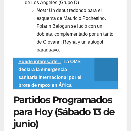
de Los Ángeles (Grupo D)
Nota:
Un debut redondo para el
esquema de Mauricio Pochettino.
Folarin Balogun se lució con un
doblete, complementado por un tanto
de Giovanni Reyna y un autogol
paraguayo.
Puede interesarte...
La OMS
declara la emergencia
sanitaria internacional por el
brote de mpox en África
​Partidos Programados
para Hoy (Sábado 13 de
junio)