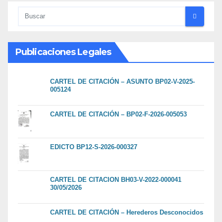
Publicaciones Legales
CARTEL DE CITACIÓN – ASUNTO BP02-V-2025-
005124
CARTEL DE CITACIÓN – BP02-F-2026-005053
EDICTO BP12-S-2026-000327
CARTEL DE CITACION BH03-V-2022-000041
30/05/2026
CARTEL DE CITACIÓN – Herederos Desconocidos