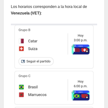
​Los horarios corresponden a la hora local de
Venezuela (VET)
: