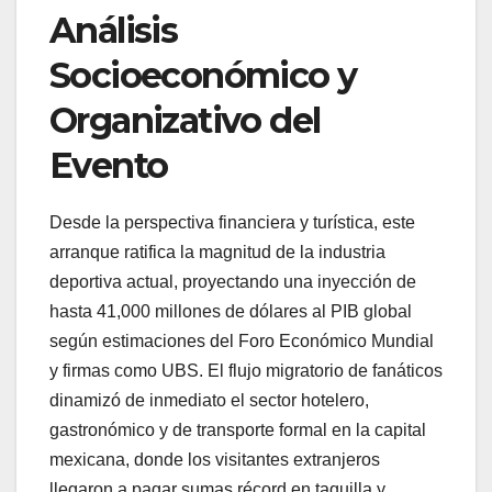
​Análisis
Socioeconómico y
Organizativo del
Evento
​Desde la perspectiva financiera y turística, este
arranque ratifica la magnitud de la industria
deportiva actual, proyectando una inyección de
hasta 41,000 millones de dólares al PIB global
según estimaciones del Foro Económico Mundial
y firmas como UBS. El flujo migratorio de fanáticos
dinamizó de inmediato el sector hotelero,
gastronómico y de transporte formal en la capital
mexicana, donde los visitantes extranjeros
llegaron a pagar sumas récord en taquilla y