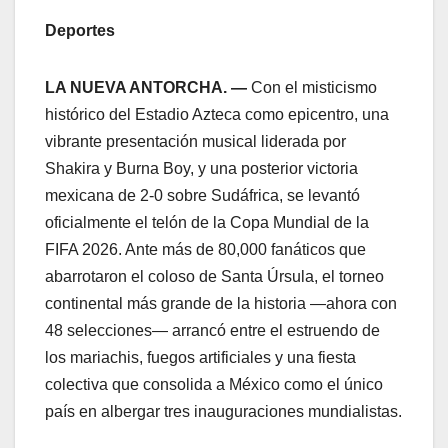
Deportes
LA NUEVA ANTORCHA. —
Con el misticismo
histórico del Estadio Azteca como epicentro, una
vibrante presentación musical liderada por
Shakira y Burna Boy, y una posterior victoria
mexicana de 2-0 sobre Sudáfrica, se levantó
oficialmente el telón de la Copa Mundial de la
FIFA 2026. Ante más de 80,000 fanáticos que
abarrotaron el coloso de Santa Úrsula, el torneo
continental más grande de la historia —ahora con
48 selecciones— arrancó entre el estruendo de
los mariachis, fuegos artificiales y una fiesta
colectiva que consolida a México como el único
país en albergar tres inauguraciones mundialistas.