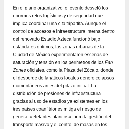
​En el plano organizativo, el evento desveló los
enormes retos logísticos y de seguridad que
implica coordinar una cita tripartita. Aunque el
control de accesos e infraestructura interna dentro
del renovado Estadio Azteca funcionó bajo
estándares óptimos, las zonas urbanas de la
Ciudad de México experimentaron escenas de
saturación y tensión en los perímetros de los
Fan
Zones
oficiales, como la Plaza del Zócalo, donde
el desborde de fanáticos locales generó colapsos
momentáneos antes del pitazo inicial. La
distribución de presiones de infraestructura
gracias al uso de estadios ya existentes en los
tres países coanfitriones mitiga el riesgo de
generar «elefantes blancos», pero la gestión del
transporte masivo y el control de masas en los