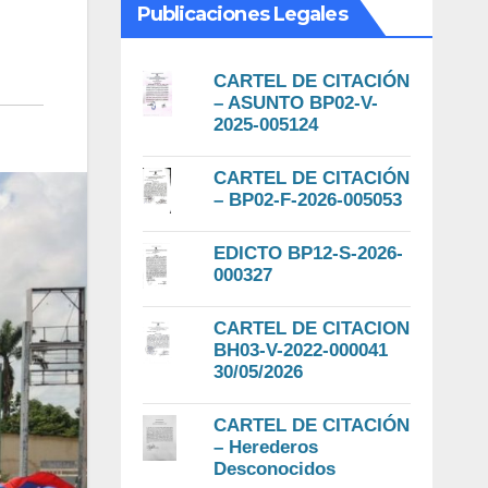
Publicaciones Legales
CARTEL DE CITACIÓN
– ASUNTO BP02-V-
2025-005124
CARTEL DE CITACIÓN
– BP02-F-2026-005053
EDICTO BP12-S-2026-
000327
CARTEL DE CITACION
BH03-V-2022-000041
30/05/2026
CARTEL DE CITACIÓN
– Herederos
Desconocidos