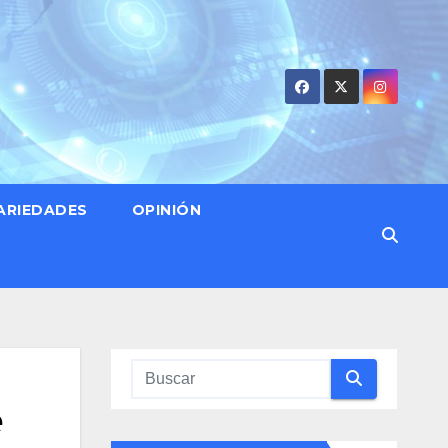
ARIEDADES
OPINIÓN
e