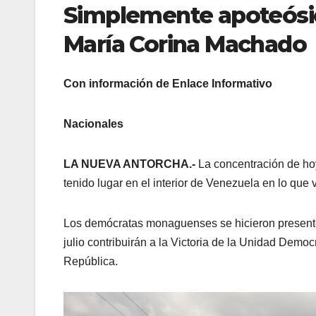
Simplemente apoteósi
María Corina Machado
Con información de Enlace Informativo
Nacionales
LA NUEVA ANTORCHA.-
La concentración de ho
tenido lugar en el interior de Venezuela en lo que
Los demócratas monaguenses se hicieron presente
julio contribuirán a la Victoria de la Unidad Demo
República.