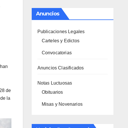
Anuncios
Publicaciones Legales
Carteles y Edictos
Convocatorias
 han
Anuncios Clasificados
Notas Luctuosas
 28 de
Obituarios
 de la
Misas y Novenarios