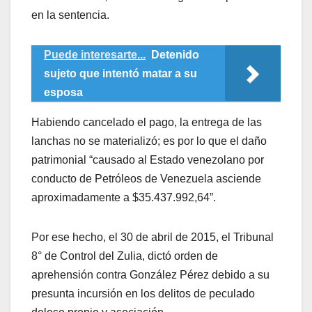
en la sentencia.
Puede interesarte...
Detenido
sujeto que intentó matar a su
esposa
Habiendo cancelado el pago, la entrega de las
lanchas no se materializó; es por lo que el daño
patrimonial “causado al Estado venezolano por
conducto de Petróleos de Venezuela asciende
aproximadamente a $35.437.992,64”.
Por ese hecho, el 30 de abril de 2015, el Tribunal
8° de Control del Zulia, dictó orden de
aprehensión contra González Pérez debido a su
presunta incursión en los delitos de peculado