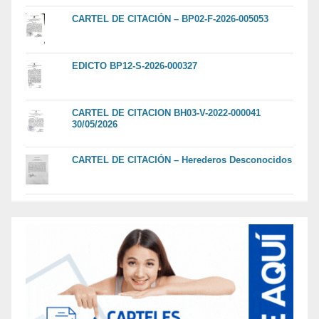
CARTEL DE CITACIÓN – BP02-F-2026-005053
EDICTO BP12-S-2026-000327
CARTEL DE CITACION BH03-V-2022-000041
30/05/2026
CARTEL DE CITACIÓN – Herederos Desconocidos