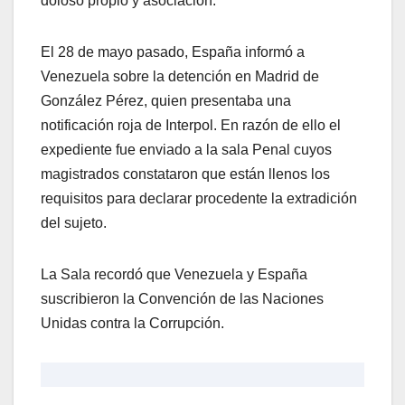
doloso propio y asociación.
El 28 de mayo pasado, España informó a
Venezuela sobre la detención en Madrid de
González Pérez, quien presentaba una
notificación roja de Interpol. En razón de ello el
expediente fue enviado a la sala Penal cuyos
magistrados constataron que están llenos los
requisitos para declarar procedente la extradición
del sujeto.
La Sala recordó que Venezuela y España
suscribieron la Convención de las Naciones
Unidas contra la Corrupción.