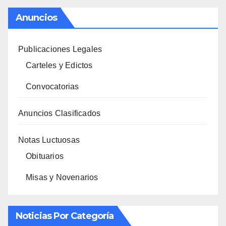
Anuncios
Publicaciones Legales
Carteles y Edictos
Convocatorias
Anuncios Clasificados
Notas Luctuosas
Obituarios
Misas y Novenarios
Noticias Por Categoría