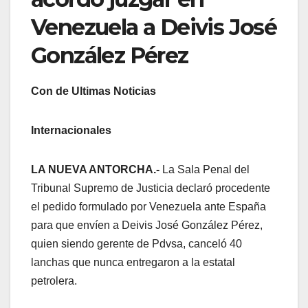
Venezuela a Deivis José
González Pérez
Con de Ultimas Noticias
Internacionales
LA NUEVA ANTORCHA.-
La Sala Penal del
Tribunal Supremo de Justicia declaró procedente
el pedido formulado por Venezuela ante España
para que envíen a Deivis José González Pérez,
quien siendo gerente de Pdvsa, canceló 40
lanchas que nunca entregaron a la estatal
petrolera.