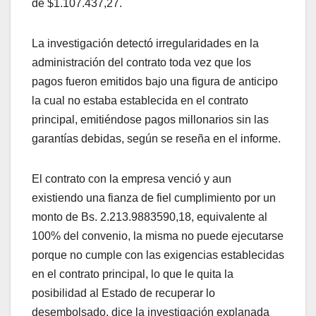
de $1.107.437,27.
La investigación detectó irregularidades en la
administración del contrato toda vez que los
pagos fueron emitidos bajo una figura de anticipo
la cual no estaba establecida en el contrato
principal, emitiéndose pagos millonarios sin las
garantías debidas, según se reseña en el informe.
El contrato con la empresa venció y aun
existiendo una fianza de fiel cumplimiento por un
monto de Bs. 2.213.9883590,18, equivalente al
100% del convenio, la misma no puede ejecutarse
porque no cumple con las exigencias establecidas
en el contrato principal, lo que le quita la
posibilidad al Estado de recuperar lo
desembolsado, dice la investigación explanada