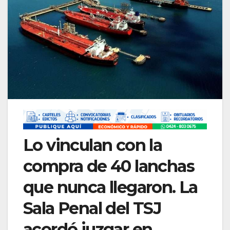
Lo vinculan con la
compra de 40 lanchas
que nunca llegaron. La
Sala Penal del TSJ
acordó juzgar en