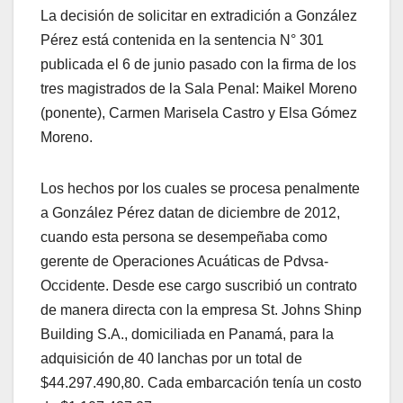
La decisión de solicitar en extradición a González
Pérez está contenida en la sentencia N° 301
publicada el 6 de junio pasado con la firma de los
tres magistrados de la Sala Penal: Maikel Moreno
(ponente), Carmen Marisela Castro y Elsa Gómez
Moreno.
Los hechos por los cuales se procesa penalmente
a González Pérez datan de diciembre de 2012,
cuando esta persona se desempeñaba como
gerente de Operaciones Acuáticas de Pdvsa-
Occidente. Desde ese cargo suscribió un contrato
de manera directa con la empresa St. Johns Shinp
Building S.A., domiciliada en Panamá, para la
adquisición de 40 lanchas por un total de
$44.297.490,80. Cada embarcación tenía un costo