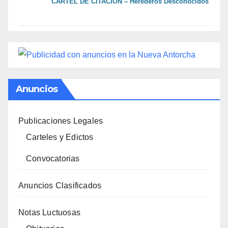
CARTEL DE CITACIÓN – Herederos Desconocidos
Anuncios
Publicaciones Legales
Carteles y Edictos
Convocatorias
Anuncios Clasificados
Notas Luctuosas