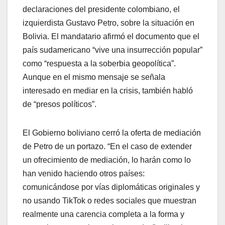
declaraciones del presidente colombiano, el
izquierdista Gustavo Petro, sobre la situación en
Bolivia. El mandatario afirmó el documento que el
país sudamericano “vive una insurrección popular”
como “respuesta a la soberbia geopolítica”.
Aunque en el mismo mensaje se señala
interesado en mediar en la crisis, también habló
de “presos políticos”.
El Gobierno boliviano cerró la oferta de mediación
de Petro de un portazo. “En el caso de extender
un ofrecimiento de mediación, lo harán como lo
han venido haciendo otros países:
comunicándose por vías diplomáticas originales y
no usando TikTok o redes sociales que muestran
realmente una carencia completa a la forma y