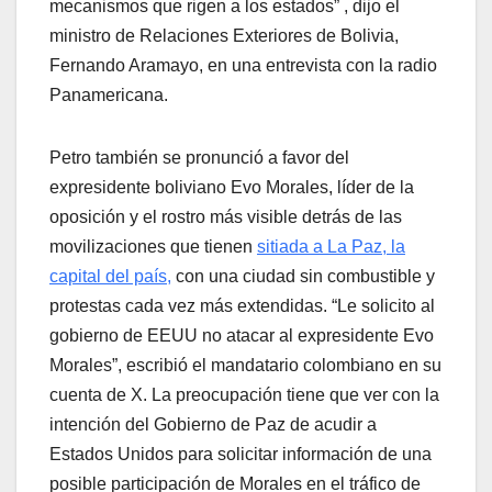
mecanismos que rigen a los estados” , dijo el
ministro de Relaciones Exteriores de Bolivia,
Fernando Aramayo, en una entrevista con la radio
Panamericana.
Petro también se pronunció a favor del
expresidente boliviano Evo Morales, líder de la
oposición y el rostro más visible detrás de las
movilizaciones que tienen
sitiada a La Paz, la
capital del país,
con una ciudad sin combustible y
protestas cada vez más extendidas. “Le solicito al
gobierno de EEUU no atacar al expresidente Evo
Morales”, escribió el mandatario colombiano en su
cuenta de X. La preocupación tiene que ver con la
intención del Gobierno de Paz de acudir a
Estados Unidos para solicitar información de una
posible participación de Morales en el tráfico de