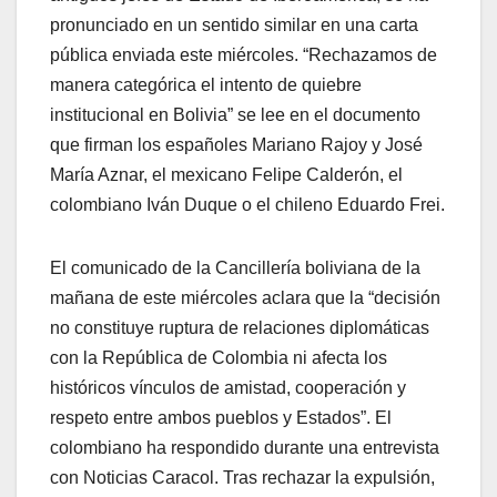
pronunciado en un sentido similar en una carta
pública enviada este miércoles. “Rechazamos de
manera categórica el intento de quiebre
institucional en Bolivia” se lee en el documento
que firman los españoles Mariano Rajoy y José
María Aznar, el mexicano Felipe Calderón, el
colombiano Iván Duque o el chileno Eduardo Frei.
El comunicado de la Cancillería boliviana de la
mañana de este miércoles aclara que la “decisión
no constituye ruptura de relaciones diplomáticas
con la República de Colombia ni afecta los
históricos vínculos de amistad, cooperación y
respeto entre ambos pueblos y Estados”. El
colombiano ha respondido durante una entrevista
con Noticias Caracol. Tras rechazar la expulsión,