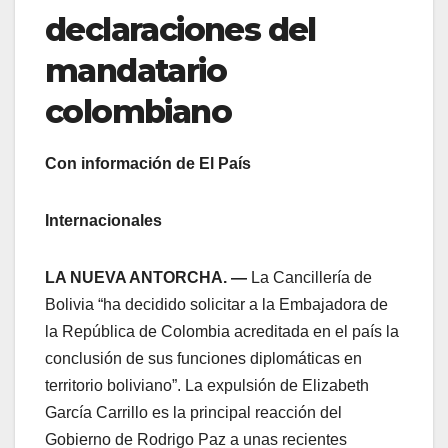
declaraciones del
mandatario
colombiano
Con información de El País
Internacionales
LA NUEVA ANTORCHA. —
La Cancillería de
Bolivia “ha decidido solicitar a la Embajadora de
la República de Colombia acreditada en el país la
conclusión de sus funciones diplomáticas en
territorio boliviano”. La expulsión de Elizabeth
García Carrillo es la principal reacción del
Gobierno de Rodrigo Paz a unas recientes