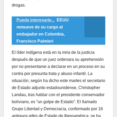
drogas.
Puede interesarte...
EEUU
remueve de su cargo al
embajador en Colombia,
Francisco Palmieri
El líder indígena está en la mira de la justicia
después de que un juez ordenara su aprehensión
por no presentarse a declarar en un proceso en su
contra por presunta trata y abuso infantil. La
situación, según ha dicho este martes el secretario
de Estado adjunto estadounidense, Christopher
Landau, tras hablar con el presidente conservador
boliviano, es “un golpe de Estado”. El llamado
Grupo Libertad y Democracia, conformado por 16
antiguos jefes de Estado de Iberoamérica, se ha