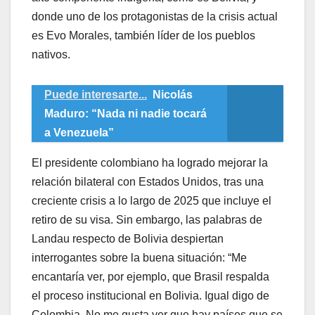
donde uno de los protagonistas de la crisis actual
es Evo Morales, también líder de los pueblos
nativos.
Puede interesarte...
Nicolás
Maduro: “Nada ni nadie tocará
a Venezuela”
El presidente colombiano ha logrado mejorar la
relación bilateral con Estados Unidos, tras una
creciente crisis a lo largo de 2025 que incluye el
retiro de su visa. Sin embargo, las palabras de
Landau respecto de Bolivia despiertan
interrogantes sobre la buena situación: “Me
encantaría ver, por ejemplo, que Brasil respalda
el proceso institucional en Bolivia. Igual digo de
Colombia. No me gusta ver que hay países que se