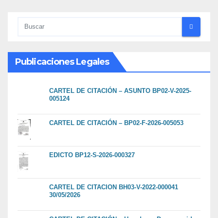
Publicaciones Legales
CARTEL DE CITACIÓN – ASUNTO BP02-V-2025-
005124
CARTEL DE CITACIÓN – BP02-F-2026-005053
EDICTO BP12-S-2026-000327
CARTEL DE CITACION BH03-V-2022-000041
30/05/2026