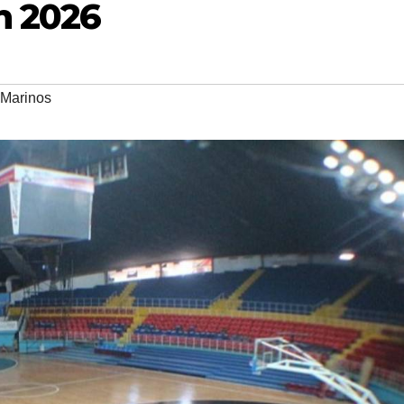
n 2026
Marinos