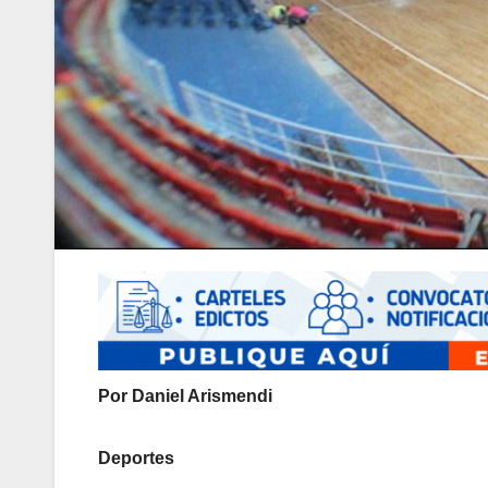
Por Daniel Arismendi
Deportes