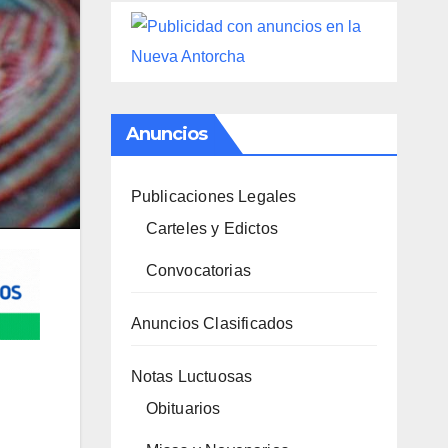
Anuncios
Publicaciones Legales
Carteles y Edictos
Convocatorias
Anuncios Clasificados
Notas Luctuosas
Obituarios