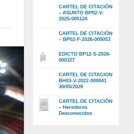
CARTEL DE CITACIÓN
– ASUNTO BP02-V-
2025-005124
CARTEL DE CITACIÓN
– BP02-F-2026-005053
EDICTO BP12-S-2026-
000327
CARTEL DE CITACION
BH03-V-2022-000041
30/05/2026
CARTEL DE CITACIÓN
– Herederos
Desconocidos