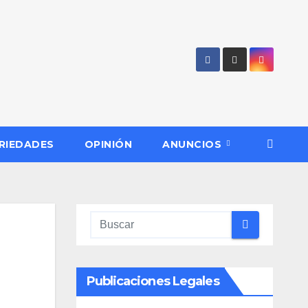
RIEDADES
OPINIÓN
ANUNCIOS
Publicaciones Legales