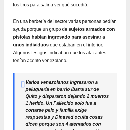
los tiros para salir a ver qué sucedió.
En una barbería del sector varias personas pedían
ayuda porque un grupo de
sujetos armados con
pistolas habían ingresado para asesinar a
unos individuos
que estaban en el interior.
Algunos testigos indicaban que los atacantes
tenían acento venezolano.
Varios venezolanos ingresaron a
peluquería en barrio Ibarra sur de
Quito y dispararon dejando 2 muertos
1 herido. Un Fallecido solo fue a
cortarse pelo y familia exige
respuestas y Dinased oculta cosas
dicen porque son 4 atentados con