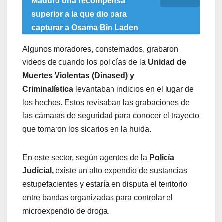
Maduro una recompensa
superior a la que dio para
capturar a Osama Bin Laden
Algunos moradores, consternados, grabaron
videos de cuando los policías de la
Unidad de
Muertes Violentas (Dinased) y
Criminalística
levantaban indicios en el lugar de
los hechos. Estos revisaban las grabaciones de
las cámaras de seguridad para conocer el trayecto
que tomaron los sicarios en la huida.
En este sector, según agentes de la
Policía
Judicial,
existe un alto expendio de sustancias
estupefacientes y estaría en disputa el territorio
entre bandas organizadas para controlar el
microexpendio de droga.