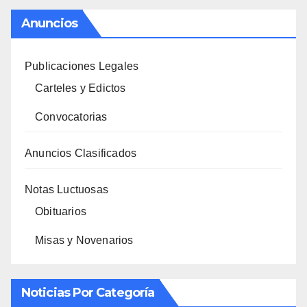
Anuncios
Publicaciones Legales
Carteles y Edictos
Convocatorias
Anuncios Clasificados
Notas Luctuosas
Obituarios
Misas y Novenarios
Noticias Por Categoría