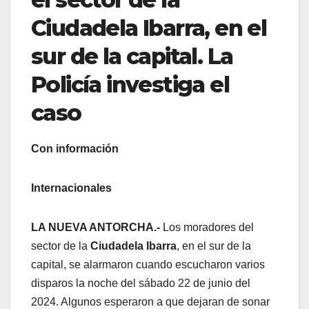
Ciudadela Ibarra, en el
sur de la capital. La
Policía investiga el
caso
Con información
Internacionales
LA NUEVA ANTORCHA.-
Los moradores del
sector de la
Ciudadela Ibarra
, en el sur de la
capital, se alarmaron cuando escucharon varios
disparos la noche del sábado 22 de junio del
2024. Algunos esperaron a que dejaran de sonar