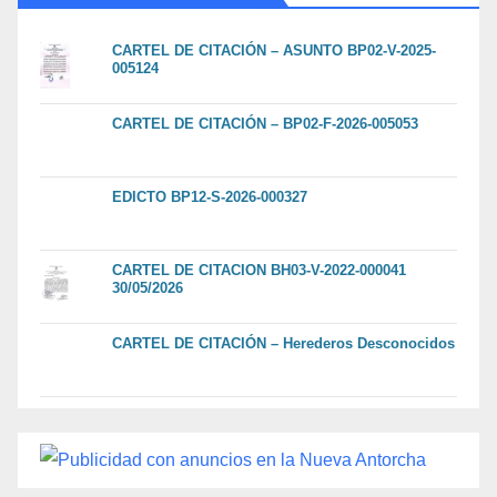
CARTEL DE CITACIÓN – ASUNTO BP02-V-2025-
005124
CARTEL DE CITACIÓN – BP02-F-2026-005053
EDICTO BP12-S-2026-000327
CARTEL DE CITACION BH03-V-2022-000041
30/05/2026
CARTEL DE CITACIÓN – Herederos Desconocidos