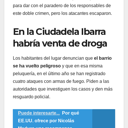
para dar con el paradero de los responsables de
este doble crimen, pero los atacantes escaparon.
En la Ciudadela Ibarra
habría venta de droga
Los habitantes del lugar denuncian que
el barrio
se ha vuelto peligroso
y que en esa misma
peluquería, en el último año se han registrado
cuatro ataques con armas de fuego. Piden a las
autoridades que investiguen los casos y den más
resguardo policial.
Puede interesarte...
Por qué
EE.UU. ofrece por Nicolás