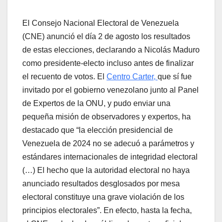
El Consejo Nacional Electoral de Venezuela
(CNE) anunció el día 2 de agosto los resultados
de estas elecciones, declarando a Nicolás Maduro
como presidente-electo incluso antes de finalizar
el recuento de votos. El
Centro Carter,
que sí fue
invitado por el gobierno venezolano junto al Panel
de Expertos de la ONU, y pudo enviar una
pequeña misión de observadores y expertos, ha
destacado que “la elección presidencial de
Venezuela de 2024 no se adecuó a parámetros y
estándares internacionales de integridad electoral
(…) El hecho que la autoridad electoral no haya
anunciado resultados desglosados por mesa
electoral constituye una grave violación de los
principios electorales”. En efecto, hasta la fecha,