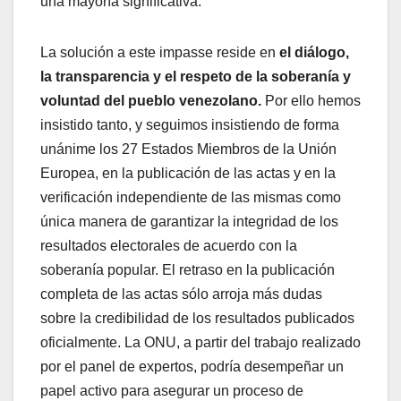
una mayoría significativa.
La solución a este impasse reside en
el diálogo,
la transparencia y el respeto de la soberanía y
voluntad del pueblo venezolano.
Por ello hemos
insistido tanto, y seguimos insistiendo de forma
unánime los 27 Estados Miembros de la Unión
Europea, en la publicación de las actas y en la
verificación independiente de las mismas como
única manera de garantizar la integridad de los
resultados electorales de acuerdo con la
soberanía popular. El retraso en la publicación
completa de las actas sólo arroja más dudas
sobre la credibilidad de los resultados publicados
oficialmente. La ONU, a partir del trabajo realizado
por el panel de expertos, podría desempeñar un
papel activo para asegurar un proceso de