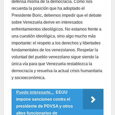
defensa misma de la democracia. Como nos
recuerda la posición que ha adoptado el
Presidente Boric, debemos impedir que el debate
sobre Venezuela derive en interesados
enfrentamientos ideológicos. No estamos frente a
una cuestión ideológica, sino algo mucho más
importante: el respeto a los derechos y libertades
fundamentales de los venezolanos. Respetar la
voluntad del pueblo venezolano sigue siendo la
única vía para que Venezuela restablezca la
democracia y resuelva la actual crisis humanitaria
y socioeconómica.
Puede interesarte...
EEUU
impone sanciones contra el
presidente de PDVSA y otros
altos funcionarios de