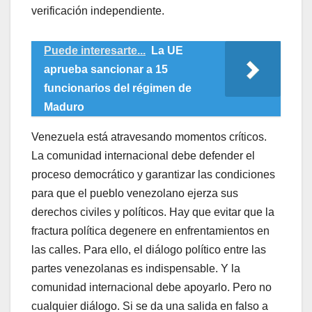
verificación independiente.
Puede interesarte...
La UE
aprueba sancionar a 15
funcionarios del régimen de
Maduro
Venezuela está atravesando momentos críticos.
La comunidad internacional debe defender el
proceso democrático y garantizar las condiciones
para que el pueblo venezolano ejerza sus
derechos civiles y políticos. Hay que evitar que la
fractura política degenere en enfrentamientos en
las calles. Para ello, el diálogo político entre las
partes venezolanas es indispensable. Y la
comunidad internacional debe apoyarlo. Pero no
cualquier diálogo. Si se da una salida en falso a