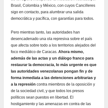
Brasil, Colombia y México, con cuyos Cancilleres
sigo en contacto, para alumbrar una salida
democrática y pacífica, con garantías para todos.
Pero mientras tanto, las autoridades han
desencadenado una ola represiva sobre el país
que afecta sobre todo a los territorios alejados del
foco mediático de Caracas.
Ahora mismo,
además de las actas y un diálogo franco para
restaurar la democracia, lo más urgente es que
las autoridades venezolanas pongan fin y de
forma inmediata a las detenciones arbitrarias y
a la represión
contra miembros de la oposición y
de la sociedad civil, y que todos los presos
políticos sean puestos en libertad. El
hostigamiento y las amenazas en contra de las