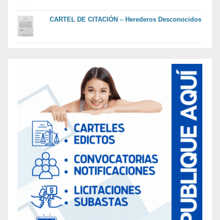
CARTEL DE CITACIÓN – Herederos Desconocidos