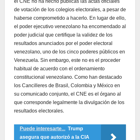
el CNE no ha hecho públicas las actas oficiales
de votación de los colegios electorales, a pesar de
haberse comprometido a hacerlo. En lugar de ello,
el poder ejecutivo venezolano ha encomendado al
poder judicial que certifique la validez de los
resultados anunciados por el poder electoral
venezolano, uno de los cinco poderes públicos en
Venezuela. Sin embargo, este no es el proceder
habitual de acuerdo con el ordenamiento
constitucional venezolano. Como han destacado
los Cancilleres de Brasil, Colombia y México en
su comunicado conjunto, el CNE es el órgano al
que corresponde legalmente la divulgación de los
resultados electorales.
Puede interesarte...
Trump
asegura que autorizó a la CIA