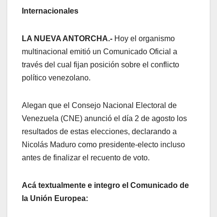
Internacionales
LA NUEVA ANTORCHA.-
Hoy el organismo
multinacional emitió un Comunicado Oficial a
través del cual fijan posición sobre el conflicto
político venezolano.
Alegan que el Consejo Nacional Electoral de
Venezuela (CNE) anunció el día 2 de agosto los
resultados de estas elecciones, declarando a
Nicolás Maduro como presidente-electo incluso
antes de finalizar el recuento de voto.
Acá textualmente e integro el Comunicado de
la Unión Europea: