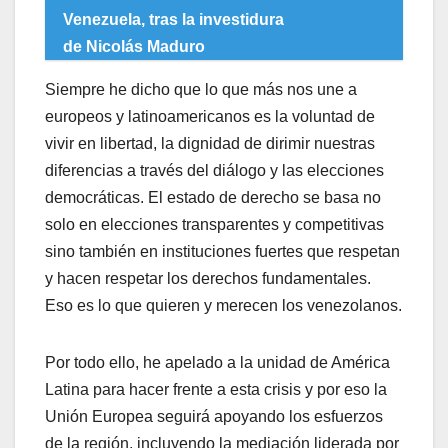
Venezuela, tras la investidura
de Nicolás Maduro
Siempre he dicho que lo que más nos une a
europeos y latinoamericanos es la voluntad de
vivir en libertad, la dignidad de dirimir nuestras
diferencias a través del diálogo y las elecciones
democráticas. El estado de derecho se basa no
solo en elecciones transparentes y competitivas
sino también en instituciones fuertes que respetan
y hacen respetar los derechos fundamentales.
Eso es lo que quieren y merecen los venezolanos.
Por todo ello, he apelado a la unidad de América
Latina para hacer frente a esta crisis y por eso la
Unión Europea seguirá apoyando los esfuerzos
de la región, incluyendo la mediación liderada por