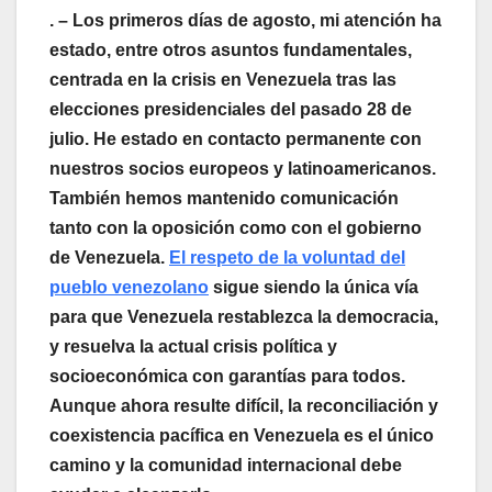
. – Los primeros días de agosto, mi atención ha
estado, entre otros asuntos fundamentales,
centrada en la crisis en Venezuela tras las
elecciones presidenciales del pasado 28 de
julio. He estado en contacto permanente con
nuestros socios europeos y latinoamericanos.
También hemos mantenido comunicación
tanto con la oposición como con el gobierno
de Venezuela.
El respeto de la voluntad del
pueblo venezolano
sigue siendo la única vía
para que Venezuela restablezca la democracia,
y resuelva la actual crisis política y
socioeconómica con garantías para todos.
Aunque ahora resulte difícil, la reconciliación y
coexistencia pacífica en Venezuela es el único
camino y la comunidad internacional debe