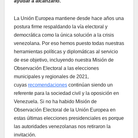
ayudar a alcanzarlo.
La Unión Europea mantiene desde hace años una
postura firme respaldando la vía electoral y
democrática como la única solución a la crisis
venezolana. Por eso hemos puesto todas nuestras
herramientas políticas y diplomáticas al servicio
de ese objetivo, incluyendo nuestra Misión de
Observación Electoral a las elecciones
municipales y regionales de 2021,
cuyas
recomendaciones
continúan siendo un
referente para la sociedad civil y la oposición en
Venezuela. Si no ha habido Misión de
Observación Electoral de la Unión Europea en
estas últimas elecciones presidenciales es porque
las autoridades venezolanas nos retiraron la
invitación.