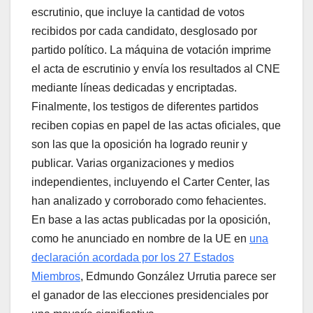
escrutinio, que incluye la cantidad de votos
recibidos por cada candidato, desglosado por
partido político. La máquina de votación imprime
el acta de escrutinio y envía los resultados al CNE
mediante líneas dedicadas y encriptadas.
Finalmente, los testigos de diferentes partidos
reciben copias en papel de las actas oficiales, que
son las que la oposición ha logrado reunir y
publicar. Varias organizaciones y medios
independientes, incluyendo el Carter Center, las
han analizado y corroborado como fehacientes.
En base a las actas publicadas por la oposición,
como he anunciado en nombre de la UE en
una
declaración acordada por los 27 Estados
Miembros
, Edmundo González Urrutia parece ser
el ganador de las elecciones presidenciales por