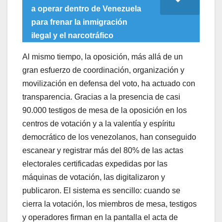
a operar dentro de Venezuela
para frenar la inmigración
ilegal y el narcotráfico
Al mismo tiempo, la oposición, más allá de un
gran esfuerzo de coordinación, organización y
movilización en defensa del voto, ha actuado con
transparencia. Gracias a la presencia de casi
90.000 testigos de mesa de la oposición en los
centros de votación y a la valentía y espíritu
democrático de los venezolanos, han conseguido
escanear y registrar más del 80% de las actas
electorales certificadas expedidas por las
máquinas de votación, las digitalizaron y
publicaron. El sistema es sencillo: cuando se
cierra la votación, los miembros de mesa, testigos
y operadores firman en la pantalla el acta de