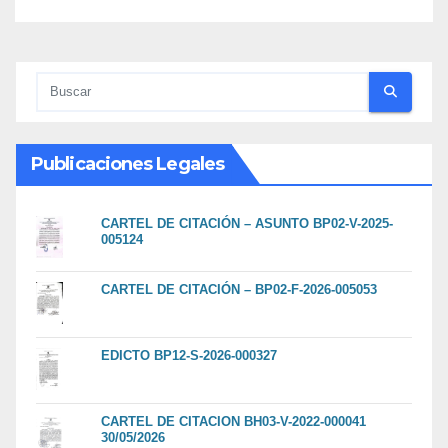
Publicaciones Legales
CARTEL DE CITACIÓN – ASUNTO BP02-V-2025-
005124
CARTEL DE CITACIÓN – BP02-F-2026-005053
EDICTO BP12-S-2026-000327
CARTEL DE CITACION BH03-V-2022-000041
30/05/2026