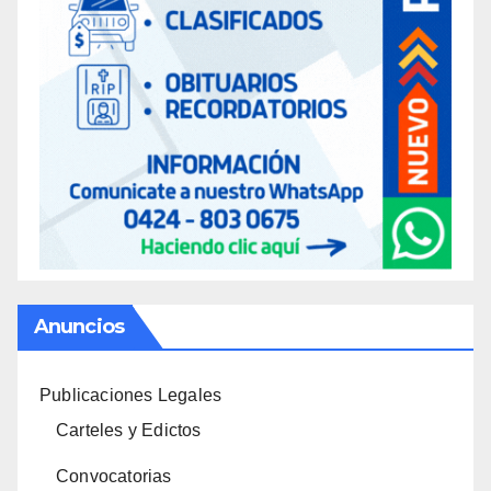
Anuncios
Publicaciones Legales
Carteles y Edictos
Convocatorias