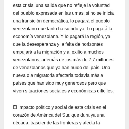
esta crisis, una salida que no refleje la voluntad
del pueblo expresada en las urnas, si no se inicia
una transición democrática, lo pagará el pueblo
venezolano que tanto ha sufrido ya. Lo pagará la
economía venezolana. Y lo pagará la región, ya
que la desesperanza y la falta de horizontes
empujará a la migración y al exilio a muchos
venezolanos, además de los más de 7,7 millones
de venezolanos que ya han huido del país. Una
nueva ola migratoria afectaría todavía más a
países que han sido muy generosos pero que
viven situaciones sociales y económicas difíciles.
El impacto político y social de esta crisis en el
corazón de América del Sur, que dura ya una
década, trasciende las fronteras y afecta la