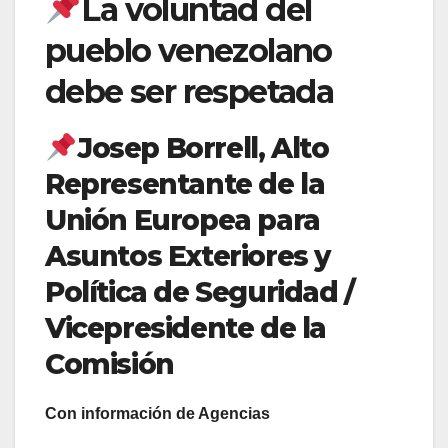
La voluntad del
pueblo venezolano
debe ser respetada
Josep Borrell, Alto
Representante de la
Unión Europea para
Asuntos Exteriores y
Política de Seguridad /
Vicepresidente de la
Comisión
Con información de Agencias