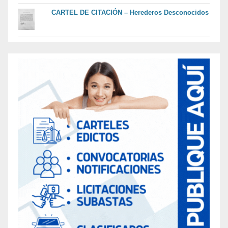
CARTEL DE CITACIÓN – Herederos Desconocidos