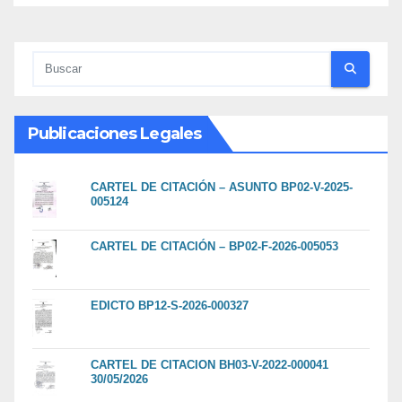
Publicaciones Legales
CARTEL DE CITACIÓN – ASUNTO BP02-V-2025-
005124
CARTEL DE CITACIÓN – BP02-F-2026-005053
EDICTO BP12-S-2026-000327
CARTEL DE CITACION BH03-V-2022-000041
30/05/2026