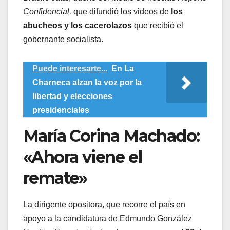
Confidencial,
que difundió los videos de
los
abucheos y los cacerolazos
que recibió el
gobernante socialista.
Puede interesarte...
En La
Charneca alzan la voz por la
libertad y elecciones
presidenciales
María Corina Machado:
«Ahora viene el
remate»
La dirigente opositora, que recorre el país en
apoyo a la candidatura de Edmundo González