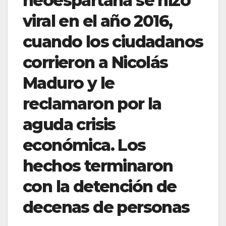
neoespartana se hizo
viral en el año 2016,
cuando los ciudadanos
corrieron a Nicolás
Maduro y le
reclamaron por la
aguda crisis
económica. Los
hechos terminaron
con la detención de
decenas de personas