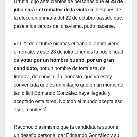
Urrutia, dijo ante cientos de personas que
el 28 de
julio será «el remate» de la victoria,
después de
la elección primaria del 22 de octubre pasado que,
pese a los cercos del chavismo, pudo hacerse.
«El 22 de octubre hicimos el trabajo, ahora viene
el remate; y este 28 de julio tenemos la posibilidad
de
votar por un hombre bueno, por un gran
candidato,
por un hombre de fortaleza, de
firmeza, de convicción, honesto, que yo estoy
convencida que es un milagro que en un momento
tan difícil Edmundo González haya llegado y
aceptado esta tarea. No todo el mundo acepta eso
así», manifestó.
Reconoció asimismo que la candidatura supone
un desafío personal par Edmundo González y su