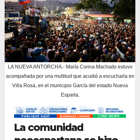
LA NUEVA ANTORCHA.- María Corina Machado estuvo
acompañada por una multitud que acudió a escucharla en
Villa Rosa, en el municipio García del estado Nueva
Esparta.
La comunidad