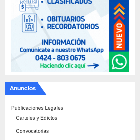
Anuncios
Publicaciones Legales
Carteles y Edictos
Convocatorias