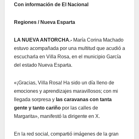
Con información de El Nacional
Regiones / Nueva Esparta
LA NUEVA ANTORCHA.-
María Corina Machado
estuvo acompañada por una multitud que acudió a
escucharla en Villa Rosa, en el municipio García
del estado Nueva Esparta.
«¡Gracias, Villa Rosa! Ha sido un día lleno de
emociones y aprendizajes maravillosos; con mi
llegada sorpresa y
las caravanas con tanta
gente y tanto cariño
por las calles de
Margarita», manifestó la dirigente en X.
En la red social, compartió imágenes de la gran