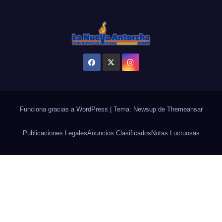
Funciona gracias a WordPress
|
Tema: Newsup de
Themeansar
Publicaciones Legales
Anuncios Clasificados
Notas Luctuosas