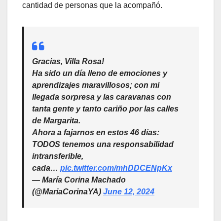
cantidad de personas que la acompañó.
Gracias, Villa Rosa!
Ha sido un día lleno de emociones y
aprendizajes maravillosos; con mi
llegada sorpresa y las caravanas con
tanta gente y tanto cariño por las calles
de Margarita.
Ahora a fajarnos en estos 46 días:
TODOS tenemos una responsabilidad
intransferible,
cada…
pic.twitter.com/mhDDCENpKx
— María Corina Machado
(@MariaCorinaYA)
June 12, 2024