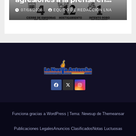
2026
07/08/2026
EQUIPO DE REDACCIÓN LNA
Funciona gracias a WordPress
|
Tema: Newsup de
Themeansar
Publicaciones Legales
Anuncios Clasificados
Notas Luctuosas