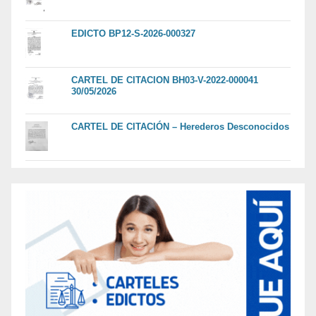
EDICTO BP12-S-2026-000327
CARTEL DE CITACION BH03-V-2022-000041
30/05/2026
CARTEL DE CITACIÓN – Herederos Desconocidos