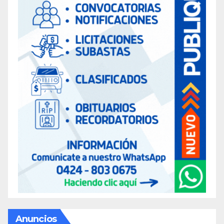
Anuncios