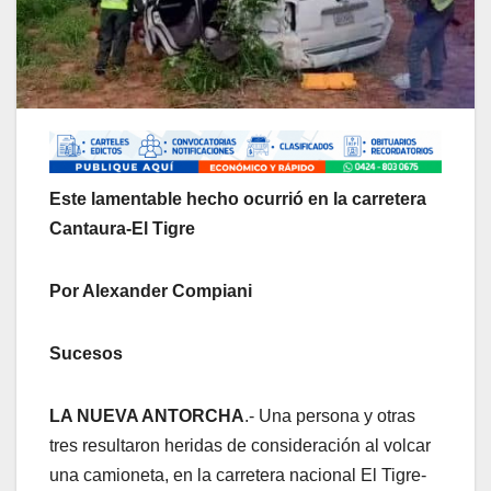
Este lamentable hecho ocurrió en la carretera
Cantaura-El Tigre
Por Alexander Compiani
Sucesos
LA NUEVA ANTORCHA
.- Una persona y otras
tres resultaron heridas de consideración al volcar
una camioneta, en la carretera nacional El Tigre-