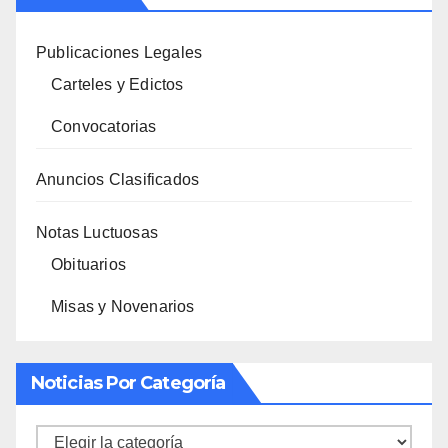
Publicaciones Legales
Carteles y Edictos
Convocatorias
Anuncios Clasificados
Notas Luctuosas
Obituarios
Misas y Novenarios
Noticias Por Categoría
Noticias