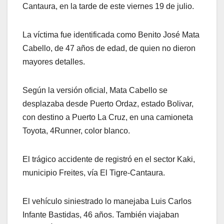
Cantaura, en la tarde de este viernes 19 de julio.
La víctima fue identificada como Benito José Mata
Cabello, de 47 años de edad, de quien no dieron
mayores detalles.
Según la versión oficial, Mata Cabello se
desplazaba desde Puerto Ordaz, estado Bolivar,
con destino a Puerto La Cruz, en una camioneta
Toyota, 4Runner, color blanco.
El trágico accidente de registró en el sector Kaki,
municipio Freites, vía El Tigre-Cantaura.
El vehículo siniestrado lo manejaba Luis Carlos
Infante Bastidas, 46 años. También viajaban