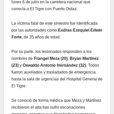
lunes 6 de julio en la carretera nacional que
conecta a El Tigre con Puerto Ordaz.
​La víctima fatal de este siniestro fue identificada
por las autoridades como
Esdras Ezequiel Edwin
Forte
, de 35 años de edad.
​Por su parte, los lesionados responden a los
nombres de
Frangel Meza (20)
,
Bryan Martínez
(23)
y
Oswaldo Antonio Hernández (32)
. Todos
fueron auxiliados y trasladados de emergencia
hasta la sala de urgencias del Hospital General de
El Tigre.
​Se conoció de forma médica que Meza y Martínez
recibieron el alta tras sufrir escoriaciones