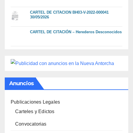
CARTEL DE CITACION BH03-V-2022-000041
30/05/2026
CARTEL DE CITACIÓN – Herederos Desconocidos
Anuncios
Publicaciones Legales
Carteles y Edictos
Convocatorias