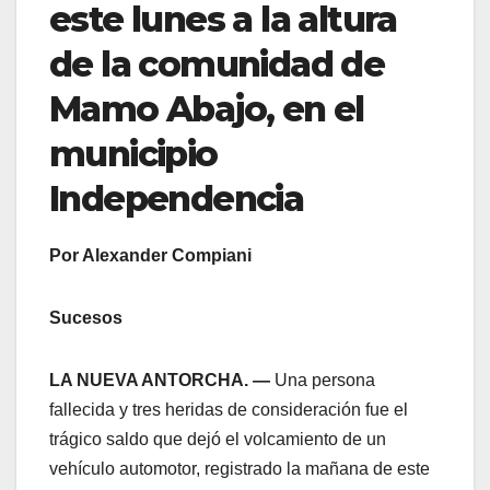
este lunes a la altura
de la comunidad de
Mamo Abajo, en el
municipio
Independencia
Por Alexander Compiani
Sucesos
LA NUEVA ANTORCHA. —
Una persona
fallecida y tres heridas de consideración fue el
trágico saldo que dejó el volcamiento de un
vehículo automotor, registrado la mañana de este