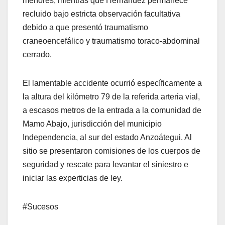
menores, mientras que Hernández permanece
recluido bajo estricta observación facultativa
debido a que presentó traumatismo
craneoencefálico y traumatismo toraco-abdominal
cerrado.
​El lamentable accidente ocurrió específicamente a
la altura del kilómetro 79 de la referida arteria vial,
a escasos metros de la entrada a la comunidad de
Mamo Abajo, jurisdicción del municipio
Independencia, al sur del estado Anzoátegui. Al
sitio se presentaron comisiones de los cuerpos de
seguridad y rescate para levantar el siniestro e
iniciar las experticias de ley.
​#Sucesos