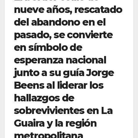
nueve años, rescatado
del abandono en el
pasado, se convierte
en símbolo de
esperanza nacional
junto a su guía Jorge
Beens al liderar los
hallazgos de
sobrevivientes en La
Guaira y la región
metropolitana