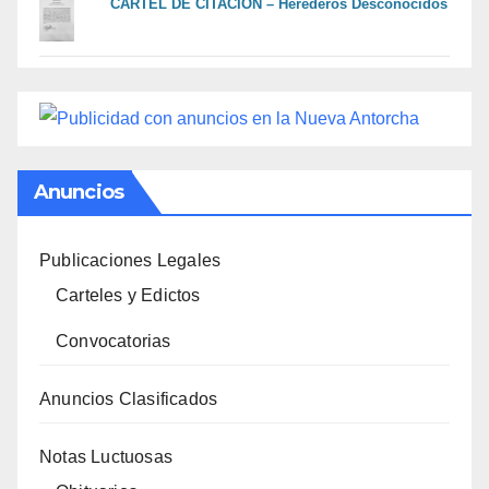
CARTEL DE CITACIÓN – Herederos Desconocidos
Anuncios
Publicaciones Legales
Carteles y Edictos
Convocatorias
Anuncios Clasificados
Notas Luctuosas