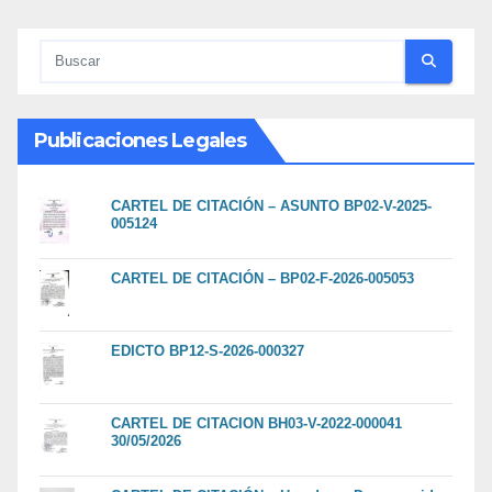
Publicaciones Legales
CARTEL DE CITACIÓN – ASUNTO BP02-V-2025-
005124
CARTEL DE CITACIÓN – BP02-F-2026-005053
EDICTO BP12-S-2026-000327
CARTEL DE CITACION BH03-V-2022-000041
30/05/2026