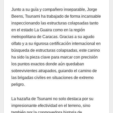
​Junto a su guía y compañero inseparable, Jorge
Beens, Tsunami ha trabajado de forma incansable
inspeccionando las estructuras colapsadas tanto
en el estado La Guaira como en la región
metropolitana de Caracas. Gracias a su agudo
olfato y a su rigurosa certificación internacional en
búsqueda de estructuras colapsadas, este canino
ha sido la pieza clave para marcar con precisión
los puntos exactos donde aún quedaban
sobrevivientes atrapados, guiando el camino de
las brigadas civiles en situaciones de extremo
peligro.
​La hazaña de Tsunami no solo destaca por su
impresionante efectividad en el terreno, sino
también por la conmovedora historia de