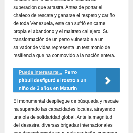
superación que arrastra. Antes de portar el
chaleco de rescate y ganarse el respeto y cariño
de toda Venezuela, este can sufrió en carne
propia el abandono y el maltrato callejero. Su
transformación de un perro vulnerable a un
salvador de vidas representa un testimonio de
resiliencia que ha conmovido a la nación entera.
Puede interesarte...
Perro
pitbull desfiguró el rostro a un
niño de 3 años en Maturín
​El monumental despliegue de búsqueda y rescate
ha superado las capacidades locales, atrayendo
una ola de solidaridad global. Ante la magnitud
del desastre, diversas brigadas internacionales