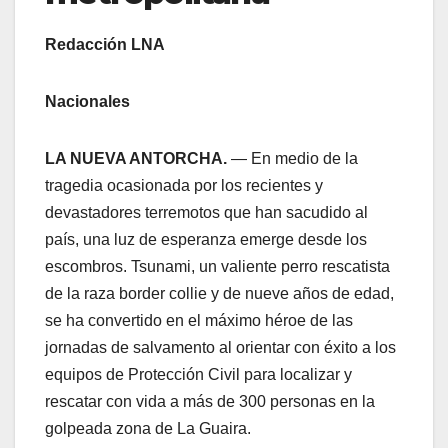
Redacción LNA
Nacionales
LA NUEVA ANTORCHA.
— En medio de la
tragedia ocasionada por los recientes y
devastadores terremotos que han sacudido al
país, una luz de esperanza emerge desde los
escombros. Tsunami, un valiente perro rescatista
de la raza border collie y de nueve años de edad,
se ha convertido en el máximo héroe de las
jornadas de salvamento al orientar con éxito a los
equipos de Protección Civil para localizar y
rescatar con vida a más de 300 personas en la
golpeada zona de La Guaira.