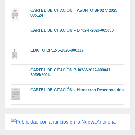
CARTEL DE CITACIÓN – ASUNTO BP02-V-2025-
005124
CARTEL DE CITACIÓN – BP02-F-2026-005053
EDICTO BP12-S-2026-000327
CARTEL DE CITACION BH03-V-2022-000041
30/05/2026
CARTEL DE CITACIÓN – Herederos Desconocidos