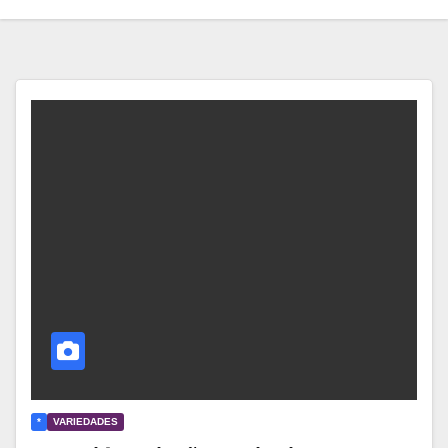
*
VARIEDADES