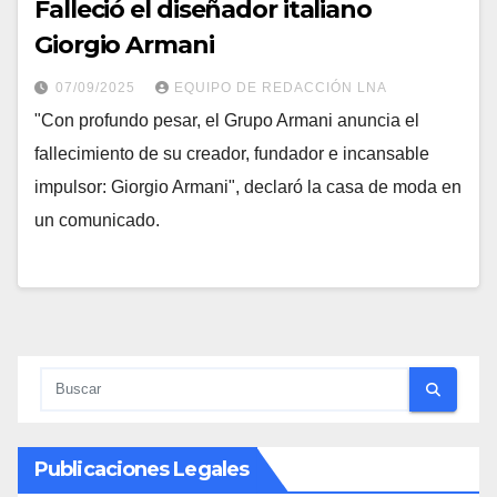
Falleció el diseñador italiano
Giorgio Armani
07/09/2025
EQUIPO DE REDACCIÓN LNA
"Con profundo pesar, el Grupo Armani anuncia el
fallecimiento de su creador, fundador e incansable
impulsor: Giorgio Armani", declaró la casa de moda en
un comunicado.
Publicaciones Legales