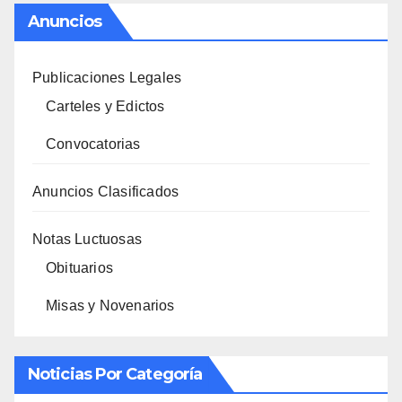
Anuncios
Publicaciones Legales
Carteles y Edictos
Convocatorias
Anuncios Clasificados
Notas Luctuosas
Obituarios
Misas y Novenarios
Noticias Por Categoría