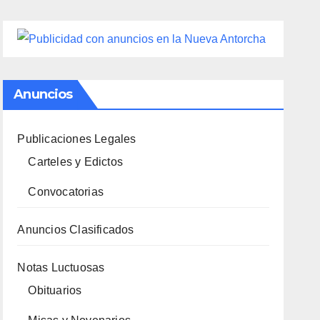
Anuncios
Publicaciones Legales
Carteles y Edictos
Convocatorias
Anuncios Clasificados
Notas Luctuosas
Obituarios