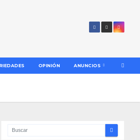
RIEDADES
OPINIÓN
ANUNCIOS