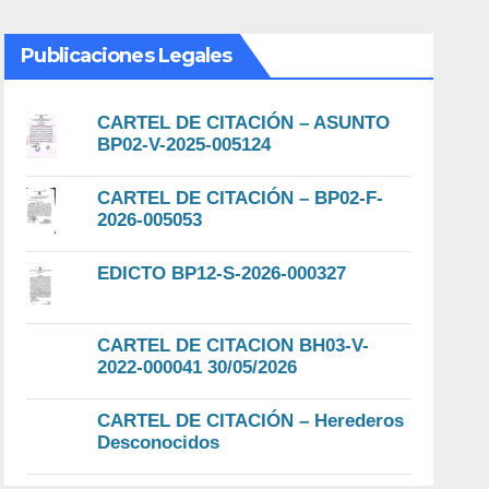
Publicaciones Legales
CARTEL DE CITACIÓN – ASUNTO
BP02-V-2025-005124
CARTEL DE CITACIÓN – BP02-F-
2026-005053
EDICTO BP12-S-2026-000327
CARTEL DE CITACION BH03-V-
2022-000041 30/05/2026
CARTEL DE CITACIÓN – Herederos
Desconocidos