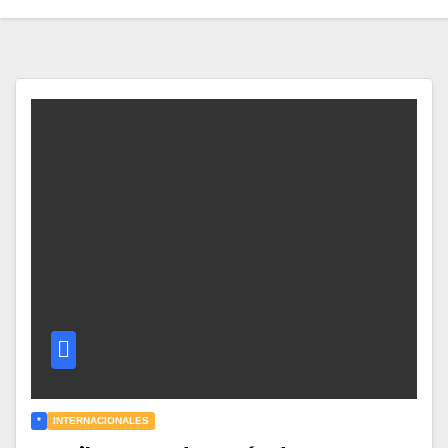
*
INTERNACIONALES