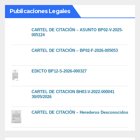
Publicaciones Legales
CARTEL DE CITACIÓN – ASUNTO BP02-V-2025-
005124
CARTEL DE CITACIÓN – BP02-F-2026-005053
EDICTO BP12-S-2026-000327
CARTEL DE CITACION BH03-V-2022-000041
30/05/2026
CARTEL DE CITACIÓN – Herederos Desconocidos