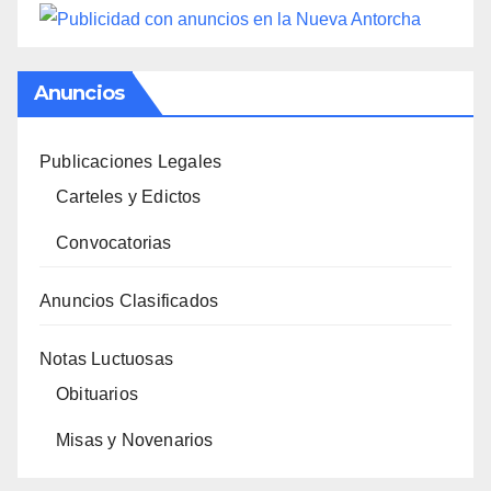
Anuncios
Publicaciones Legales
Carteles y Edictos
Convocatorias
Anuncios Clasificados
Notas Luctuosas
Obituarios
Misas y Novenarios