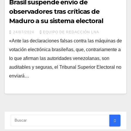
Brasil suspende envío de
observadores tras críticas de
Maduro a su sistema electoral
24/07/2024
EQUIPO DE REDACCIÓN LNA
«Ante las declaraciones falsas contra las máquinas de
votación electrónica brasileñas, que, contrariamente a
lo que afirman las autoridades venezolanas, son
auditables y seguras, el Tribunal Superior Electoral no
enviará…