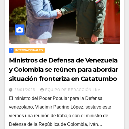
*
INTERNACIONALES
Ministros de Defensa de Venezuela
y Colombia se reúnen para abordar
situación fronteriza en Catatumbo
26/01/2025
EQUIPO DE REDACCIÓN LNA
El ministro del Poder Popular para la Defensa
venezolano, Vladimir Padrino López, sostuvo este
viernes una reunión de trabajo con el ministro de
Defensa de la República de Colombia, Iván…