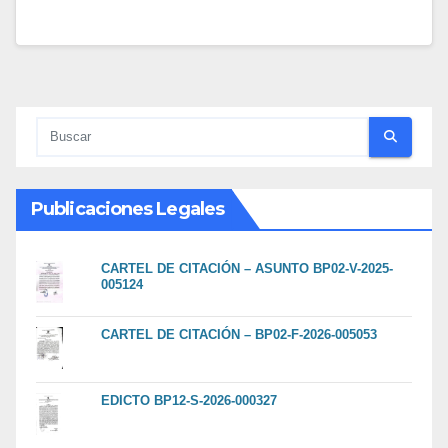
Publicaciones Legales
CARTEL DE CITACIÓN – ASUNTO BP02-V-2025-
005124
CARTEL DE CITACIÓN – BP02-F-2026-005053
EDICTO BP12-S-2026-000327