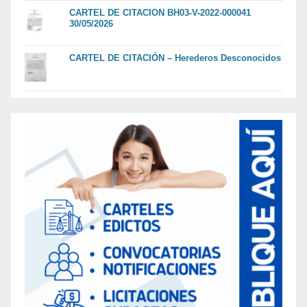
CARTEL DE CITACION BH03-V-2022-000041
30/05/2026
CARTEL DE CITACIÓN – Herederos Desconocidos