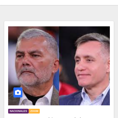
NACIONALES
ZOOM