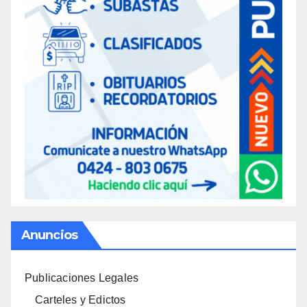
Anuncios
Publicaciones Legales
Carteles y Edictos