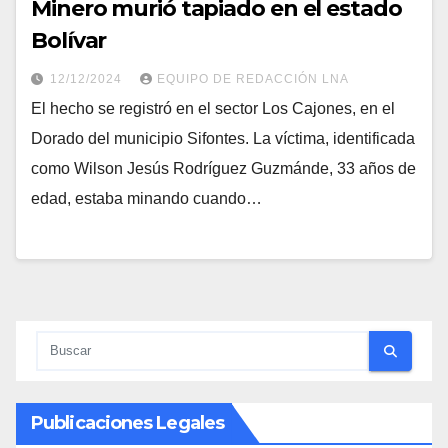
Minero murió tapiado en el estado
Bolívar
12/12/2024
EQUIPO DE REDACCIÓN LNA
El hecho se registró en el sector Los Cajones, en el
Dorado del municipio Sifontes. La víctima, identificada
como Wilson Jesús Rodríguez Guzmánde, 33 años de
edad, estaba minando cuando…
Publicaciones Legales