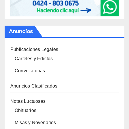
Anuncios
Publicaciones Legales
Carteles y Edictos
Convocatorias
Anuncios Clasificados
Notas Luctuosas
Obituarios
Misas y Novenarios