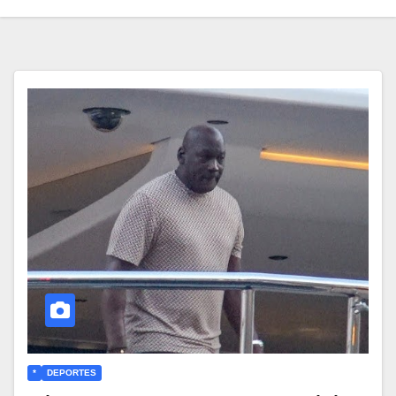
*
DEPORTES