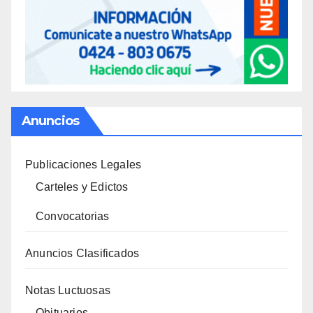
Anuncios
Publicaciones Legales
Carteles y Edictos
Convocatorias
Anuncios Clasificados
Notas Luctuosas
Obituarios