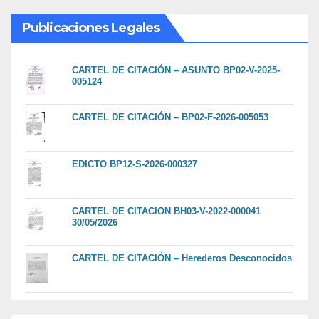
Publicaciones Legales
CARTEL DE CITACIÓN – ASUNTO BP02-V-2025-
005124
CARTEL DE CITACIÓN – BP02-F-2026-005053
EDICTO BP12-S-2026-000327
CARTEL DE CITACION BH03-V-2022-000041
30/05/2026
CARTEL DE CITACIÓN – Herederos Desconocidos