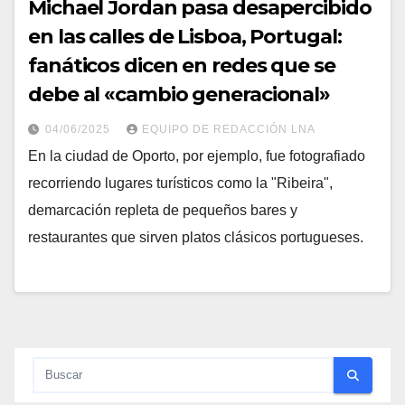
Michael Jordan pasa desapercibido
en las calles de Lisboa, Portugal:
fanáticos dicen en redes que se
debe al «cambio generacional»
04/06/2025
EQUIPO DE REDACCIÓN LNA
En la ciudad de Oporto, por ejemplo, fue fotografiado
recorriendo lugares turísticos como la "Ribeira",
demarcación repleta de pequeños bares y
restaurantes que sirven platos clásicos portugueses.