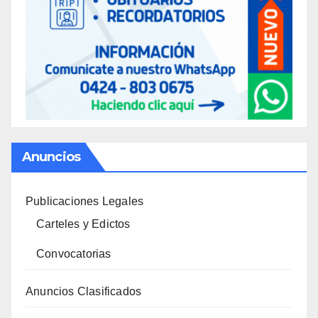
Anuncios
Publicaciones Legales
Carteles y Edictos
Convocatorias
Anuncios Clasificados