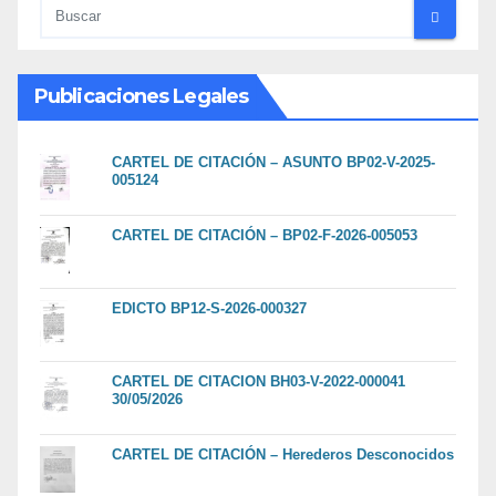
Publicaciones Legales
CARTEL DE CITACIÓN – ASUNTO BP02-V-2025-
005124
CARTEL DE CITACIÓN – BP02-F-2026-005053
EDICTO BP12-S-2026-000327
CARTEL DE CITACION BH03-V-2022-000041
30/05/2026
CARTEL DE CITACIÓN – Herederos Desconocidos