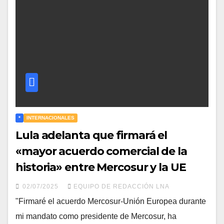
*
INTERNACIONALES
Lula adelanta que firmará el
«mayor acuerdo comercial de la
historia» entre Mercosur y la UE
02/07/2025
EQUIPO DE REDACCIÓN LNA
"Firmaré el acuerdo Mercosur-Unión Europea durante
mi mandato como presidente de Mercosur, ha