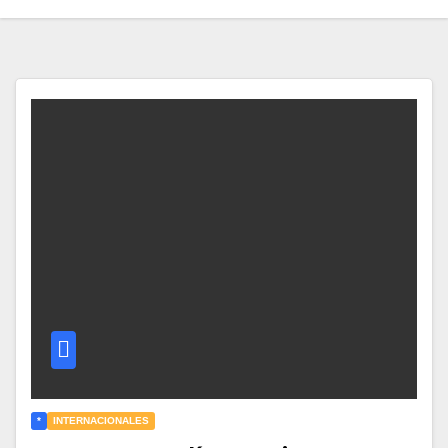
*
INTERNACIONALES