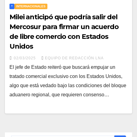
*
INTERNACIONALES
Milei anticipó que podría salir del
Mercosur para firmar un acuerdo
de libre comercio con Estados
Unidos
02/03/2025
EQUIPO DE REDACCIÓN LNA
El jefe de Estado reiteró que buscará empujar un
tratado comercial exclusivo con los Estados Unidos,
algo que está vedado bajo las condiciones del bloque
aduanero regional, que requieren consenso…