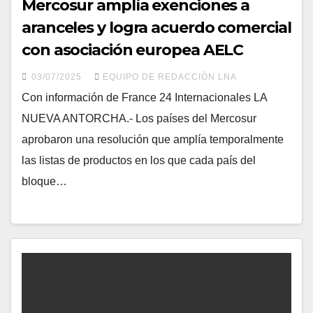
Mercosur amplía exenciones a
aranceles y logra acuerdo comercial
con asociación europea AELC
03/07/2025
EQUIPO DE REDACCIÓN LNA
Con información de France 24 Internacionales LA
NUEVA ANTORCHA.- Los países del Mercosur
aprobaron una resolución que amplía temporalmente
las listas de productos en los que cada país del
bloque…