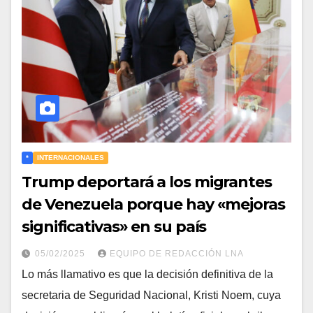
*
INTERNACIONALES
Trump deportará a los migrantes
de Venezuela porque hay «mejoras
significativas» en su país
05/02/2025
EQUIPO DE REDACCIÓN LNA
Lo más llamativo es que la decisión definitiva de la
secretaria de Seguridad Nacional, Kristi Noem, cuya