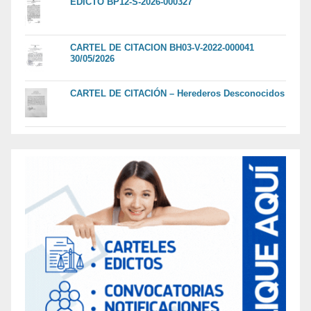
EDICTO BP12-S-2026-000327
CARTEL DE CITACION BH03-V-2022-000041
30/05/2026
CARTEL DE CITACIÓN – Herederos Desconocidos