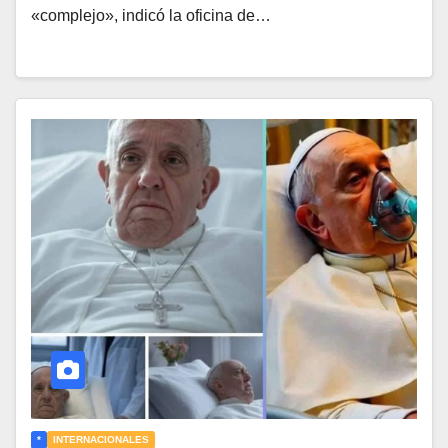
«complejo», indicó la oficina de…
*
INTERNACIONALES