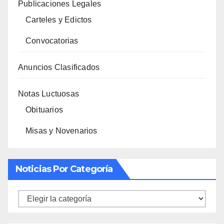
Publicaciones Legales
Carteles y Edictos
Convocatorias
Anuncios Clasificados
Notas Luctuosas
Obituarios
Misas y Novenarios
Noticias Por Categoría
Noticias
por