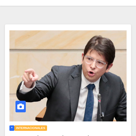
*
INTERNACIONALES