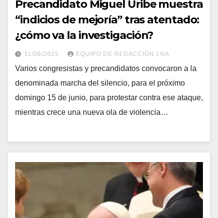
Precandidato Miguel Uribe muestra
“indicios de mejoría” tras atentado:
¿cómo va la investigación?
11/06/2025
EQUIPO DE REDACCIÓN LNA
Varios congresistas y precandidatos convocaron a la
denominada marcha del silencio, para el próximo
domingo 15 de junio, para protestar contra ese ataque,
mientras crece una nueva ola de violencia…