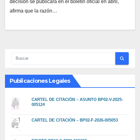
decisión se publicará en el boletín oficial en abril,
afirma que la razón…
Publicaciones Legales
CARTEL DE CITACIÓN – ASUNTO BP02-V-2025-
005124
CARTEL DE CITACIÓN – BP02-F-2026-005053