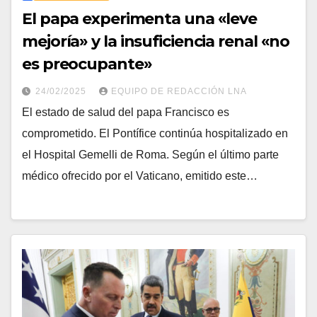
El papa experimenta una «leve
mejoría» y la insuficiencia renal «no
es preocupante»
24/02/2025
EQUIPO DE REDACCIÓN LNA
El estado de salud del papa Francisco es
comprometido. El Pontífice continúa hospitalizado en
el Hospital Gemelli de Roma. Según el último parte
médico ofrecido por el Vaticano, emitido este…