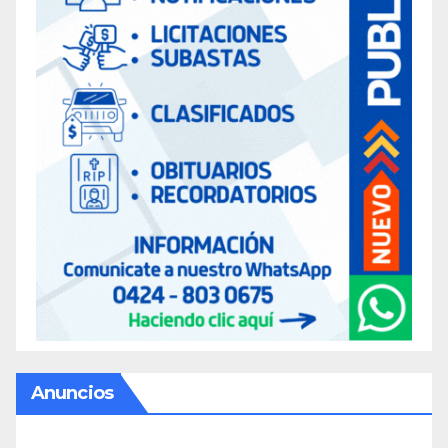
Anuncios