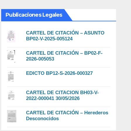
Publicaciones Legales
CARTEL DE CITACIÓN – ASUNTO
BP02-V-2025-005124
CARTEL DE CITACIÓN – BP02-F-
2026-005053
EDICTO BP12-S-2026-000327
CARTEL DE CITACION BH03-V-
2022-000041 30/05/2026
CARTEL DE CITACIÓN – Herederos
Desconocidos