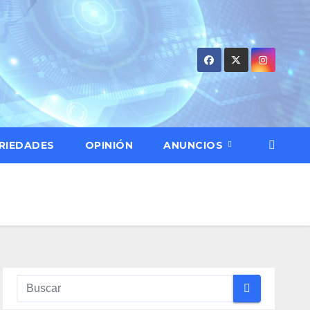
RIEDADES
OPINIÓN
ANUNCIOS