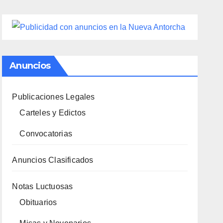
Anuncios
Publicaciones Legales
Carteles y Edictos
Convocatorias
Anuncios Clasificados
Notas Luctuosas
Obituarios