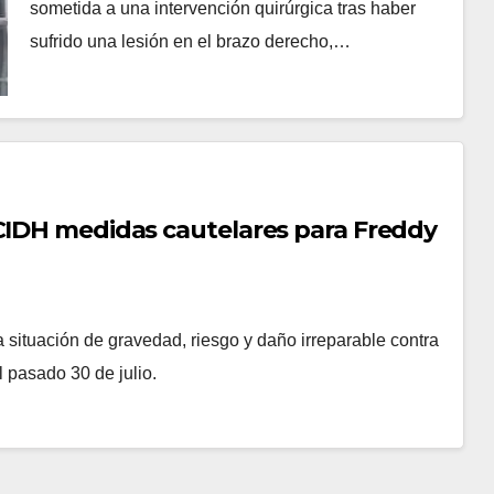
sometida a una intervención quirúrgica tras haber
sufrido una lesión en el brazo derecho,…
 CIDH medidas cautelares para Freddy
a situación de gravedad, riesgo y daño irreparable contra
 pasado 30 de julio.