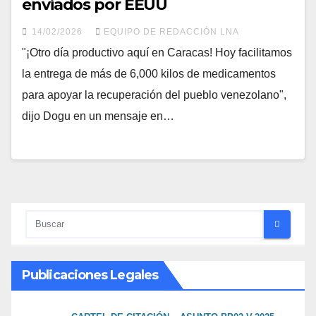
enviados por EEUU
14/02/2026
EQUIPO DE REDACCIÓN LNA
"¡Otro día productivo aquí en Caracas! Hoy facilitamos
la entrega de más de 6,000 kilos de medicamentos
para apoyar la recuperación del pueblo venezolano",
dijo Dogu en un mensaje en…
Publicaciones Legales