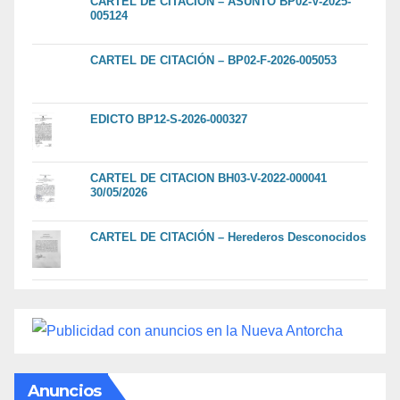
CARTEL DE CITACIÓN – ASUNTO BP02-V-2025-
005124
CARTEL DE CITACIÓN – BP02-F-2026-005053
EDICTO BP12-S-2026-000327
CARTEL DE CITACION BH03-V-2022-000041
30/05/2026
CARTEL DE CITACIÓN – Herederos Desconocidos
Anuncios