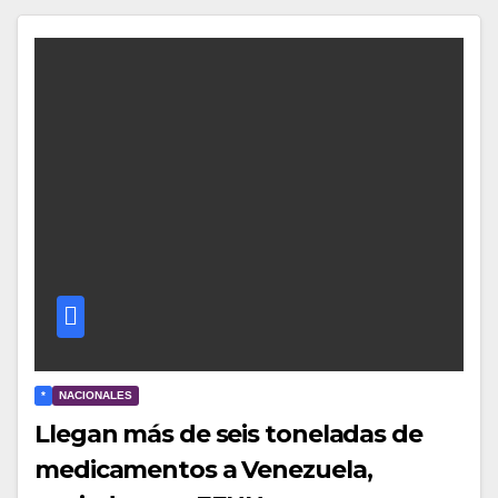
*
NACIONALES
Llegan más de seis toneladas de
medicamentos a Venezuela,