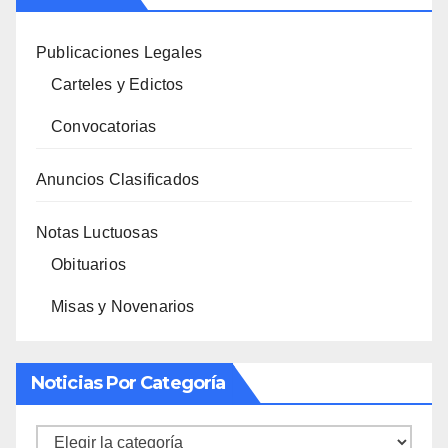
Publicaciones Legales
Carteles y Edictos
Convocatorias
Anuncios Clasificados
Notas Luctuosas
Obituarios
Misas y Novenarios
Noticias Por Categoría
Noticias