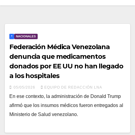
*
NACIONALES
Federación Médica Venezolana
denuncia que medicamentos
donados por EE UU no han llegado
a los hospitales
05/05/2026
EQUIPO DE REDACCIÓN LNA
En ese contexto, la administración de Donald Trump
afirmó que los insumos médicos fueron entregados al
Ministerio de Salud venezolano.