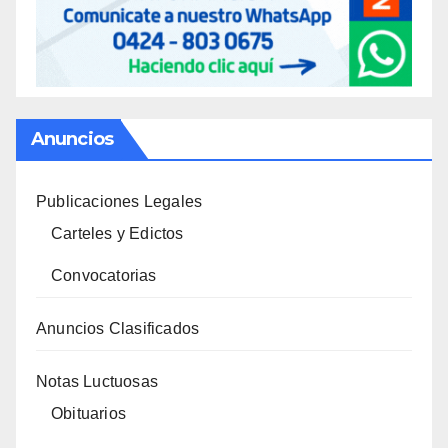
Anuncios
Publicaciones Legales
Carteles y Edictos
Convocatorias
Anuncios Clasificados
Notas Luctuosas
Obituarios