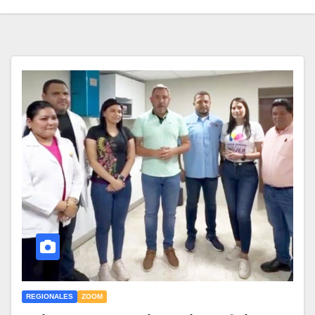
REGIONALES
ZOOM