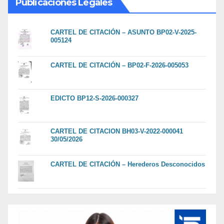
Publicaciones Legales
CARTEL DE CITACIÓN – ASUNTO BP02-V-2025-
005124
CARTEL DE CITACIÓN – BP02-F-2026-005053
EDICTO BP12-S-2026-000327
CARTEL DE CITACION BH03-V-2022-000041
30/05/2026
CARTEL DE CITACIÓN – Herederos Desconocidos