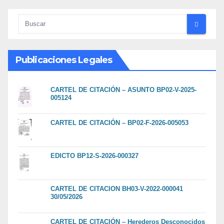
Publicaciones Legales
CARTEL DE CITACIÓN – ASUNTO BP02-V-2025-
005124
CARTEL DE CITACIÓN – BP02-F-2026-005053
EDICTO BP12-S-2026-000327
CARTEL DE CITACION BH03-V-2022-000041
30/05/2026
CARTEL DE CITACIÓN – Herederos Desconocidos