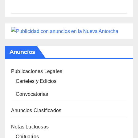
Anuncios
Publicaciones Legales
Carteles y Edictos
Convocatorias
Anuncios Clasificados
Notas Luctuosas
Obituarios