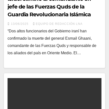
jefe de las Fuerzas Quds de la
Guardia Revolucionaria Islámica
13/06/2025
EQUIPO DE REDACCIÓN LNA
“Dos altos funcionarios del Gobierno iraní han
confirmado la muerte del general Esmail Ghaani,
comandante de las Fuerzas Quds y responsable de
los aliados del país en Oriente Medio. El…