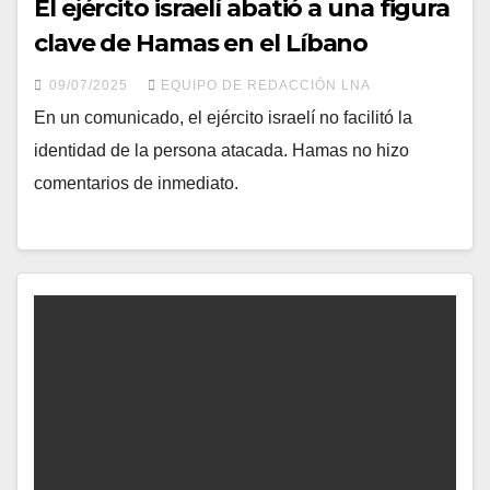
El ejército israelí abatió a una figura
clave de Hamas en el Líbano
09/07/2025
EQUIPO DE REDACCIÓN LNA
En un comunicado, el ejército israelí no facilitó la
identidad de la persona atacada. Hamas no hizo
comentarios de inmediato.