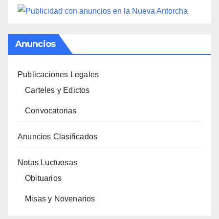
Anuncios
Publicaciones Legales
Carteles y Edictos
Convocatorias
Anuncios Clasificados
Notas Luctuosas
Obituarios
Misas y Novenarios