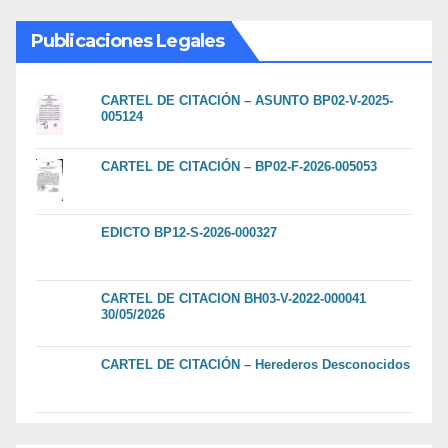
Publicaciones Legales
CARTEL DE CITACIÓN – ASUNTO BP02-V-2025-
005124
CARTEL DE CITACIÓN – BP02-F-2026-005053
EDICTO BP12-S-2026-000327
CARTEL DE CITACION BH03-V-2022-000041
30/05/2026
CARTEL DE CITACIÓN – Herederos Desconocidos