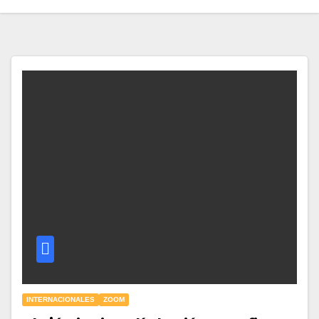
INTERNACIONALES
ZOOM