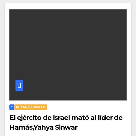
*
INTERNACIONALES
El ejército de Israel mató al líder de
Hamás,Yahya Sinwar