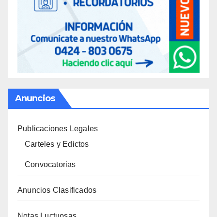
Anuncios
Publicaciones Legales
Carteles y Edictos
Convocatorias
Anuncios Clasificados
Notas Luctuosas