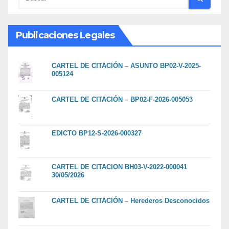
Publicaciones Legales
CARTEL DE CITACIÓN – ASUNTO BP02-V-2025-
005124
CARTEL DE CITACIÓN – BP02-F-2026-005053
EDICTO BP12-S-2026-000327
CARTEL DE CITACION BH03-V-2022-000041
30/05/2026
CARTEL DE CITACIÓN – Herederos Desconocidos