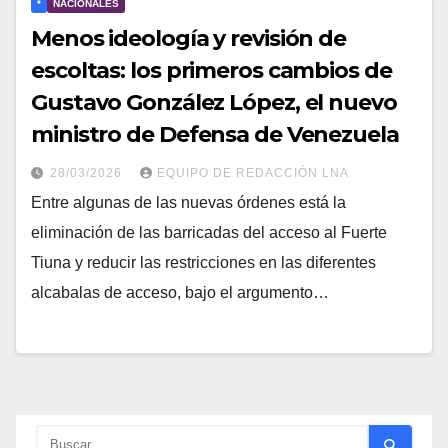
*
NACIONALES
Menos ideología y revisión de
escoltas: los primeros cambios de
Gustavo González López, el nuevo
ministro de Defensa de Venezuela
28/03/2026
EQUIPO DE REDACCIÓN LNA
Entre algunas de las nuevas órdenes está la
eliminación de las barricadas del acceso al Fuerte
Tiuna y reducir las restricciones en las diferentes
alcabalas de acceso, bajo el argumento…