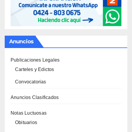
Anuncios
Publicaciones Legales
Carteles y Edictos
Convocatorias
Anuncios Clasificados
Notas Luctuosas
Obituarios