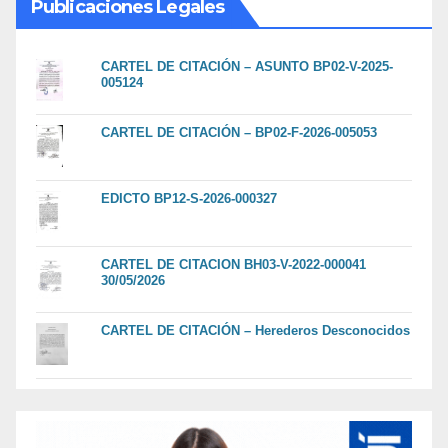
Publicaciones Legales
CARTEL DE CITACIÓN – ASUNTO BP02-V-2025-
005124
CARTEL DE CITACIÓN – BP02-F-2026-005053
EDICTO BP12-S-2026-000327
CARTEL DE CITACION BH03-V-2022-000041
30/05/2026
CARTEL DE CITACIÓN – Herederos Desconocidos