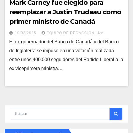
Mark Carney fue elegido para
reemplazar a Justin Trudeau como
primer ministro de Canadá
10/03/2025
EQUIPO DE REDACCIÓN LNA
El ex gobernador del Banco de Canadá y del Banco
de Inglaterra se impuso en una votación realizada
entre unos 400.000 seguidores del Partido Liberal a la
ex viceprimera ministra…