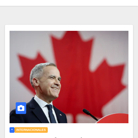
*
INTERNACIONALES